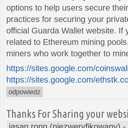
options to help users secure their 
practices for securing your priva
official Guarda Wallet website. If 
related to Ethereum mining pools
miners who work together to min
https://sites.google.com/coinswa
https://sites.google.com/ethstk.
odpowiedz
Thanks For Sharing your websi
jasan ronn (niezweryfikowany)
-