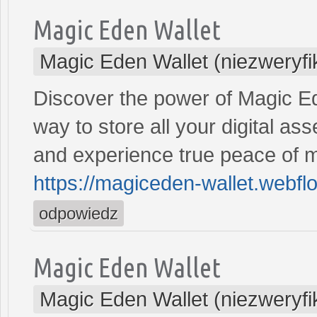
Magic Eden Wallet
Magic Eden Wallet (niezweryf
Discover the power of Magic E
way to store all your digital 
and experience true peace of m
https://magiceden-wallet.webflo
odpowiedz
Magic Eden Wallet
Magic Eden Wallet (niezweryf