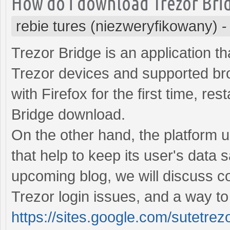
How do i download Trezor Bri
rebie tures (niezweryfikowany)
Trezor Bridge is an application t
Trezor devices and supported brow
with Firefox for the first time, re
Bridge download.
On the other hand, the platform u
that help to keep its user's data 
upcoming blog, we will discuss c
Trezor login issues, and a way to
https://sites.google.com/sutetre