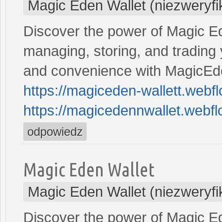
Magic Eden Wallet (niezweryf
Discover the power of Magic Ede
managing, storing, and trading 
and convenience with MagicEde
https://magiceden-wallett.webfl
https://magicedennwallet.webflo
odpowiedz
Magic Eden Wallet
Magic Eden Wallet (niezweryf
Discover the power of Magic Ede