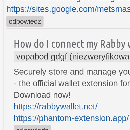
https://sites.google.com/mets
odpowiedz
How do I connect my Rabby 
vopabod gdgf (niezweryfikowa
Securely store and manage you
- the official wallet extension 
Download now!
https://rabbywallet.net/
https://phantom-extension.app/