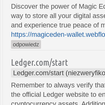
Discover the power of Magic E
way to store all your digital 
and experience true peace of m
https://magiceden-wallet.webflo
odpowiedz
Ledger.com/start
Ledger.com/start (niezweryfik
Remember to always verify tha
the official Ledger website to e
cryptocurrency assets. Additio