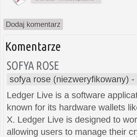
Dodaj komentarz
Komentarze
SOFYA ROSE
sofya rose (niezweryfikowany)
-
Ledger Live is a software applic
known for its hardware wallets 
X. Ledger Live is designed to wo
allowing users to manage their c