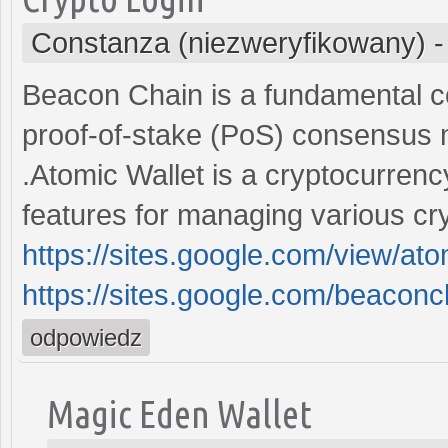
Constanza (niezweryfikowany)
Beacon Chain is a fundamental co
proof-of-stake (PoS) consensus 
.Atomic Wallet is a cryptocurrenc
features for managing various cr
https://sites.google.com/view/at
https://sites.google.com/beaco
odpowiedz
Magic Eden Wallet