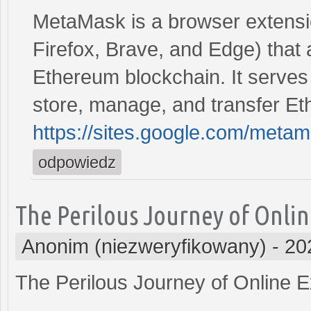
MetaMask is a browser extensi
Firefox, Brave, and Edge) that a
Ethereum blockchain. It serves a
store, manage, and transfer E
https://sites.google.com/met
odpowiedz
The Perilous Journey of Onlin
Anonim (niezweryfikowany)
-
20
The Perilous Journey of Online 