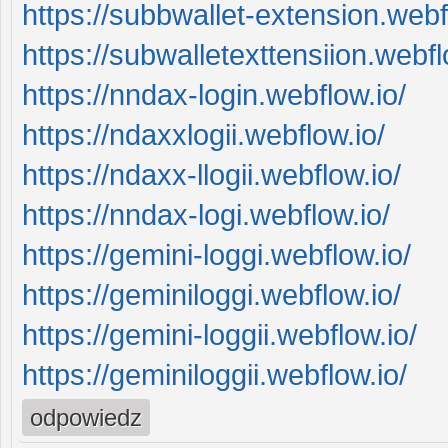
https://subbwallet-extension.webf
https://subwalletexttensiion.webfl
https://nndax-login.webflow.io/
https://ndaxxlogii.webflow.io/
https://ndaxx-llogii.webflow.io/
https://nndax-logi.webflow.io/
https://gemini-loggi.webflow.io/
https://geminiloggi.webflow.io/
https://gemini-loggii.webflow.io/
https://geminiloggii.webflow.io/
odpowiedz