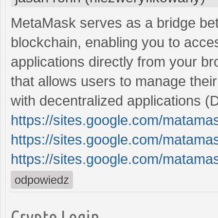
MetaMask serves as a bridge be
blockchain, enabling you to acces
applications directly from your 
that allows users to manage thei
with decentralized applications (
https://sites.google.com/matam
https://sites.google.com/matam
https://sites.google.com/mata
odpowiedz
Crypto Login