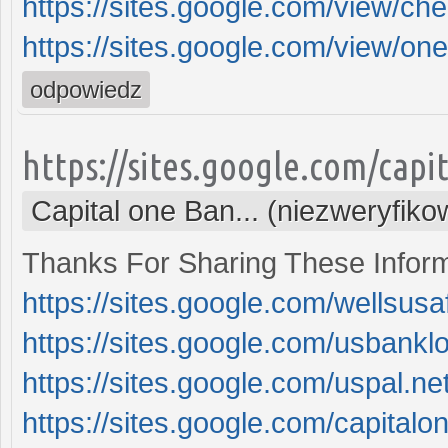
https://sites.google.com/view/ch
https://sites.google.com/view/one
odpowiedz
https://sites.google.com/cap
Capital one Ban... (niezweryfik
Thanks For Sharing These Informa
https://sites.google.com/wellsus
https://sites.google.com/usbankl
https://sites.google.com/uspal.n
https://sites.google.com/capital