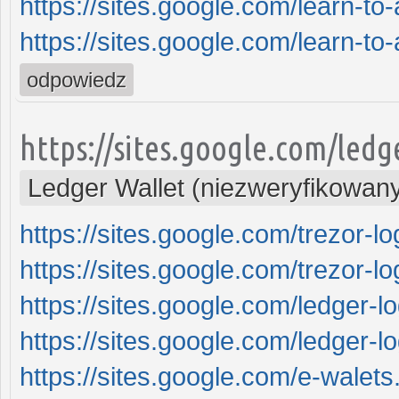
https://sites.google.com/learn-to
https://sites.google.com/learn-to
odpowiedz
https://sites.google.com/led
Ledger Wallet (niezweryfikowan
https://sites.google.com/trezor-l
https://sites.google.com/trezor-l
https://sites.google.com/ledger-
https://sites.google.com/ledger-
https://sites.google.com/e-walet