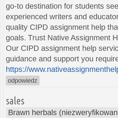
go-to destination for students s
experienced writers and educator
quality CIPD assignment help tha
goals. Trust Native Assignment H
Our CIPD assignment help servic
guidance and support you require 
https://www.nativeassignmenthel
odpowiedz
sales
Brawn herbals (niezweryfikowan