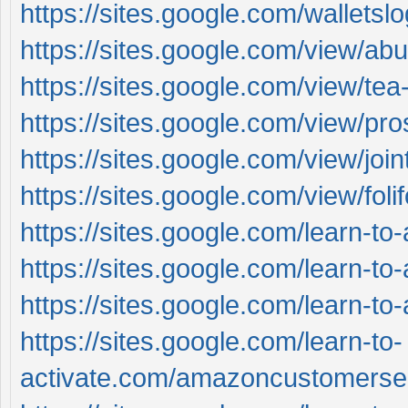
https://sites.google.com/wallets
https://sites.google.com/view/a
https://sites.google.com/view/te
https://sites.google.com/view/pro
https://sites.google.com/view/joi
https://sites.google.com/view/fol
https://sites.google.com/learn-to
https://sites.google.com/learn-t
https://sites.google.com/learn-t
https://sites.google.com/learn-to-
activate.com/amazoncustomerse