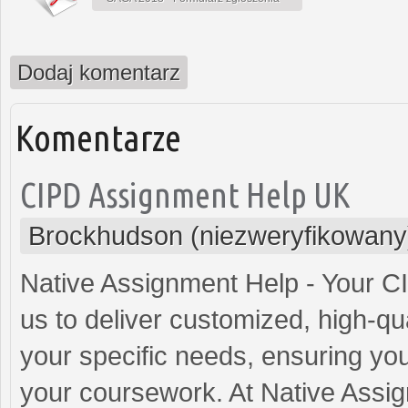
Dodaj komentarz
Komentarze
CIPD Assignment Help UK
Brockhudson (niezweryfikowany
Native Assignment Help - Your C
us to deliver customized, high-qu
your specific needs, ensuring yo
your coursework. At Native Assig