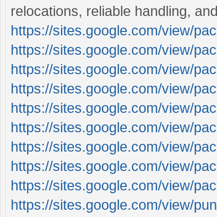
relocations, reliable handling, an
https://sites.google.com/view/pa
https://sites.google.com/view/pa
https://sites.google.com/view/p
https://sites.google.com/view/pa
https://sites.google.com/view/pa
https://sites.google.com/view/p
https://sites.google.com/view/p
https://sites.google.com/view/p
https://sites.google.com/view/p
https://sites.google.com/view/pu