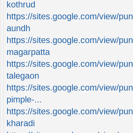
kothrud
https://sites.google.com/view/pu
aundh
https://sites.google.com/view/pu
magarpatta
https://sites.google.com/view/pu
talegaon
https://sites.google.com/view/pu
pimple-...
https://sites.google.com/view/pu
kharadi