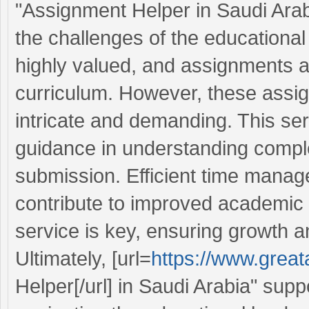
"Assignment Helper in Saudi Arabia
the challenges of the educational
highly valued, and assignments ar
curriculum. However, these assi
intricate and demanding. This ser
guidance in understanding compl
submission. Efficient time manag
contribute to improved academic 
service is key, ensuring growth a
Ultimately, [url=
https://www.grea
Helper[/url] in Saudi Arabia" supp