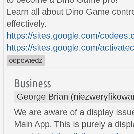
Learn all about Dino Game contr
effectively.
https://sites.google.com/codees
https://sites.google.com/activa
odpowiedz
Business
George Brian (niezweryfikowa
We are aware of a display issu
Main App. This is purely a disp