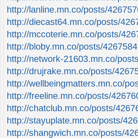
http://lanline.mn.co/posts/42675
http://diecast64.mn.co/posts/42
http://mccoterie.mn.co/posts/42
http://bloby.mn.co/posts/426758
http://network-21603.mn.co/pos
http://drujrake.mn.co/posts/4267
http://wellbeingmatters.mn.co/p
http://freeline.mn.co/posts/4267
http://chatclub.mn.co/posts/4267
http://stayuplate.mn.co/posts/42
http://shangwich.mn.co/posts/4