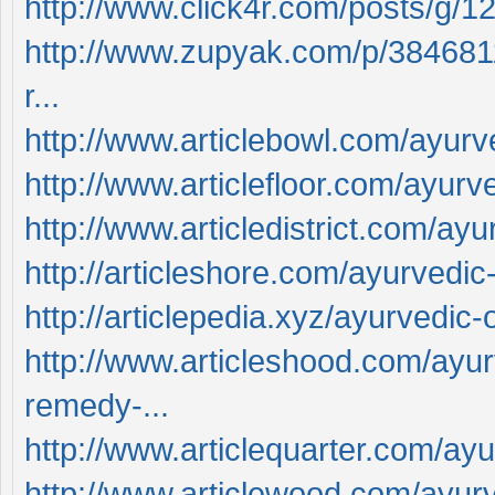
http://www.click4r.com/posts/g/1
http://www.zupyak.com/p/3846811/t
r...
http://www.articlebowl.com/ayurved
http://www.articlefloor.com/ayurve
http://www.articledistrict.com/ayu
http://articleshore.com/ayurvedic-
http://articlepedia.xyz/ayurvedic-o
http://www.articleshood.com/ayurv
remedy-...
http://www.articlequarter.com/ayur
http://www.articlewood.com/ayurve