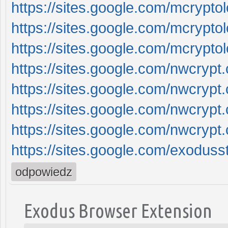
https://sites.google.com/mcrypt
https://sites.google.com/mcrypt
https://sites.google.com/mcrypto
https://sites.google.com/nwcry
https://sites.google.com/nwcry
https://sites.google.com/nwcryp
https://sites.google.com/nwcryp
https://sites.google.com/exodus
odpowiedz
Exodus Browser Extension