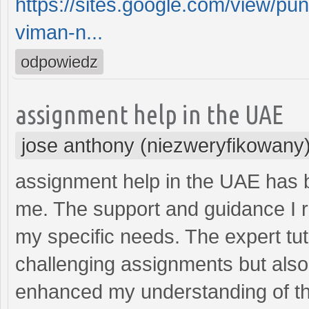
https://sites.google.com/view/pu
viman-n...
odpowiedz
assignment help in the UAE
jose anthony (niezweryfikowany
assignment help in the UAE has 
me. The support and guidance I r
my specific needs. The expert tut
challenging assignments but also 
enhanced my understanding of th