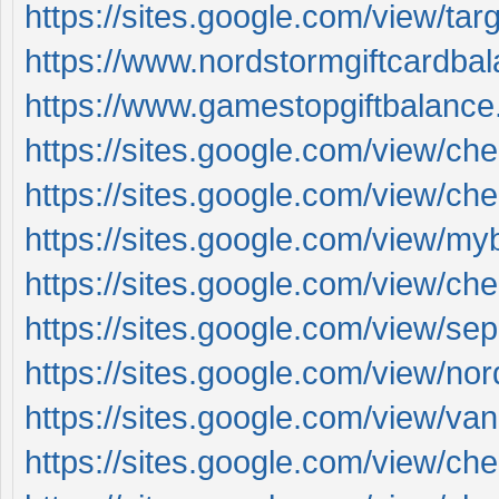
https://sites.google.com/view/tar
https://www.nordstormgiftcardba
https://www.gamestopgiftbalance
https://sites.google.com/view/ch
https://sites.google.com/view/che
https://sites.google.com/view/my
https://sites.google.com/view/che
https://sites.google.com/view/s
https://sites.google.com/view/no
https://sites.google.com/view/vani
https://sites.google.com/view/c