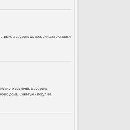
ыстрым, а уровень шумоизоляции оказался
 немного времени, а уровень
его дома. Советую к покупке!.