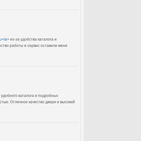
ru</a>
из-за удобства каталога и
ество работы и сервис оставили меня
 удобного каталога и подробных
стью. Отличное качество двери и высокий