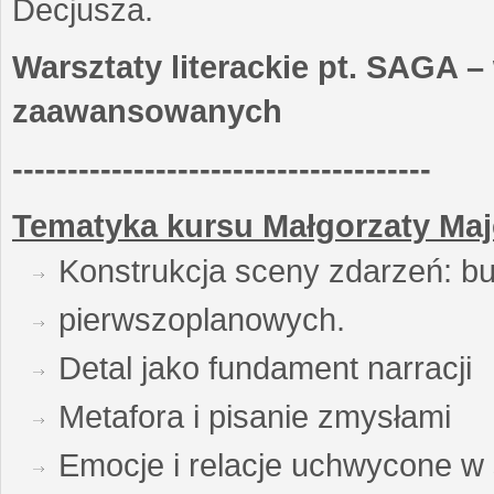
Decjusza.
Warsztaty literackie pt. SAGA –
zaawansowanych
--------------------------------------
Tematyka kursu Małgorzaty Maj
Konstrukcja sceny zdarzeń: bu
pierwszoplanowych.
Detal jako fundament narracji
Metafora i pisanie zmysłami
Emocje i relacje uchwycone w