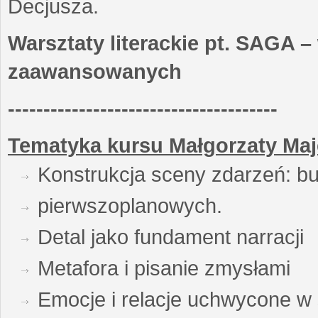
Decjusza.
Warsztaty literackie pt. SAGA –
zaawansowanych
--------------------------------------
Tematyka kursu Małgorzaty Maj
Konstrukcja sceny zdarzeń: bu
pierwszoplanowych.
Detal jako fundament narracji
Metafora i pisanie zmysłami
Emocje i relacje uchwycone w