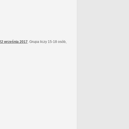
22 września
2017
. Grupa liczy 15-18 osób,