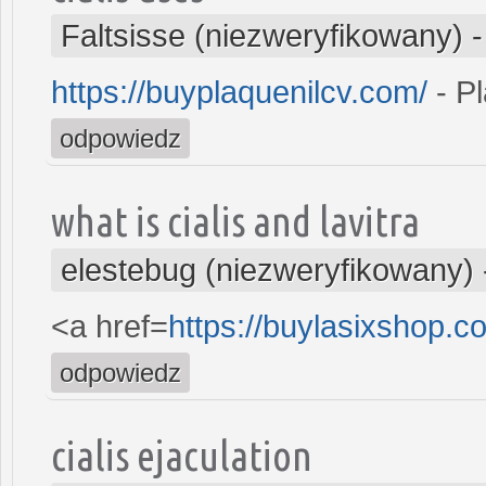
Faltsisse (niezweryfikowany)
https://buyplaquenilcv.com/
- Pl
odpowiedz
what is cialis and lavitra
elestebug (niezweryfikowany)
<a href=
https://buylasixshop.
odpowiedz
cialis ejaculation