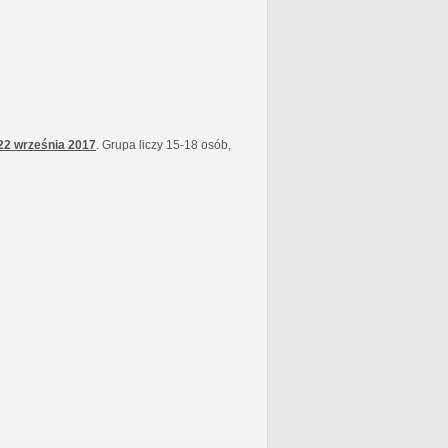
22 września
2017
. Grupa liczy 15-18 osób,