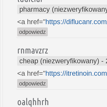
pharmacy (niezweryfikowan
<a href="
https://diflucanr.com
odpowiedz
rnmavzrz
cheap (niezweryfikowany)
-
<a href="
https://itretinoin.com
odpowiedz
oalqhhrh