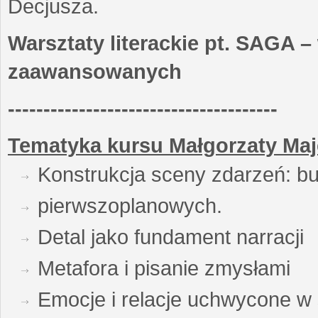
Decjusza.
Warsztaty literackie pt. SAGA –
zaawansowanych
--------------------------------------
Tematyka kursu Małgorzaty Maj
Konstrukcja sceny zdarzeń: bu
pierwszoplanowych.
Detal jako fundament narracji
Metafora i pisanie zmysłami
Emocje i relacje uchwycone w