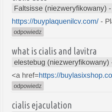
Faltsisse (niezweryfikowany)
https://buyplaquenilcv.com/
- Pl
odpowiedz
what is cialis and lavitra
elestebug (niezweryfikowany)
<a href=
https://buylasixshop.
odpowiedz
cialis ejaculation