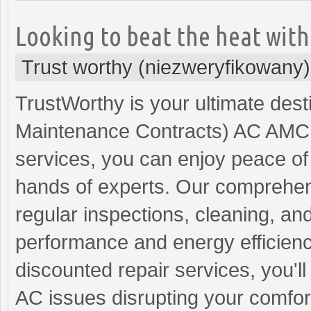
Looking to beat the heat wit
Trust worthy (niezweryfikowany)
TrustWorthy is your ultimate dest
Maintenance Contracts) AC AMC 
services, you can enjoy peace of
hands of experts. Our comprehe
regular inspections, cleaning, an
performance and energy efficiency
discounted repair services, you'
AC issues disrupting your comfor