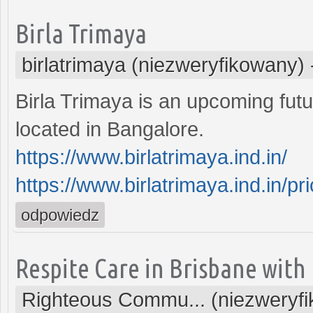
Birla Trimaya
birlatrimaya (niezweryfikowany)
Birla Trimaya is an upcoming futu
located in Bangalore.
https://www.birlatrimaya.ind.in/
https://www.birlatrimaya.ind.in/pri
odpowiedz
Respite Care in Brisbane wit
Righteous Commu... (niezweryf