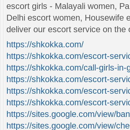
escort girls - Malayali women, 
Delhi escort women, Housewife es
deliver our escort service on th
https://shkokka.com/
https://shkokka.com/escort-servi
https://shkokka.com/call-girls-in
https://shkokka.com/escort-serv
https://shkokka.com/escort-servi
https://shkokka.com/escort-servi
https://sites.google.com/view/b
https://sites.google.com/view/c