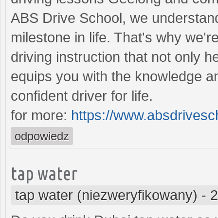
ABS Drive School, we understand t
milestone in life. That's why we'r
driving instruction that not only 
equips you with the knowledge a
confident driver for life.
for more:
https://www.absdrivesc
odpowiedz
tap water
tap water (niezweryfikowany)
-
2