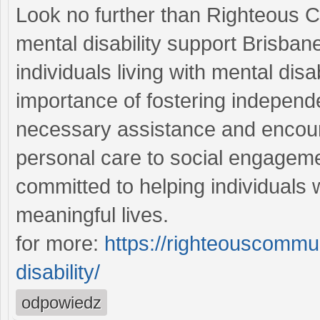
Look no further than Righteous C
mental disability support Brisbane
individuals living with mental dis
importance of fostering independe
necessary assistance and encour
personal care to social engagem
committed to helping individuals wit
meaningful lives.
for more:
https://righteouscommu
disability/
odpowiedz