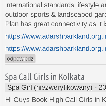
international standards lifestyle 
outdoor sports & landscaped gar
Plan has great connectivity as it 
https://www.adarshparkland.org.i
https://www.adarshparkland.org.i
odpowiedz
Spa Call Girls in Kolkata
Spa Girl (niezweryfikowany)
-
20
Hi Guys Book High Call Girls in