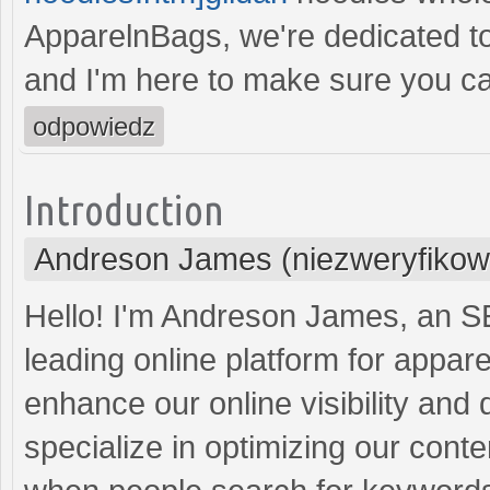
ApparelnBags, we're dedicated to
and I'm here to make sure you can
odpowiedz
Introduction
Andreson James (niezweryfikow
Hello! I'm Andreson James, an S
leading online platform for appar
enhance our online visibility and d
specialize in optimizing our cont