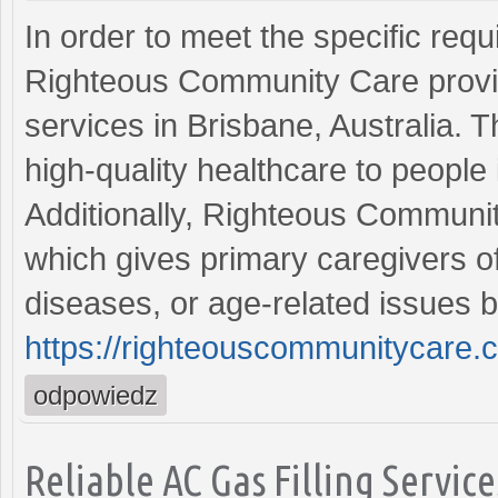
In order to meet the specific requ
Righteous Community Care provi
services in Brisbane, Australia. 
high-quality healthcare to people
Additionally, Righteous Communit
which gives primary caregivers of 
diseases, or age-related issues br
https://righteouscommunitycare.c
odpowiedz
Reliable AC Gas Filling Servic