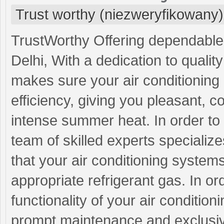
Trust worthy (niezweryfikowany)
TrustWorthy Offering dependable 
Delhi, With a dedication to quali
makes sure your air conditioning
efficiency, giving you pleasant, c
intense summer heat. In order to 
team of skilled experts specializ
that your air conditioning system
appropriate refrigerant gas. In or
functionality of your air conditio
prompt maintenance and exclusive