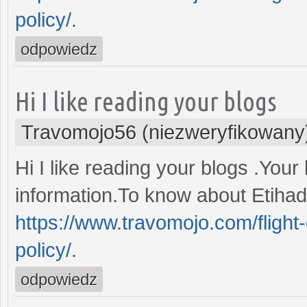
policy/
.
odpowiedz
Hi I like reading your blogs
Travomojo56 (niezweryfikowany
Hi I like reading your blogs .You
information.To know about Etihad 
https://www.travomojo.com/flight-
policy/
.
odpowiedz