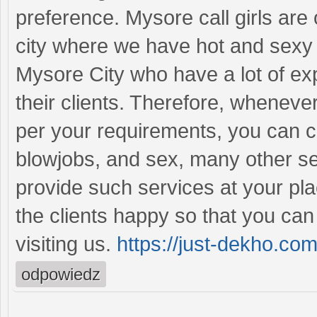
preference. Mysore call girls are
city where we have hot and sexy 
Mysore City who have a lot of ex
their clients. Therefore, wheneve
per your requirements, you can 
blowjobs, and sex, many other se
provide such services at your pla
the clients happy so that you can
visiting us.
https://just-dekho.co
odpowiedz