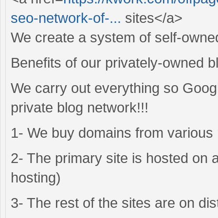
seo-network-of-...
sites</a>
We create a system of self-owned
Benefits of our privately-owned b
We carry out everything so Googl
private blog network!!!
1- We buy domains from various 
2- The primary site is hosted on
hosting)
3- The rest of the sites are on dis