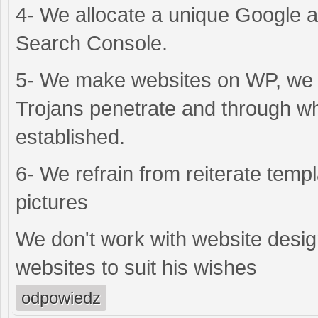
4- We allocate a unique Google ac
Search Console.
5- We make websites on WP, we d
Trojans penetrate and through w
established.
6- We refrain from reiterate templa
pictures
We don't work with website design;
websites to suit his wishes
odpowiedz