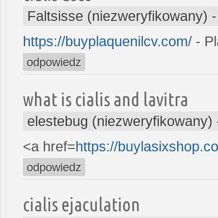
Faltsisse (niezweryfikowany)
https://buyplaquenilcv.com/
- Pl
odpowiedz
what is cialis and lavitra
elestebug (niezweryfikowany)
<a href=
https://buylasixshop.
odpowiedz
cialis ejaculation