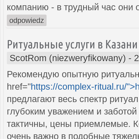
компанию - в трудный час они 
odpowiedz
Ритуальные услуги в Казани
ScotRom (niezweryfikowany)
-
2
Рекомендую опытную ритуальн
href="
https://complex-ritual.ru/">
предлагают весь спектр ритуал
глубоким уважением и заботой
тактичны, цены приемлемые. К
очень важно в подобные тяжел