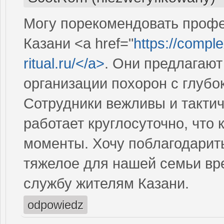
Могу порекомендовать проф
Казани <a href="
https://comple
ritual.ru/</a>
. Они предлагают
организации похорон с глубо
Сотрудники вежливы и такти
работает круглосуточно, что 
моменты. Хочу поблагодарить
тяжелое для нашей семьи вр
службу жителям Казани.
odpowiedz