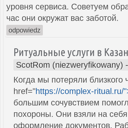
уровня сервиса. Советуем обра
час они окружат вас заботой.
odpowiedz
Ритуальные услуги в Каза
ScotRom (niezweryfikowany)
Когда мы потеряли близкого 
href="
https://complex-ritual.ru/
большим сочувствием помогл
похороны. Они взяли на себя 
оформление документов. Раб