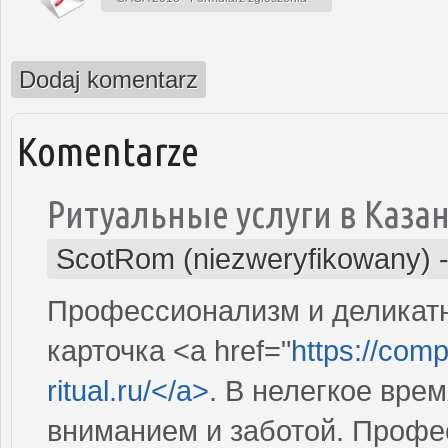
Dodaj komentarz
Komentarze
Ритуальные услуги в Каза
ScotRom (niezweryfikowany)
Профессионализм и деликатн
карточка <a href="
https://comp
ritual.ru/</a>
. В нелегкое вре
вниманием и заботой. Профе