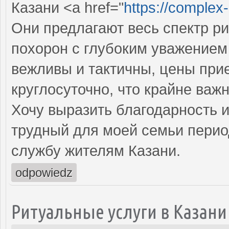
Казани <a href="
https://complex-
Они предлагают весь спектр ри
похорон с глубоким уважением 
вежливы и тактичны, цены при
круглосуточно, что крайне ва
Хочу выразить благодарность 
трудный для моей семьи перио
службу жителям Казани.
odpowiedz
Ритуальные услуги в Казани