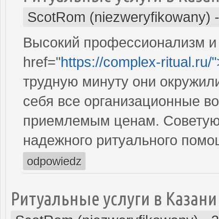
ScotRom (niezweryfikowany)
Высокий профессионализм и 
href="
https://complex-ritual.ru/
трудную минуту они окружили
себя все организационные во
приемлемым ценам. Советую 
надежного ритуального помо
odpowiedz
Ритуальные услуги в Казани