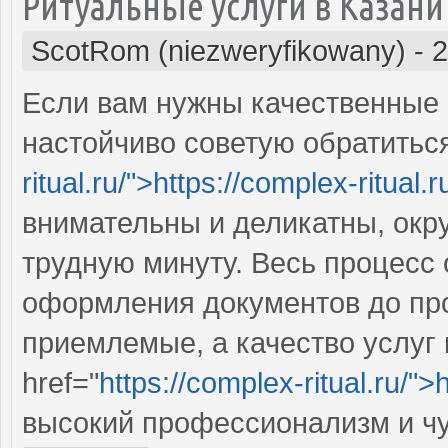
Ритуальные услуги в Казани
ScotRom (niezweryfikowany)
-
2
Если вам нужны качественные р
настойчиво советую обратиться
ritual.ru/">https://complex-ritual.
внимательны и деликатны, окр
трудную минуту. Весь процесс 
оформления документов до пр
приемлемые, а качество услуг
href="
https://complex-ritual.ru/">
высокий профессионализм и чут