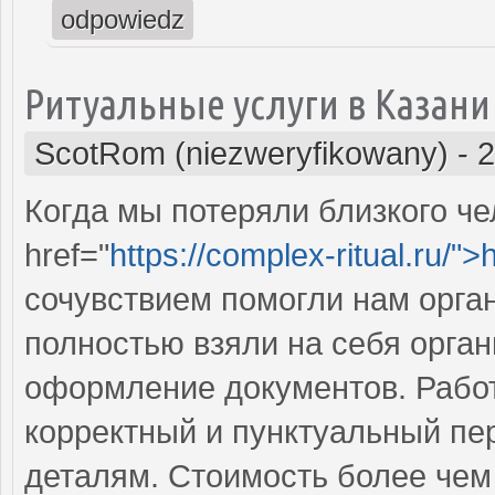
odpowiedz
Ритуальные услуги в Казани
ScotRom (niezweryfikowany)
-
2
Когда мы потеряли близкого че
href="
https://complex-ritual.ru/">
сочувствием помогли нам орга
полностью взяли на себя орган
оформление документов. Работ
корректный и пунктуальный пе
деталям. Стоимость более чем