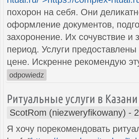
похорон на себя. Они деликат
оформление документов, подго
захоронение. Их сочувствие и
период. Услуги предоставлены
цене. Искренне рекомендую эт
odpowiedz
Ритуальные услуги в Казани
ScotRom (niezweryfikowany)
-
2
Я хочу порекомендовать ритуа