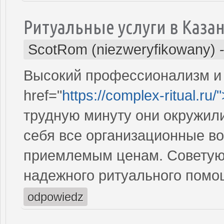
Ритуальные услуги в Каза
ScotRom (niezweryfikowany)
Высокий профессионализм и 
href="
https://complex-ritual.ru/
трудную минуту они окружили
себя все организационные во
приемлемым ценам. Советую 
надежного ритуального помо
odpowiedz