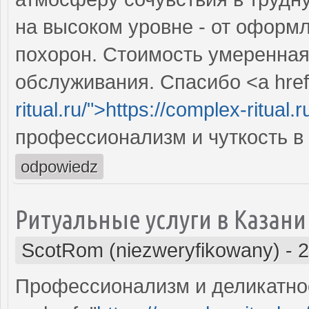
на высоком уровне - от оформ
похорон. Стоимость умеренная
обслуживания. Спасибо <a href
ritual.ru/">https://complex-ritual.
профессионализм и чуткость в 
odpowiedz
Ритуальные услуги в Казани
ScotRom (niezweryfikowany)
-
2
Профессионализм и деликатнос