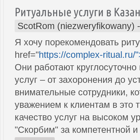
Ритуальные услуги в Каза
ScotRom (niezweryfikowany)
Я хочу порекомендовать рит
href="
https://complex-ritual.ru/
Они работают круглосуточно
услуг – от захоронения до ус
внимательные сотрудники, ко
уважением к клиентам в это 
качество услуг на высоком у
"Скорбим" за компетентной и