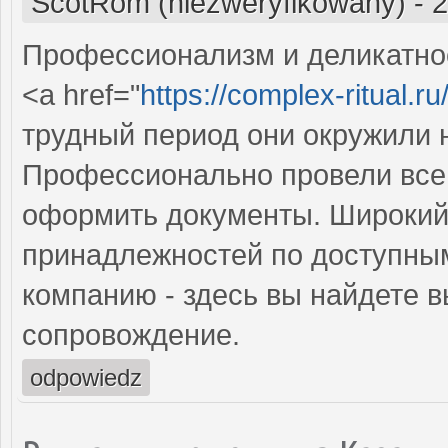
ScotRom (niezweryfikowany)
-
2
Профессионализм и деликатнос
<a href="
https://complex-ritual.ru
трудный период они окружили 
Профессионально провели все
оформить документы. Широкий
принадлежностей по доступным
компанию - здесь вы найдете 
сопровождение.
odpowiedz