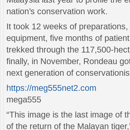
nation’s conservation work.
It took 12 weeks of preparations
equipment, five months of patien
trekked through the 117,500-hec
finally, in November, Rondeau got
next generation of conservationis
https://meg555net2.com
mega555
“This image is the last image of t
of the return of the Malayan tiger