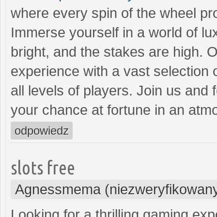
where every spin of the wheel pr
Immerse yourself in a world of lu
bright, and the stakes are high. 
experience with a vast selection 
all levels of players. Join us and
your chance at fortune in an atm
odpowiedz
slots free
Agnessmema (niezweryfikowan
Looking for a thrilling gaming ex