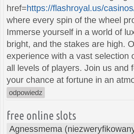
href=
https://flashroyal.us/casino
where every spin of the wheel pr
Immerse yourself in a world of lu
bright, and the stakes are high. 
experience with a vast selection 
all levels of players. Join us and
your chance at fortune in an atm
odpowiedz
free online slots
Agnessmema (niezweryfikowan