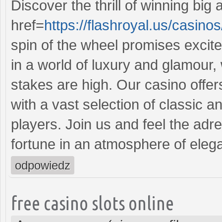
Discover the thrill of winning big
href=
https://flashroyal.us/casinos
spin of the wheel promises excit
in a world of luxury and glamour, 
stakes are high. Our casino offe
with a vast selection of classic a
players. Join us and feel the adr
fortune in an atmosphere of eleg
odpowiedz
free casino slots online