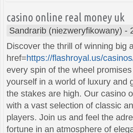
casino online real money uk
Sandrarib (niezweryfikowany)
-
Discover the thrill of winning big
href=
https://flashroyal.us/casino
every spin of the wheel promises
yourself in a world of luxury and 
the stakes are high. Our casino 
with a vast selection of classic a
players. Join us and feel the adr
fortune in an atmosphere of eleg