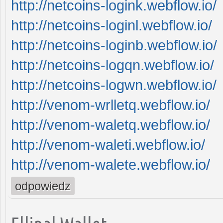
http://netcoins-logink.webflow.io/
http://netcoins-loginl.webflow.io/
http://netcoins-loginb.webflow.io/
http://netcoins-logqn.webflow.io/
http://netcoins-logwn.webflow.io/
http://venom-wrlletq.webflow.io/
http://venom-waletq.webflow.io/
http://venom-waleti.webflow.io/
http://venom-walete.webflow.io/
odpowiedz