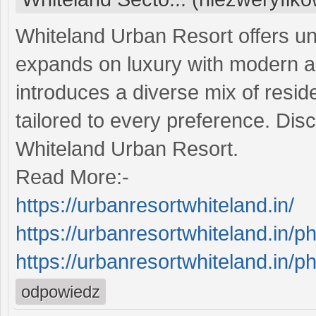
Whiteland Urban Resort offers un
expands on luxury with modern a
introduces a diverse mix of reside
tailored to every preference. Dis
Whiteland Urban Resort.
Read More:-
https://urbanresortwhiteland.in/
https://urbanresortwhiteland.in/p
https://urbanresortwhiteland.in/p
odpowiedz