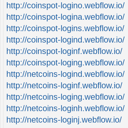
http://coinspot-logino.webflow.io/
http://coinspot-logina.webflow.io/
http://coinspot-logins.webflow.io/
http://coinspot-logind.webflow.io/
http://coinspot-loginf.webflow.io/
http://coinspot-loging.webflow.io/
http://netcoins-logind.webflow.io/
http://netcoins-loginf.webflow.io/
http://netcoins-loging.webflow.io/
http://netcoins-loginh.webflow.io/
http://netcoins-loginj.webflow.io/