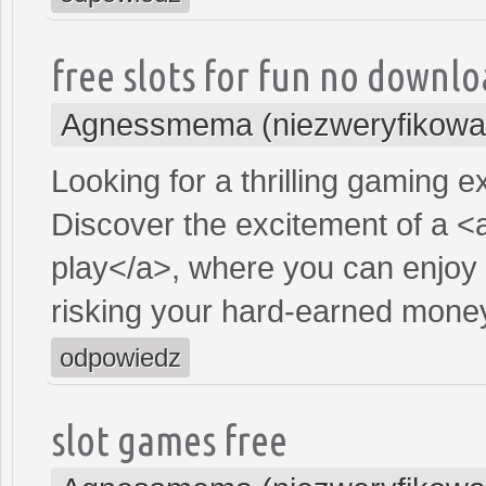
free slots for fun no downl
Agnessmema (niezweryfikowa
Looking for a thrilling gaming 
Discover the excitement of a <
play</a>, where you can enjoy 
risking your hard-earned mone
odpowiedz
slot games free