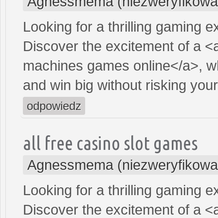
Agnessmema (niezweryfikowa
Looking for a thrilling gaming 
Discover the excitement of a <
machines games online</a>, wh
and win big without risking yo
odpowiedz
all free casino slot games
Agnessmema (niezweryfikowa
Looking for a thrilling gaming 
Discover the excitement of a <