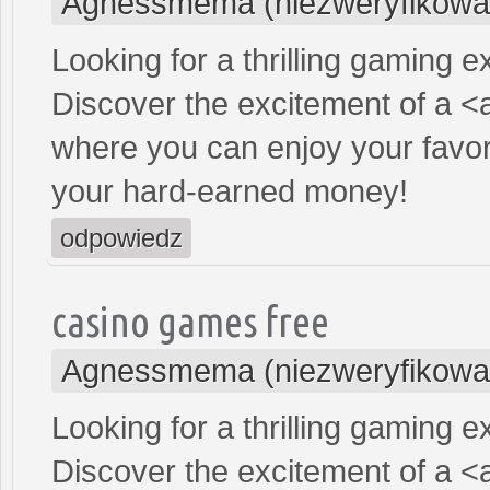
Agnessmema (niezweryfikowa
Looking for a thrilling gaming 
Discover the excitement of a <
where you can enjoy your favor
your hard-earned money!
odpowiedz
casino games free
Agnessmema (niezweryfikowa
Looking for a thrilling gaming 
Discover the excitement of a <