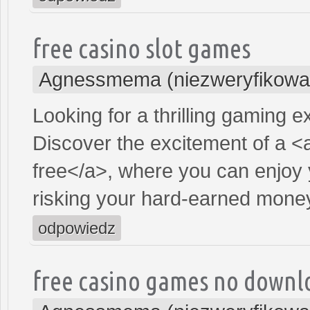
free casino slot games
Agnessmema (niezweryfikowa
Looking for a thrilling gaming 
Discover the excitement of a <
free</a>, where you can enjoy 
risking your hard-earned mone
odpowiedz
free casino games no downlo