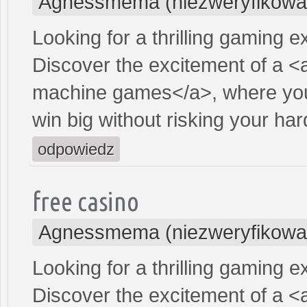
Agnessmema (niezweryfikowa
Looking for a thrilling gaming 
Discover the excitement of a <
machine games</a>, where you
win big without risking your h
odpowiedz
free casino
Agnessmema (niezweryfikowa
Looking for a thrilling gaming 
Discover the excitement of a <