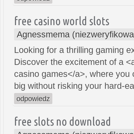
free casino world slots
Agnessmema (niezweryfikowa
Looking for a thrilling gaming 
Discover the excitement of a <
casino games</a>, where you c
big without risking your hard-
odpowiedz
free slots no download