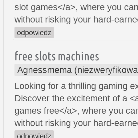
slot games</a>, where you can
without risking your hard-earn
odpowiedz
free slots machines
Agnessmema (niezweryfikowa
Looking for a thrilling gaming 
Discover the excitement of a <
games free</a>, where you can
without risking your hard-earn
odpowiedz