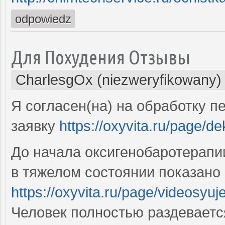
odpowiedz
Для Похудения Отзывы
CharlesgOx (niezweryfikowany)
Я согласен(на) на обработку 
заявку
https://oxyvita.ru/page/de
До начала оксигенобаротерапи
в тяжелом состоянии показано
https://oxyvita.ru/page/videosyuje
Человек полностью раздеваетс