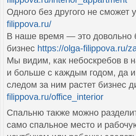
Одного без другого не сможет
filippova.ru/
В наше время — это довольно
бизнес
https://olga-filippova.ru/
Мы видим, как небоскребов в 
и больше с каждым годом, да и
следом за ним растет бизнес 
filippova.ru/office_interior
Спальню также можно разделит
само спальное место и рабочую