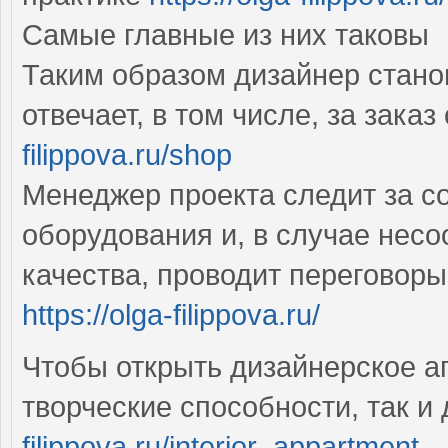
Самые главные из них таковы
Таким образом дизайнер стано
отвечает, в том числе, за зак
filippova.ru/shop
Менеджер проекта следит за с
оборудования и, в случае нес
качества, проводит переговор
https://olga-filippova.ru/
Чтобы открыть дизайнерское а
творческие способности, так и
filippova.ru/interior_appartment