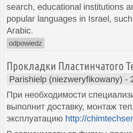
search, educational institutions 
popular languages in Israel, suc
Arabic.
odpowiedz
Прокладки Пластинчатого 
Parishielp (niezweryfikowany)
-
При необходимости специализ
выполнит доставку, монтаж теп
эксплуатацию
http://chimtechser