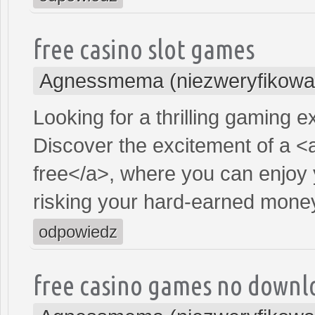
free casino slot games
Agnessmema (niezweryfikowa
Looking for a thrilling gaming 
Discover the excitement of a <
free</a>, where you can enjoy 
risking your hard-earned mone
odpowiedz
free casino games no downlo