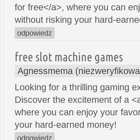
for free</a>, where you can en
without risking your hard-earn
odpowiedz
free slot machine games
Agnessmema (niezweryfikowa
Looking for a thrilling gaming 
Discover the excitement of a <
where you can enjoy your favor
your hard-earned money!
odpowiedz