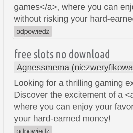
games</a>, where you can enjo
without risking your hard-earn
odpowiedz
free slots no download
Agnessmema (niezweryfikowa
Looking for a thrilling gaming 
Discover the excitement of a <
where you can enjoy your favor
your hard-earned money!
odpowiedz