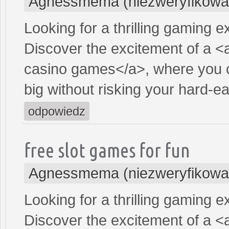
Agnessmema (niezweryfikowa
Looking for a thrilling gaming 
Discover the excitement of a <
casino games</a>, where you c
big without risking your hard-
odpowiedz
free slot games for fun
Agnessmema (niezweryfikowa
Looking for a thrilling gaming 
Discover the excitement of a <