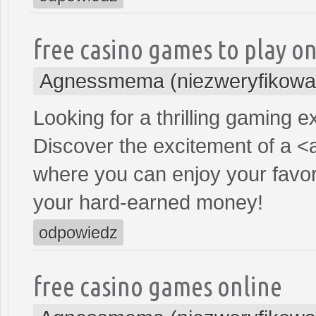
free casino games to play on
Agnessmema (niezweryfikowa
Looking for a thrilling gaming 
Discover the excitement of a <
where you can enjoy your favor
your hard-earned money!
odpowiedz
free casino games online