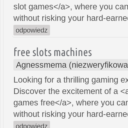
slot games</a>, where you can
without risking your hard-earn
odpowiedz
free slots machines
Agnessmema (niezweryfikowa
Looking for a thrilling gaming 
Discover the excitement of a <
games free</a>, where you can
without risking your hard-earn
odpowiedz