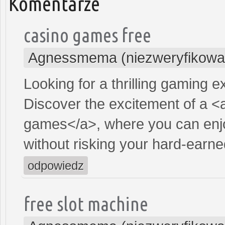
Komentarze
casino games free
Agnessmema (niezweryfikowa
Looking for a thrilling gaming 
Discover the excitement of a <
games</a>, where you can enjo
without risking your hard-earn
odpowiedz
free slot machine