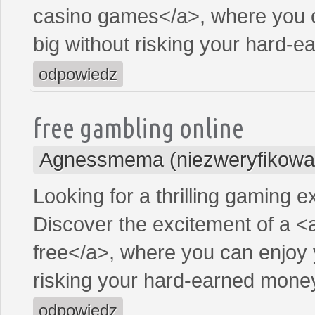
casino games</a>, where you c
big without risking your hard-
odpowiedz
free gambling online
Agnessmema (niezweryfikowa
Looking for a thrilling gaming 
Discover the excitement of a <
free</a>, where you can enjoy 
risking your hard-earned mone
odpowiedz