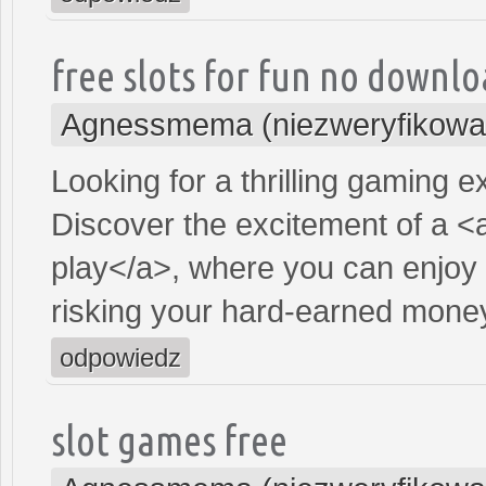
free slots for fun no downl
Agnessmema (niezweryfikowa
Looking for a thrilling gaming 
Discover the excitement of a <
play</a>, where you can enjoy 
risking your hard-earned mone
odpowiedz
slot games free