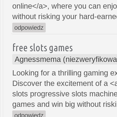
online</a>, where you can enjo
without risking your hard-earn
odpowiedz
free slots games
Agnessmema (niezweryfikowa
Looking for a thrilling gaming 
Discover the excitement of a <
slots progressive slots machin
games and win big without ris
odpowiedz