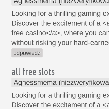
Agnessmema (niezweryfikowa
Looking for a thrilling gaming 
Discover the excitement of a <
free casino</a>, where you can
without risking your hard-earn
odpowiedz
all free slots
Agnessmema (niezweryfikowa
Looking for a thrilling gaming 
Discover the excitement of a <