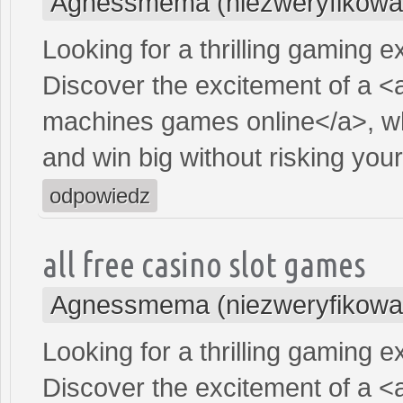
Agnessmema (niezweryfikowa
Looking for a thrilling gaming 
Discover the excitement of a <
machines games online</a>, wh
and win big without risking yo
odpowiedz
all free casino slot games
Agnessmema (niezweryfikowa
Looking for a thrilling gaming 
Discover the excitement of a <