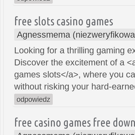
free slots casino games
Agnessmema (niezweryfikowa
Looking for a thrilling gaming 
Discover the excitement of a <
games slots</a>, where you ca
without risking your hard-earn
odpowiedz
free casino games free dow