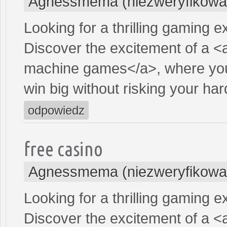
Agnessmema (niezweryfikowa
Looking for a thrilling gaming 
Discover the excitement of a <
machine games</a>, where you
win big without risking your h
odpowiedz
free casino
Agnessmema (niezweryfikowa
Looking for a thrilling gaming 
Discover the excitement of a <