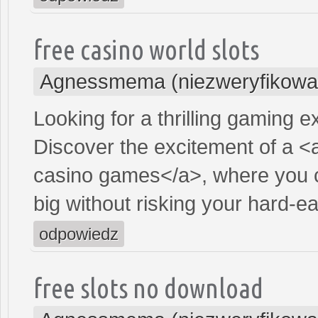
free casino world slots
Agnessmema (niezweryfikowa
Looking for a thrilling gaming 
Discover the excitement of a <
casino games</a>, where you c
big without risking your hard-
odpowiedz
free slots no download