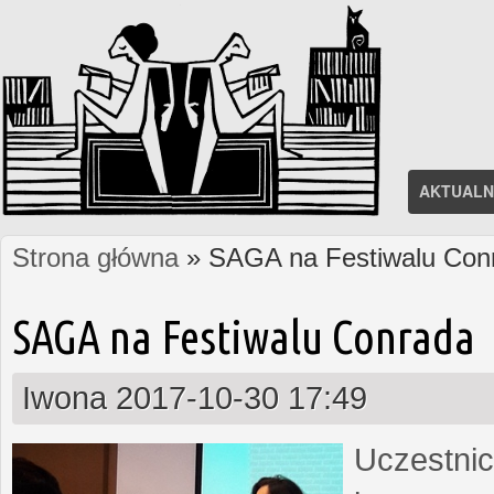
AKTUALN
Strona główna
» SAGA na Festiwalu Con
Jesteś tutaj
SAGA na Festiwalu Conrada
Iwona
2017-10-30 17:49
Uczestnic