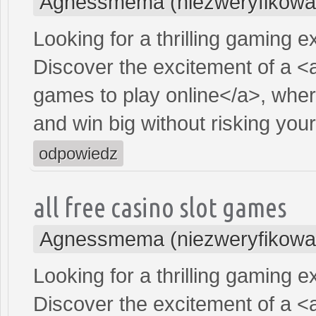
Agnessmema (niezweryfikowa
Looking for a thrilling gaming 
Discover the excitement of a <
games to play online</a>, wher
and win big without risking yo
odpowiedz
all free casino slot games
Agnessmema (niezweryfikowa
Looking for a thrilling gaming 
Discover the excitement of a <