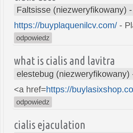
Faltsisse (niezweryfikowany)
https://buyplaquenilcv.com/
- Pl
odpowiedz
what is cialis and lavitra
elestebug (niezweryfikowany)
<a href=
https://buylasixshop.
odpowiedz
cialis ejaculation