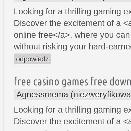
Looking for a thrilling gaming 
Discover the excitement of a <
online free</a>, where you can
without risking your hard-earn
odpowiedz
free casino games free dow
Agnessmema (niezweryfikowa
Looking for a thrilling gaming 
Discover the excitement of a <