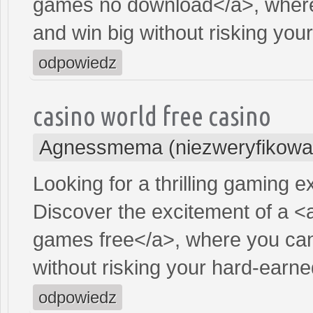
games no download</a>, where
and win big without risking yo
odpowiedz
casino world free casino
Agnessmema (niezweryfikowa
Looking for a thrilling gaming 
Discover the excitement of a <
games free</a>, where you can
without risking your hard-earn
odpowiedz