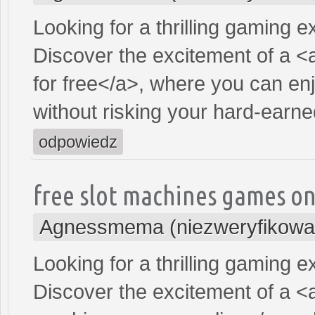
Looking for a thrilling gaming 
Discover the excitement of a <
for free</a>, where you can en
without risking your hard-earn
odpowiedz
free slot machines games on
Agnessmema (niezweryfikowa
Looking for a thrilling gaming 
Discover the excitement of a <