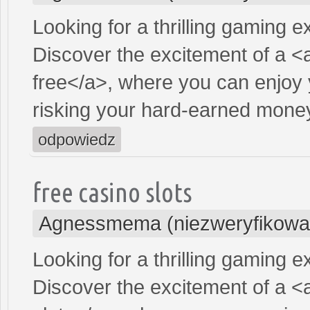
Looking for a thrilling gaming 
Discover the excitement of a <
free</a>, where you can enjoy 
risking your hard-earned mone
odpowiedz
free casino slots
Agnessmema (niezweryfikowa
Looking for a thrilling gaming 
Discover the excitement of a <