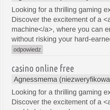
Looking for a thrilling gaming 
Discover the excitement of a <
machine</a>, where you can en
without risking your hard-earn
odpowiedz
casino online free
Agnessmema (niezweryfikowa
Looking for a thrilling gaming 
Discover the excitement of a <