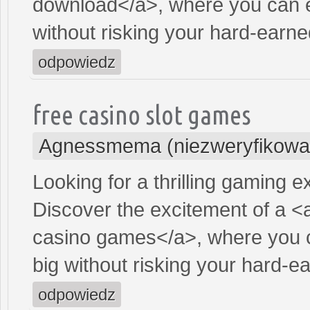
download</a>, where you can e
without risking your hard-earn
odpowiedz
free casino slot games
Agnessmema (niezweryfikowa
Looking for a thrilling gaming 
Discover the excitement of a <
casino games</a>, where you c
big without risking your hard-
odpowiedz