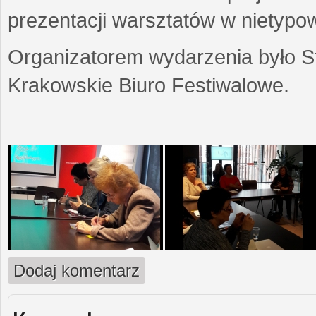
prezentacji warsztatów w nietypow
Organizatorem wydarzenia było S
Krakowskie Biuro Festiwalowe.
Dodaj komentarz