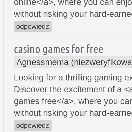
online</a>, where you can enjo
without risking your hard-earn
odpowiedz
casino games for free
Agnessmema (niezweryfikowa
Looking for a thrilling gaming 
Discover the excitement of a <
games free</a>, where you can
without risking your hard-earn
odpowiedz