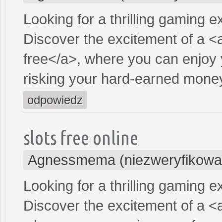
Looking for a thrilling gaming 
Discover the excitement of a <
free</a>, where you can enjoy 
risking your hard-earned mone
odpowiedz
slots free online
Agnessmema (niezweryfikowa
Looking for a thrilling gaming 
Discover the excitement of a <