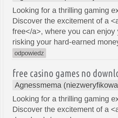
Looking for a thrilling gaming 
Discover the excitement of a <
free</a>, where you can enjoy 
risking your hard-earned mone
odpowiedz
free casino games no downlo
Agnessmema (niezweryfikowa
Looking for a thrilling gaming 
Discover the excitement of a <