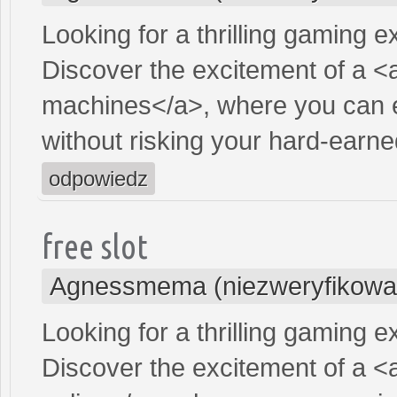
Looking for a thrilling gaming 
Discover the excitement of a <
machines</a>, where you can e
without risking your hard-earn
odpowiedz
free slot
Agnessmema (niezweryfikowa
Looking for a thrilling gaming 
Discover the excitement of a <