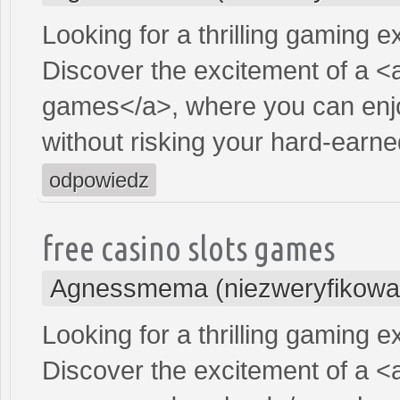
Looking for a thrilling gaming 
Discover the excitement of a <
games</a>, where you can enjo
without risking your hard-earn
odpowiedz
free casino slots games
Agnessmema (niezweryfikowa
Looking for a thrilling gaming 
Discover the excitement of a <