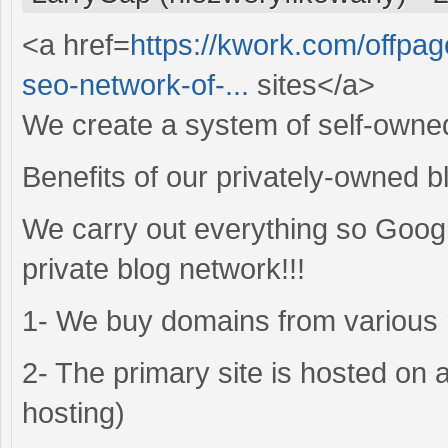
<a href=
https://kwork.com/offp
seo-network-of-...
sites</a>
We create a system of self-owned
Benefits of our privately-owned b
We carry out everything so Googl
private blog network!!!
1- We buy domains from various 
2- The primary site is hosted on
hosting)