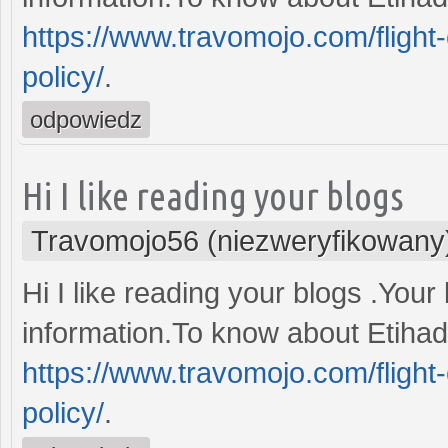
https://www.travomojo.com/flight-
policy/
.
odpowiedz
Hi I like reading your blogs
Travomojo56 (niezweryfikowany
Hi I like reading your blogs .You
information.To know about Etihad 
https://www.travomojo.com/flight-
policy/
.