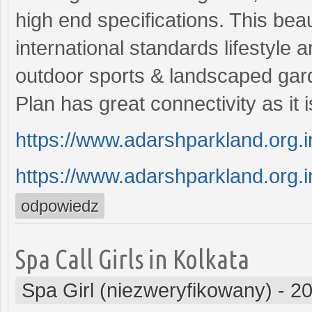
high end specifications. This beau
international standards lifestyle 
outdoor sports & landscaped gar
Plan has great connectivity as it 
https://www.adarshparkland.org.i
https://www.adarshparkland.org.i
odpowiedz
Spa Call Girls in Kolkata
Spa Girl (niezweryfikowany)
-
20