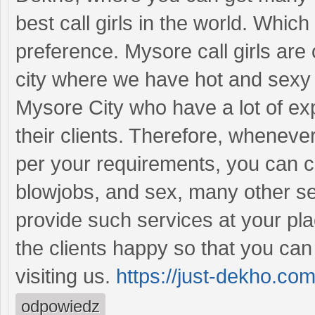
best call girls in the world. Whic
preference. Mysore call girls are
city where we have hot and sexy 
Mysore City who have a lot of ex
their clients. Therefore, wheneve
per your requirements, you can 
blowjobs, and sex, many other se
provide such services at your pla
the clients happy so that you can
visiting us.
https://just-dekho.co
odpowiedz