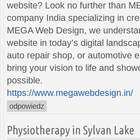
website? Look no further than 
company India specializing in cre
MEGA Web Design, we understand 
website in today's digital landsc
auto repair shop, or automotive e
bring your vision to life and show
possible.
https://www.megawebdesign.in/
odpowiedz
Physiotherapy in Sylvan Lake