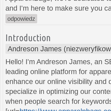
and I'm here to make sure you can
odpowiedz
Introduction
Andreson James (niezweryfikow
Hello! I'm Andreson James, an S
leading online platform for appar
enhance our online visibility and d
specialize in optimizing our cont
when people search for keywords 