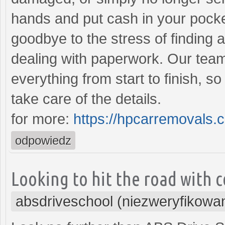
hands and put cash in your pock
goodbye to the stress of finding a
dealing with paperwork. Our team
everything from start to finish, s
take care of the details.
for more:
https://hpcarremovals.
odpowiedz
Looking to hit the road with c
absdriveschool (niezweryfikowa