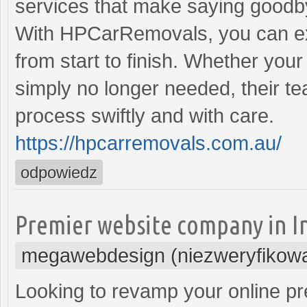
services that make saying goodb
With HPCarRemovals, you can ex
from start to finish. Whether you
simply no longer needed, their t
process swiftly and with care.
https://hpcarremovals.com.au/
odpowiedz
Premier website company in I
megawebdesign (niezweryfikow
Looking to revamp your online pr