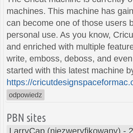
machines. This machine has gaine
can become one of those users b
personal use. As you know, Cricu
and enriched with multiple feature
write, emboss, deboss, and even
started with this latest machine by
https://cricutdesignspaceformac
odpowiedz
PBN sites
LarryCap (niezweryfikowany)
-
2