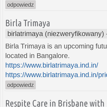
odpowiedz
Birla Trimaya
birlatrimaya (niezweryfikowany)
Birla Trimaya is an upcoming futu
located in Bangalore.
https://www.birlatrimaya.ind.in/
https://www.birlatrimaya.ind.in/pri
odpowiedz
Respite Care in Brisbane wit