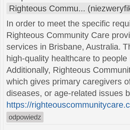
Righteous Commu... (niezweryf
In order to meet the specific requ
Righteous Community Care provi
services in Brisbane, Australia. 
high-quality healthcare to people
Additionally, Righteous Communit
which gives primary caregivers of 
diseases, or age-related issues br
https://righteouscommunitycare.c
odpowiedz