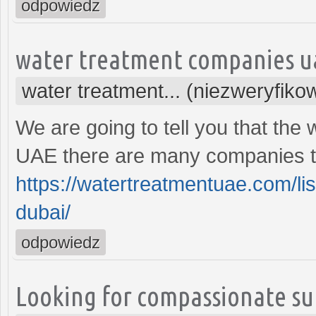
odpowiedz
water treatment companies u
water treatment... (niezweryfiko
We are going to tell you that the
UAE there are many companies tha
https://watertreatmentuae.com/li
dubai/
odpowiedz
Looking for compassionate sup