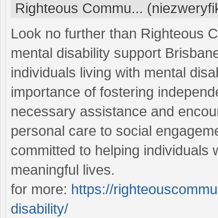
Righteous Commu... (niezweryf
Look no further than Righteous C
mental disability support Brisbane
individuals living with mental dis
importance of fostering independe
necessary assistance and encour
personal care to social engagem
committed to helping individuals wit
meaningful lives.
for more:
https://righteouscommu
disability/