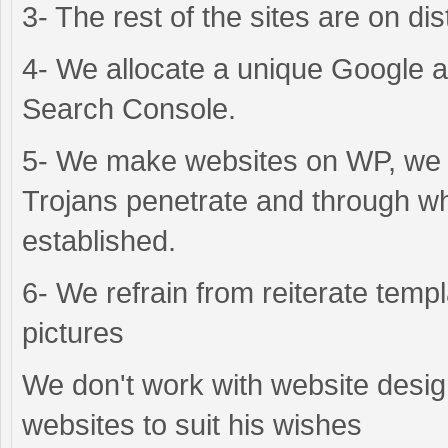
3- The rest of the sites are on dis
4- We allocate a unique Google ac
Search Console.
5- We make websites on WP, we d
Trojans penetrate and through w
established.
6- We refrain from reiterate templa
pictures
We don't work with website design;
websites to suit his wishes