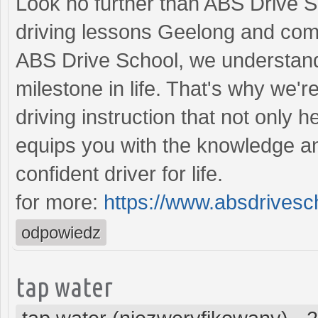
Look no further than ABS Drive Sc
driving lessons Geelong and com
ABS Drive School, we understand t
milestone in life. That's why we'r
driving instruction that not only 
equips you with the knowledge a
confident driver for life.
for more:
https://www.absdrivesc
odpowiedz
tap water