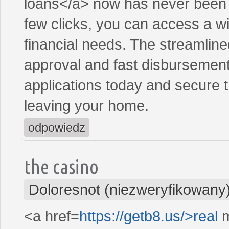
loans</a> now has never been e
few clicks, you can access a wi
financial needs. The streamlin
approval and fast disbursement
applications today and secure t
leaving your home.
odpowiedz
the casino
Doloresnot (niezweryfikowany
<a href=
https://getb8.us/>real
m