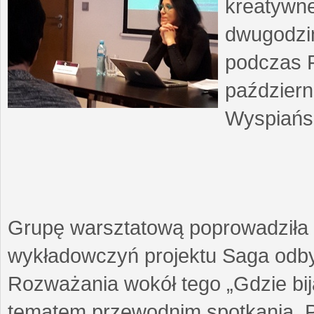
kreatywne
dwugodzin
podczas F
październ
Wyspiańsk
Grupę warsztatową poprowadziła 
wykładowczyń projektu Saga odby
Rozważania wokół tego „Gdzie biją
tematem przewodnim spotkania. 