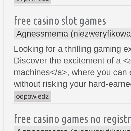
free casino slot games
Agnessmema (niezweryfikowa
Looking for a thrilling gaming 
Discover the excitement of a <
machines</a>, where you can e
without risking your hard-earn
odpowiedz
free casino games no regist