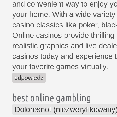
and convenient way to enjoy yo
your home. With a wide variety 
casino classics like poker, bla
Online casinos provide thrillin
realistic graphics and live deale
casinos today and experience t
your favorite games virtually.
odpowiedz
best online gambling
Doloresnot (niezweryfikowany