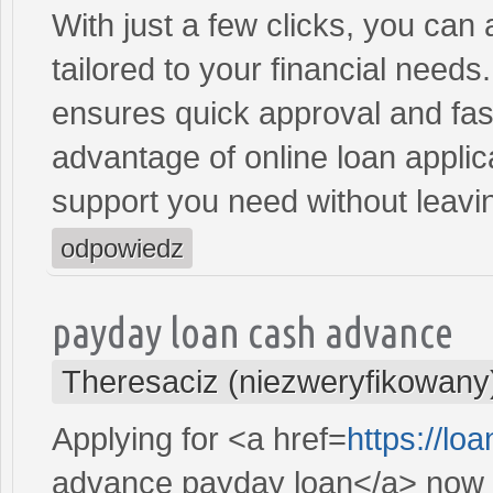
With just a few clicks, you can
tailored to your financial need
ensures quick approval and fas
advantage of online loan applic
support you need without leav
odpowiedz
payday loan cash advance
Theresaciz (niezweryfikowany
Applying for <a href=
https://l
advance payday loan</a> now 