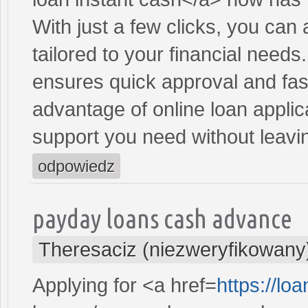
With just a few clicks, you can
tailored to your financial need
ensures quick approval and fas
advantage of online loan applic
support you need without leav
odpowiedz
payday loans cash advance
Theresaciz (niezweryfikowany
Applying for <a href=
https://l