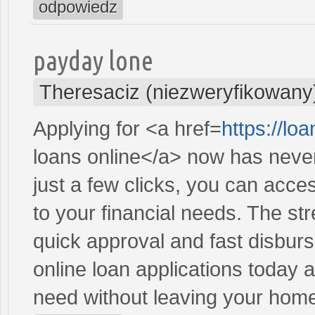
odpowiedz
payday lone
Theresaciz (niezweryfikowany
Applying for <a href=
https://l
loans online</a> now has neve
just a few clicks, you can acce
to your financial needs. The st
quick approval and fast disbur
online loan applications today 
need without leaving your hom