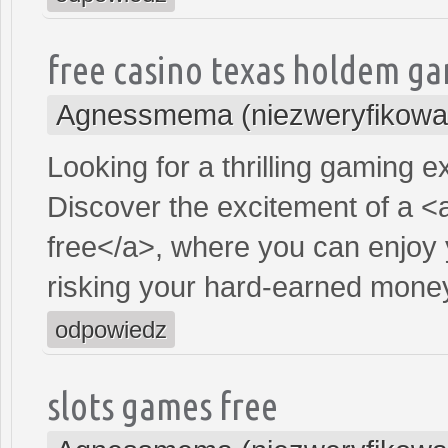
free casino texas holdem g
Agnessmema (niezweryfikowa
Looking for a thrilling gaming 
Discover the excitement of a <
free</a>, where you can enjoy 
risking your hard-earned mone
odpowiedz
slots games free