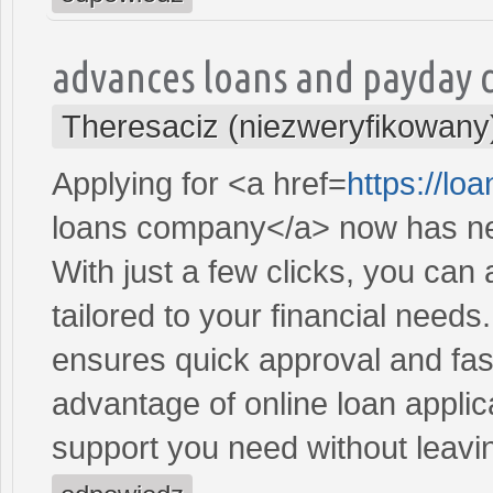
advances loans and payday 
Theresaciz (niezweryfikowany
Applying for <a href=
https://l
loans company</a> now has ne
With just a few clicks, you can
tailored to your financial need
ensures quick approval and fas
advantage of online loan applic
support you need without leav