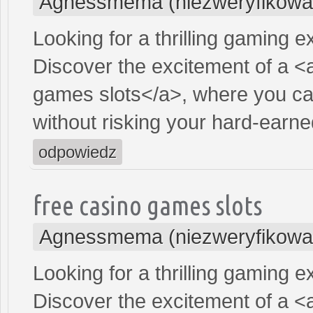
Agnessmema (niezweryfikowa
Looking for a thrilling gaming 
Discover the excitement of a <
games slots</a>, where you ca
without risking your hard-earn
odpowiedz
free casino games slots
Agnessmema (niezweryfikowa
Looking for a thrilling gaming 
Discover the excitement of a <