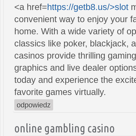
<a href=
https://getb8.us/>slot
m
convenient way to enjoy your f
home. With a wide variety of op
classics like poker, blackjack,
casinos provide thrilling gamin
graphics and live dealer options
today and experience the excit
favorite games virtually.
odpowiedz
online gambling casino