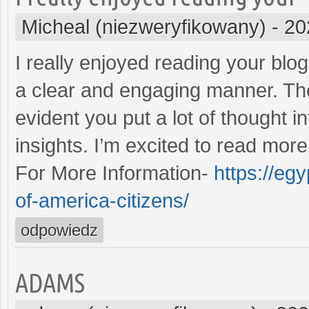
Micheal (niezweryfikowany)
-
20
I really enjoyed reading your blo
a clear and engaging manner. The p
evident you put a lot of thought in
insights. I’m excited to read more
For More Information-
https://eg
of-america-citizens/
odpowiedz
ADAMS