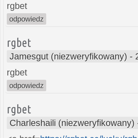
rgbet
odpowiedz
rgbet
Jamesgut (niezweryfikowany)
-
rgbet
odpowiedz
rgbet
Charleshaili (niezweryfikowany)