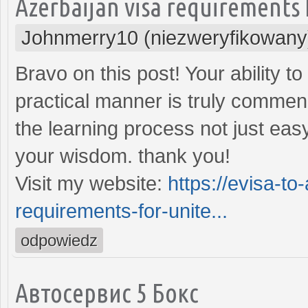
Azerbaijan visa requirements f
Johnmerry10 (niezweryfikowany
Bravo on this post! Your ability t
practical manner is truly commend
the learning process not just eas
your wisdom. thank you!
Visit my website:
https://evisa-to
requirements-for-unite...
odpowiedz
Автосервис 5 Бокс