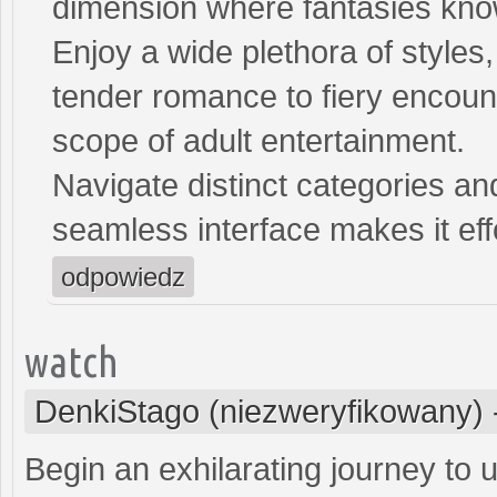
dimension where fantasies kn
Enjoy a wide plethora of styles
tender romance to fiery encount
scope of adult entertainment.
Navigate distinct categories an
seamless interface makes it effo
odpowiedz
watch
DenkiStago (niezweryfikowany)
Begin an exhilarating journey to u