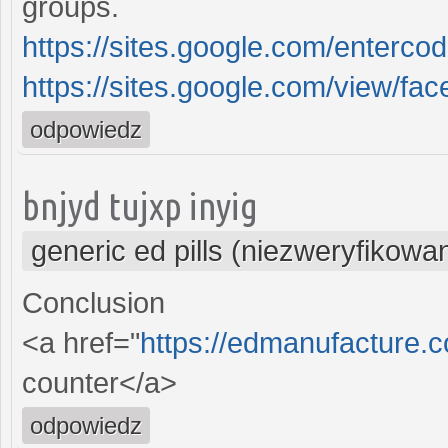
groups.
https://sites.google.com/enterco
https://sites.google.com/view/fa
odpowiedz
bnjyd tujxp inyig
generic ed pills (niezweryfikowa
Conclusion
<a href="
https://edmanufacture.
counter</a>
odpowiedz