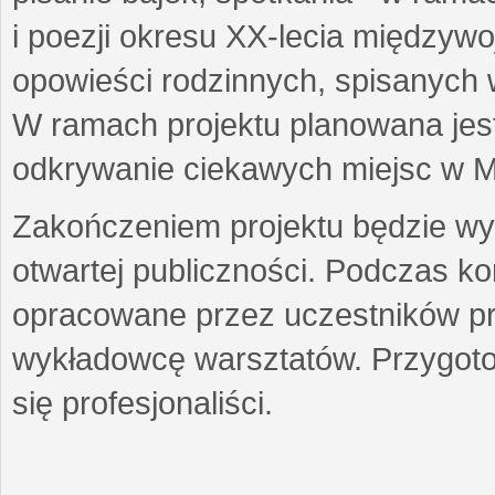
i poezji okresu XX-lecia międzyw
opowieści rodzinnych, spisanych
W ramach projektu planowana jest
odkrywanie ciekawych miejsc w M
Zakończeniem projektu będzie wys
otwartej publiczności. Podczas k
opracowane przez uczestników p
wykładowcę warsztatów. Przygot
się profesjonaliści.