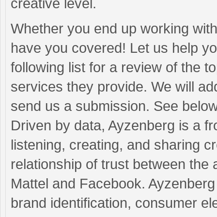
creative level.
Whether you end up working with
have you covered! Let us help you
following list for a review of the 
services they provide. We will add 
send us a submission. See below t
Driven by data, Ayzenberg is a fro
listening, creating, and sharing c
relationship of trust between the
Mattel and Facebook. Ayzenberg sp
brand identification, consumer ele