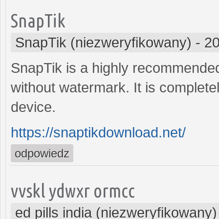
SnapTik
SnapTik (niezweryfikowany)
-
20
SnapTik is a highly recommended 
without watermark. It is complete
device.
https://snaptikdownload.net/
odpowiedz
vvskl ydwxr ormcc
ed pills india (niezweryfikowany)