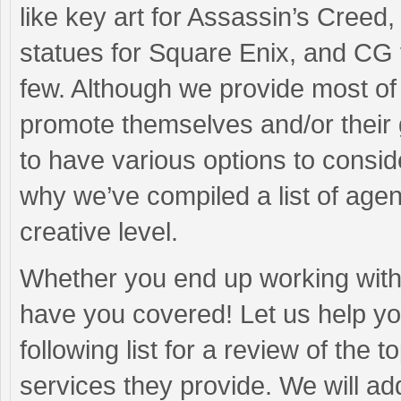
like key art for Assassin’s Creed, 
statues for Square Enix, and CG
few. Although we provide most o
promote themselves and/or thei
to have various options to consid
why we’ve compiled a list of agen
creative level.
Whether you end up working with
have you covered! Let us help you
following list for a review of the 
services they provide. We will add 