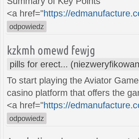
Summary of Key Points
<a href="
https://edmanufacture.
odpowiedz
kzkmh omewd fewjg
pills for erect... (niezweryfikowa
To start playing the Aviator Game
casino platform that offers the g
<a href="
https://edmanufacture.c
odpowiedz