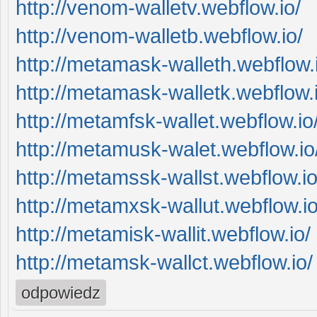
http://venom-walletv.webflow.io/
http://venom-walletb.webflow.io/
http://metamask-walleth.webflow.
http://metamask-walletk.webflow.
http://metamfsk-wallet.webflow.io
http://metamusk-walet.webflow.io
http://metamssk-wallst.webflow.io
http://metamxsk-wallut.webflow.io
http://metamisk-wallit.webflow.io/
http://metamsk-wallct.webflow.io/
odpowiedz