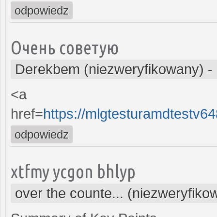
odpowiedz
Очень советую
Derekbem (niezweryfikowany)
-
<a
href=
https://mlgtesturamdtestv64
odpowiedz
xtfmy ycgon bhlyp
over the counte... (niezweryfiko