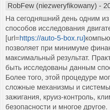
RobFew (niezweryfikowany)
-
2
На сегодняшний день одним из
способов исследования двигат
[url=
https://auto-5-box.ru]
компьют
позволяет при минимуме фина
максимальный результат. Практ
быть исследованы данным спос
Более того, этой процедуре мо
сложные механизмы и системы:
зажигания, круиз-контроль, кли
безопасности и многое другое.