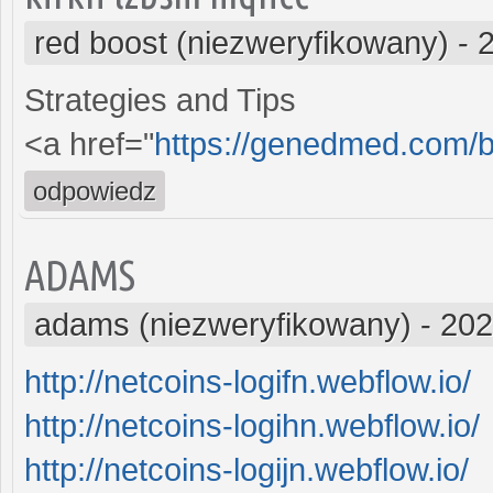
red boost (niezweryfikowany)
-
Strategies and Tips
<a href="
https://genedmed.com/b
odpowiedz
ADAMS
adams (niezweryfikowany)
-
202
http://netcoins-logifn.webflow.io/
http://netcoins-logihn.webflow.io/
http://netcoins-logijn.webflow.io/