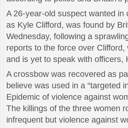
A 26-year-old suspect wanted in 
as Kyle Clifford, was found by Bri
Wednesday, following a sprawlin
reports to the force over Clifford,
and is yet to speak with officers,
A crossbow was recovered as part
believe was used in a “targeted in
Epidemic of violence against wo
The killings of the three women 
infrequent but violence against w