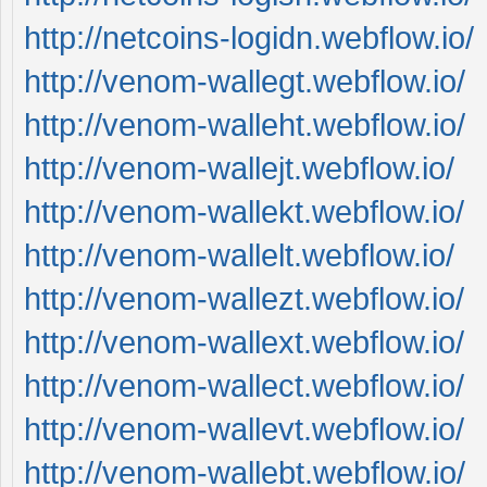
http://netcoins-logidn.webflow.io/
http://venom-wallegt.webflow.io/
http://venom-walleht.webflow.io/
http://venom-wallejt.webflow.io/
http://venom-wallekt.webflow.io/
http://venom-wallelt.webflow.io/
http://venom-wallezt.webflow.io/
http://venom-wallext.webflow.io/
http://venom-wallect.webflow.io/
http://venom-wallevt.webflow.io/
http://venom-wallebt.webflow.io/