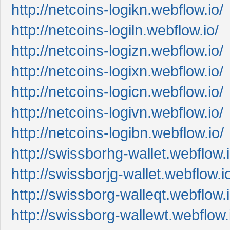
http://netcoins-logikn.webflow.io/
http://netcoins-logiln.webflow.io/
http://netcoins-logizn.webflow.io/
http://netcoins-logixn.webflow.io/
http://netcoins-logicn.webflow.io/
http://netcoins-logivn.webflow.io/
http://netcoins-logibn.webflow.io/
http://swissborhg-wallet.webflow.i
http://swissborjg-wallet.webflow.i
http://swissborg-walleqt.webflow.i
http://swissborg-wallewt.webflow.