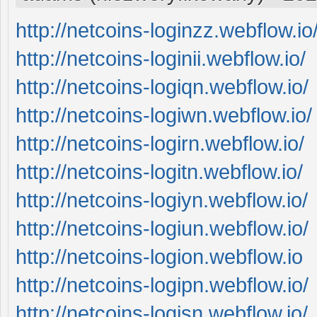
http://netcoins-loginzz.webflow.io
http://netcoins-loginii.webflow.io/
http://netcoins-logiqn.webflow.io/
http://netcoins-logiwn.webflow.io/
http://netcoins-logirn.webflow.io/
http://netcoins-logitn.webflow.io/
http://netcoins-logiyn.webflow.io/
http://netcoins-logiun.webflow.io/
http://netcoins-logion.webflow.io
http://netcoins-logipn.webflow.io/
http://netcoins-logisn.webflow.io/