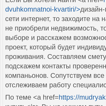
dvuhkomnatnoi-kvartiri/>
дизайн-
сети интернет, то заходите на
не приобрели недвижимость, т
выборе и расскажем возможно
проект, который будет индиви
проживания. Составляем смету
подскажем контакты проверен
компаньонов. Сопутствуем все 
отслеживаем работу специалис
По теме <a href=
https://mudryak