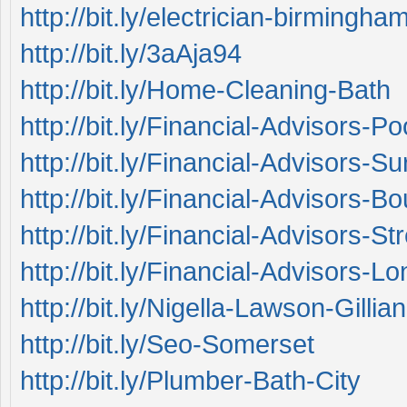
http://bit.ly/electrician-birmingha
http://bit.ly/3aAja94
http://bit.ly/Home-Cleaning-Bath
http://bit.ly/Financial-Advisors-Po
http://bit.ly/Financial-Advisors-Su
http://bit.ly/Financial-Advisors-
http://bit.ly/Financial-Advisors-St
http://bit.ly/Financial-Advisors-L
http://bit.ly/Nigella-Lawson-Gill
http://bit.ly/Seo-Somerset
http://bit.ly/Plumber-Bath-City