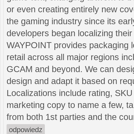
or even creating entirely new cove
the gaming industry since its ea
developers began localizing thei
WAYPOINT provides packaging loca
retail across all major regions 
GCAM and beyond. We can design 
design and adapt it based on req
Localizations include rating, SK
marketing copy to name a few, ta
from both 1st parties and the coun
odpowiedz