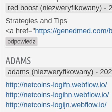
red boost (niezweryfikowany)
-
Strategies and Tips
<a href="
https://genedmed.com/b
odpowiedz
ADAMS
adams (niezweryfikowany)
-
202
http://netcoins-logifn.webflow.io/
http://netcoins-logihn.webflow.io/
http://netcoins-logijn.webflow.io/