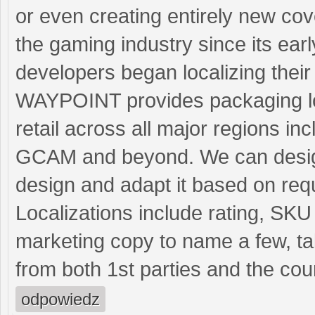
or even creating entirely new cove
the gaming industry since its ea
developers began localizing thei
WAYPOINT provides packaging loca
retail across all major regions 
GCAM and beyond. We can design 
design and adapt it based on req
Localizations include rating, SK
marketing copy to name a few, ta
from both 1st parties and the coun
odpowiedz