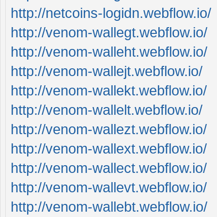
http://netcoins-logidn.webflow.io/
http://venom-wallegt.webflow.io/
http://venom-walleht.webflow.io/
http://venom-wallejt.webflow.io/
http://venom-wallekt.webflow.io/
http://venom-wallelt.webflow.io/
http://venom-wallezt.webflow.io/
http://venom-wallext.webflow.io/
http://venom-wallect.webflow.io/
http://venom-wallevt.webflow.io/
http://venom-wallebt.webflow.io/