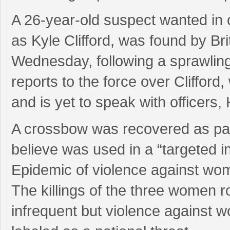
A 26-year-old suspect wanted in 
as Kyle Clifford, was found by Bri
Wednesday, following a sprawlin
reports to the force over Clifford,
and is yet to speak with officers,
A crossbow was recovered as part
believe was used in a “targeted in
Epidemic of violence against wo
The killings of the three women 
infrequent but violence against w