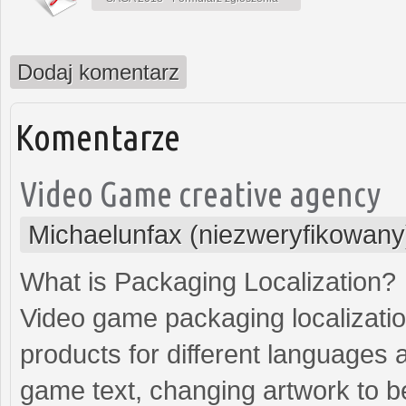
Dodaj komentarz
Komentarze
Video Game creative agency
Michaelunfax (niezweryfikowany
What is Packaging Localization?
Video game packaging localizatio
products for different languages an
game text, changing artwork to bet