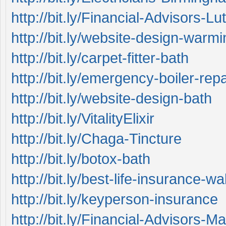
http://bit.ly/Financial-Advisors-Lu
http://bit.ly/website-design-warmi
http://bit.ly/carpet-fitter-bath
http://bit.ly/emergency-boiler-repa
http://bit.ly/website-design-bath
http://bit.ly/VitalityElixir
http://bit.ly/Chaga-Tincture
http://bit.ly/botox-bath
http://bit.ly/best-life-insurance-wa
http://bit.ly/keyperson-insurance
http://bit.ly/Financial-Advisors-M