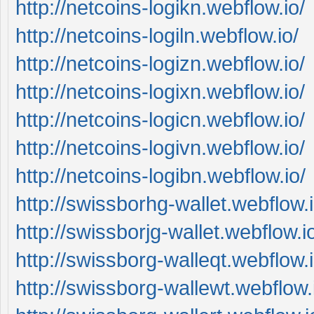
http://netcoins-logikn.webflow.io/
http://netcoins-logiln.webflow.io/
http://netcoins-logizn.webflow.io/
http://netcoins-logixn.webflow.io/
http://netcoins-logicn.webflow.io/
http://netcoins-logivn.webflow.io/
http://netcoins-logibn.webflow.io/
http://swissborhg-wallet.webflow.i
http://swissborjg-wallet.webflow.i
http://swissborg-walleqt.webflow.i
http://swissborg-wallewt.webflow.