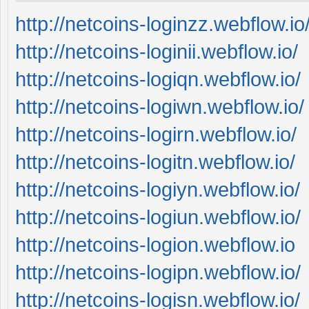
http://netcoins-loginzz.webflow.io
http://netcoins-loginii.webflow.io/
http://netcoins-logiqn.webflow.io/
http://netcoins-logiwn.webflow.io/
http://netcoins-logirn.webflow.io/
http://netcoins-logitn.webflow.io/
http://netcoins-logiyn.webflow.io/
http://netcoins-logiun.webflow.io/
http://netcoins-logion.webflow.io
http://netcoins-logipn.webflow.io/
http://netcoins-logisn.webflow.io/