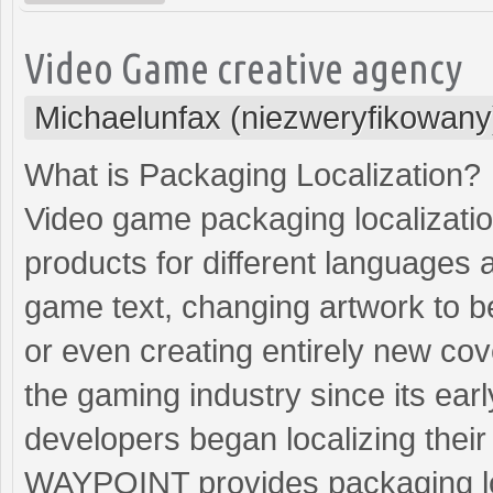
Video Game creative agency
Michaelunfax (niezweryfikowany
What is Packaging Localization?
Video game packaging localizatio
products for different languages an
game text, changing artwork to bet
or even creating entirely new cove
the gaming industry since its ea
developers began localizing thei
WAYPOINT provides packaging loca