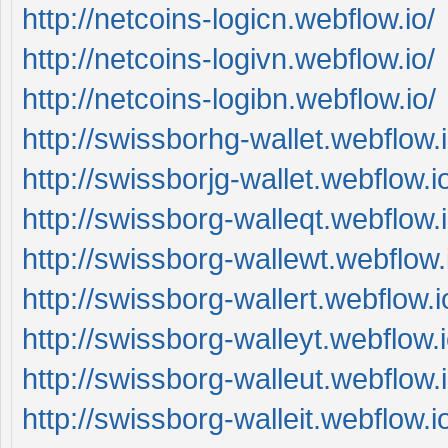
http://netcoins-logicn.webflow.io/
http://netcoins-logivn.webflow.io/
http://netcoins-logibn.webflow.io/
http://swissborhg-wallet.webflow.i
http://swissborjg-wallet.webflow.i
http://swissborg-walleqt.webflow.i
http://swissborg-wallewt.webflow.
http://swissborg-wallert.webflow.i
http://swissborg-walleyt.webflow.i
http://swissborg-walleut.webflow.i
http://swissborg-walleit.webflow.i