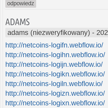
odpowiedz
ADAMS
adams (niezweryfikowany)
-
202
http://netcoins-logifn.webflow.io/
http://netcoins-logihn.webflow.io/
http://netcoins-logijn.webflow.io/
http://netcoins-logikn.webflow.io/
http://netcoins-logiln.webflow.io/
http://netcoins-logizn.webflow.io/
http://netcoins-logixn.webflow.io/