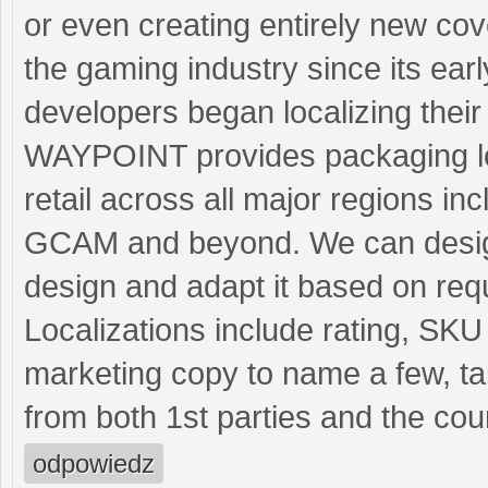
or even creating entirely new cove
the gaming industry since its ea
developers began localizing thei
WAYPOINT provides packaging loca
retail across all major regions 
GCAM and beyond. We can design 
design and adapt it based on req
Localizations include rating, SK
marketing copy to name a few, ta
from both 1st parties and the coun
odpowiedz