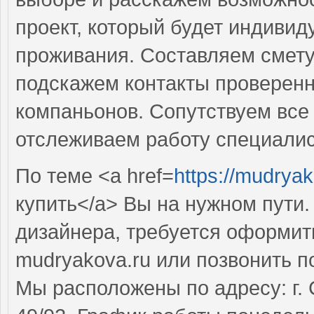
проект, который будет индиви
проживания. Составляем смету
подскажем контакты проверен
компаньонов. Сопутствуем все 
отслеживаем работу специалис
По теме <a href=
https://mudryak
купить</a> Вы на нужном пути
дизайнера, требуется оформит
mudryakova.ru или позвонить п
Мы расположены по адресу: г. 