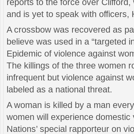
reports to the force over Clifford,
and is yet to speak with officers,
A crossbow was recovered as part
believe was used in a “targeted in
Epidemic of violence against wo
The killings of the three women 
infrequent but violence against w
labeled as a national threat.
A woman is killed by a man every
women will experience domestic vi
Nations’ special rapporteur on v