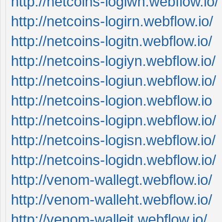
http://netcoins-logiwn.webflow.io/
http://netcoins-logirn.webflow.io/
http://netcoins-logitn.webflow.io/
http://netcoins-logiyn.webflow.io/
http://netcoins-logiun.webflow.io/
http://netcoins-logion.webflow.io
http://netcoins-logipn.webflow.io/
http://netcoins-logisn.webflow.io/
http://netcoins-logidn.webflow.io/
http://venom-wallegt.webflow.io/
http://venom-walleht.webflow.io/
http://venom-wallejt.webflow.io/