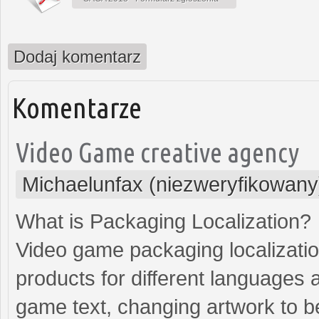
Dodaj komentarz
Komentarze
Video Game creative agency
Michaelunfax (niezweryfikowany
What is Packaging Localization?
Video game packaging localizatio
products for different languages an
game text, changing artwork to bet