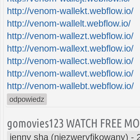
http://venom-wallekt.webflow.io/
http://venom-wallelt.webflow.io/
http://venom-wallezt.webflow.io/
http://venom-wallext.webflow.io/
http://venom-wallect.webflow.io/
http://venom-wallevt.webflow.io/
http://venom-wallebt.webflow.io/
odpowiedz
gomovies123 WATCH FREE MO
jenny sha (niezweryfikowany)
-