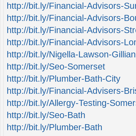
http://bit.ly/Financial-Advisors-Su
http://bit.ly/Financial-Advisors-
http://bit.ly/Financial-Advisors-St
http://bit.ly/Financial-Advisors-L
http://bit.ly/Nigella-Lawson-Gill
http://bit.ly/Seo-Somerset
http://bit.ly/Plumber-Bath-City
http://bit.ly/Financial-Advisers-Bri
http://bit.ly/Allergy-Testing-Some
http://bit.ly/Seo-Bath
http://bit.ly/Plumber-Bath