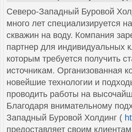
Северо-Западный Буровой Холд
много лет специализируется н
скважин на воду. Компания за
партнер для индивидуальных кл
которым требуется получить с
источникам. Организованная к
новейшие технологии и подход
проводить работы на высочайш
Благодаря внимательному подх
Западный Буровой Холдинг (
h
предоставляет своим клиентам