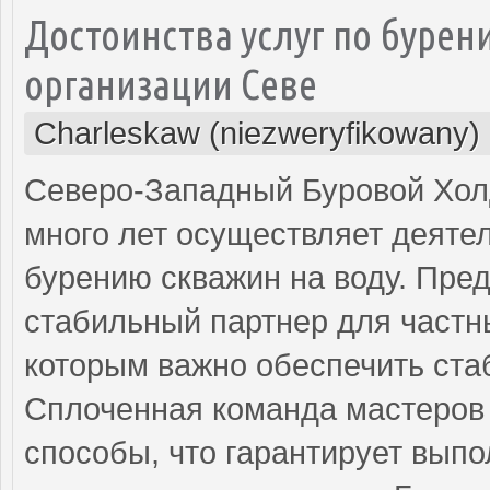
Достоинства услуг по бурен
организации Севе
Charleskaw (niezweryfikowany)
Северо-Западный Буровой Холд
много лет осуществляет деяте
бурению скважин на воду. Пре
стабильный партнер для частны
которым важно обеспечить ста
Сплоченная команда мастеров 
способы, что гарантирует вып