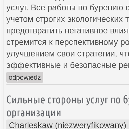
услуг. Все работы по бурению 
учетом строгих экологических 
предотвратить негативное вли
стремится к перспективному ро
улучшением свои стратегии, ч
эффективные и безопасные ре
odpowiedz
Сильные стороны услуг по б
организации
Charleskaw (niezweryfikowany)