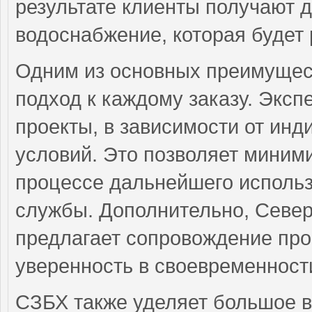
результате клиенты получают 
водоснабжение, которая будет 
Одним из основных преимущес
подход к каждому заказу. Экс
проекты, в зависимости от инд
условий. Это позволяет миним
процессе дальнейшего использ
службы. Дополнительно, Севе
предлагает сопровождение прое
уверенность в своевременности
СЗБХ также уделяет большое 