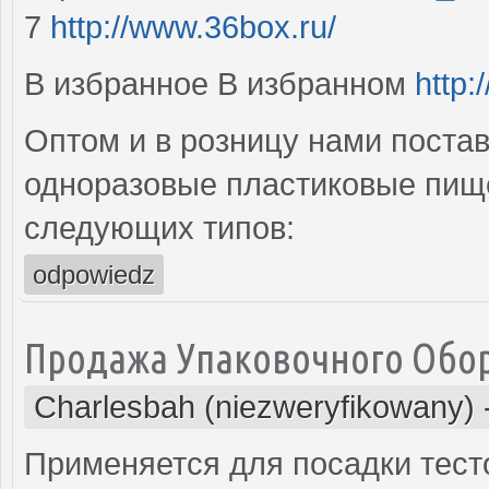
7
http://www.36box.ru/
В избранное В избранном
http:
Оптом и в розницу нами поста
одноразовые пластиковые пищ
следующих типов:
odpowiedz
Продажа Упаковочного Обо
Charlesbah (niezweryfikowany)
Применяется для посадки тест