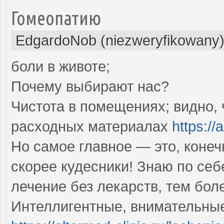
Гомеопатию
EdgardoNob (niezweryfikowany
боли в животе;
Почему выбирают нас?
Чистота в помещениях; видно, 
расходных материалах
https://
Но самое главное — это, конеч
скорее кудесники! Знаю по себ
лечение без лекарств, тем бол
Интеллигентные, внимательные