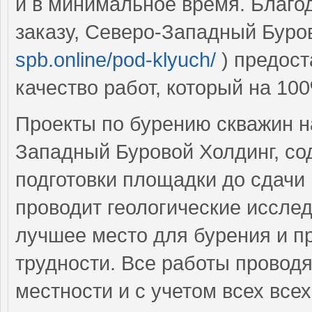
и в минимальное время. Благо
заказу, Северо-Западный Буро
spb.online/pod-klyuch/
) предост
качество работ, который на 10
Проекты по бурению скважин н
Западный Буровой Холдинг, сод
подготовки площадки до сдачи
проводит геологические исслед
лучшее место для бурения и 
трудности. Все работы проводя
местности и с учетом всех все