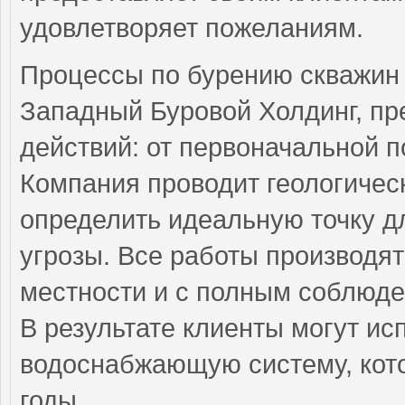
удовлетворяет пожеланиям.
Процессы по бурению скважин 
Западный Буровой Холдинг, пр
действий: от первоначальной п
Компания проводит геологическ
определить идеальную точку д
угрозы. Все работы производят
местности и с полным соблюде
В результате клиенты могут ис
водоснабжающую систему, кото
годы.