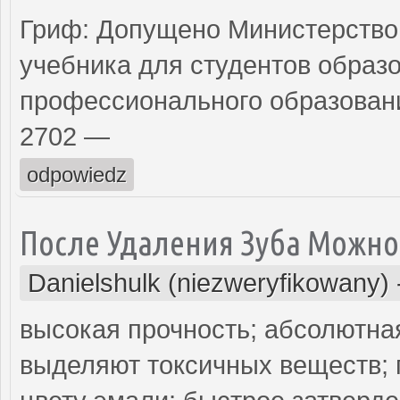
Гриф: Допущено Министерство
учебника для студентов образ
профессионального образован
2702 —
odpowiedz
После Удаления Зуба Можно
Danielshulk (niezweryfikowany)
высокая прочность; абсолютна
выделяют токсичных веществ; 