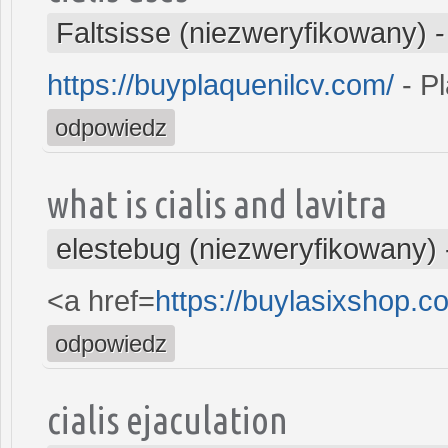
Faltsisse (niezweryfikowany)
https://buyplaquenilcv.com/
- Pl
odpowiedz
what is cialis and lavitra
elestebug (niezweryfikowany)
<a href=
https://buylasixshop.
odpowiedz
cialis ejaculation