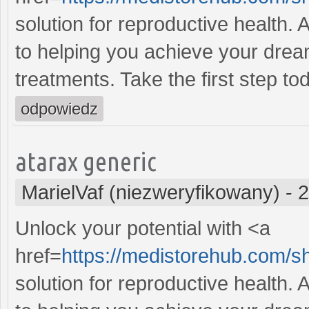
solution for reproductive health
to helping you achieve your dream
treatments. Take the first step to
odpowiedz
atarax generic
MarielVaf (niezweryfikowany)
-
2
Unlock your potential with <a
href=
https://medistorehub.com/s
solution for reproductive health