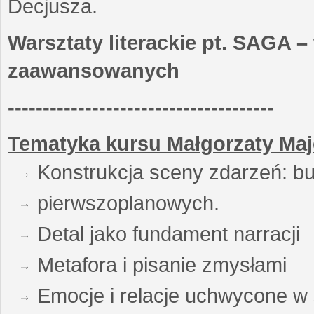
Decjusza.
Warsztaty literackie pt. SAGA –
zaawansowanych
--------------------------------------
Tematyka kursu Małgorzaty Maj
Konstrukcja sceny zdarzeń: bu
pierwszoplanowych.
Detal jako fundament narracji
Metafora i pisanie zmysłami
Emocje i relacje uchwycone w