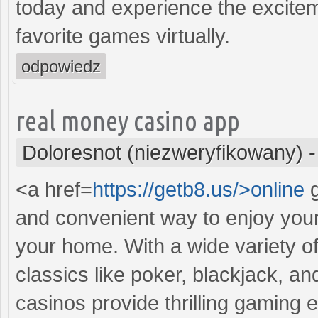
today and experience the excitem
favorite games virtually.
odpowiedz
real money casino app
Doloresnot (niezweryfikowany)
<a href=
https://getb8.us/>online
g
and convenient way to enjoy your
your home. With a wide variety of
classics like poker, blackjack, a
casinos provide thrilling gaming 