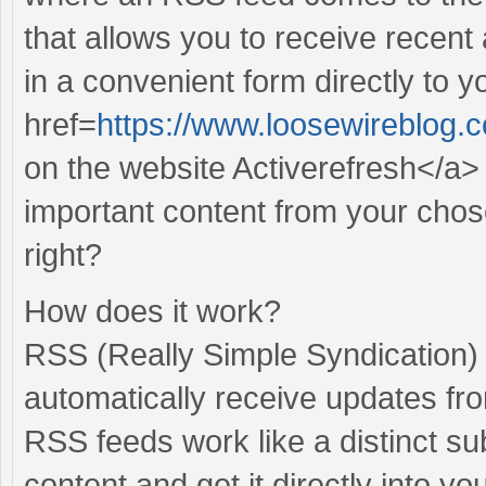
that allows you to receive recent 
in a convenient form directly to 
href=
https://www.loosewireblog.
on the website Activerefresh</a>
important content from your chos
right?
How does it work?
RSS (Really Simple Syndication) 
automatically receive updates fr
RSS feeds work like a distinct su
content and get it directly into 