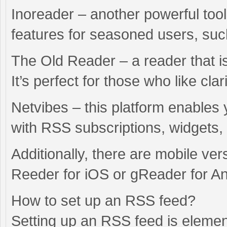
Inoreader – another powerful tool
features for seasoned users, suc
The Old Reader – a reader that is
It’s perfect for those who like cla
Netvibes – this platform enables
with RSS subscriptions, widgets,
Additionally, there are mobile ve
Reeder for iOS or gReader for An
How to set up an RSS feed?
Setting up an RSS feed is elemen