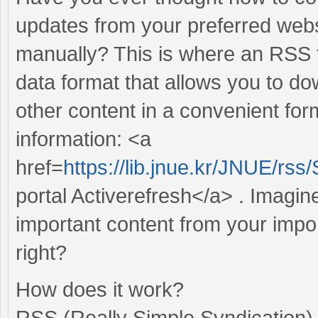
updates from your preferred webs
manually? This is where an RSS f
data format that allows you to do
other content in a convenient for
information: <a
href=
https://lib.jnue.kr/JNUE/rs
portal Activerefresh</a> . Imagin
important content from your impo
right?
How does it work?
RSS (Really Simple Syndication) i