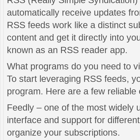
automatically receive updates fr
RSS feeds work like a distinct su
content and get it directly into 
known as an RSS reader app.
What programs do you need to 
To start leveraging RSS feeds, y
program. Here are a few reliable 
Feedly – one of the most widely 
interface and support for different
organize your subscriptions.