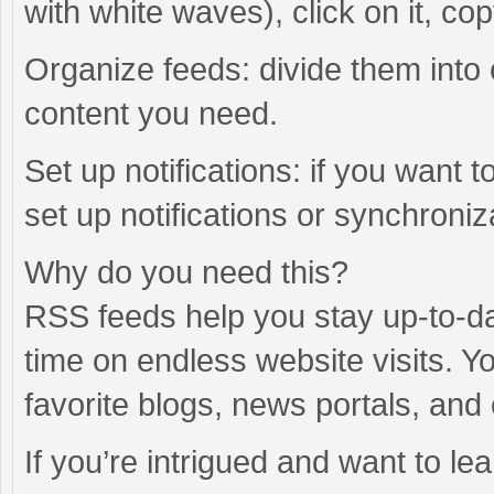
with white waves), click on it, co
Organize feeds: divide them into 
content you need.
Set up notifications: if you want
set up notifications or synchroniz
Why do you need this?
RSS feeds help you stay up-to-da
time on endless website visits. Y
favorite blogs, news portals, and
If you’re intrigued and want to le