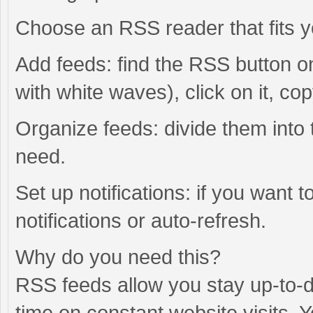
Choose an RSS reader that fits y
Add feeds: find the RSS button on
with white waves), click on it, co
Organize feeds: divide them into 
need.
Set up notifications: if you want 
notifications or auto-refresh.
Why do you need this?
RSS feeds allow you stay up-to-da
time on constant website visits. 