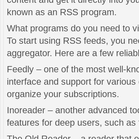
known as an RSS program.
What programs do you need to 
To start using RSS feeds, you ne
aggregator. Here are a few reliab
Feedly – one of the most well-kn
interface and support for various 
organize your subscriptions.
Inoreader – another advanced too
features for deep users, such as f
The Old Reader – a reader that e