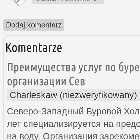
Dodaj komentarz
Komentarze
Преимущества услуг по буре
организации Сев
Charleskaw (niezweryfikowany)
Северо-Западный Буровой Холд
лет специализируется на пред
на воду. Организация зареком