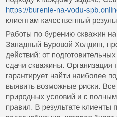
https://burenie-na-vodu-spb.onli
клиентам качественный результ
Работы по бурению скважин на
Западный Буровой Холдинг, пр
действий: от подготовительны
сдачи скважины. Организация п
гарантирует найти наиболее п
выявить возможные риски. Все
природных условий и с полным
правил. В результате клиенты