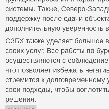
системы. Также, Северо-Запад
поддержку после сдачи объекта
дополнительную уверенность в
СЗБХ также уделяет большое 
своих услуг. Все работы по бу
осуществляются с соблюдением
что позволяет избежать негати
стремится к долговременному 
свои подходы, чтобы воплотит
решения.