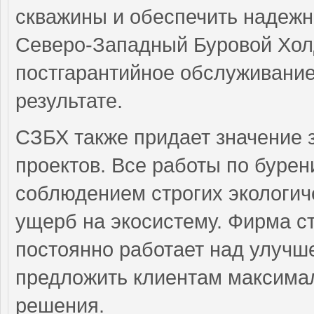
скважины и обеспечить надежн
Северо-Западный Буровой Холд
постгарантийное обслуживание,
результате.
СЗБХ также придает значение
проектов. Все работы по буре
соблюдением строгих экологиче
ущерб на экосистему. Фирма с
постоянно работает над улучш
предложить клиентам максима
решения.