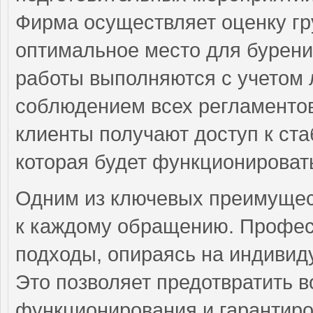
Фирма осуществляет оценку гру
оптимальное место для бурени
работы выполняются с учетом 
соблюдением всех регламентов
клиенты получают доступ к с
которая будет функционировать
Одним из ключевых преимущес
к каждому обращению. Профе
подходы, опираясь на индивид
Это позволяет предотвратить 
функционирования и гарантиро