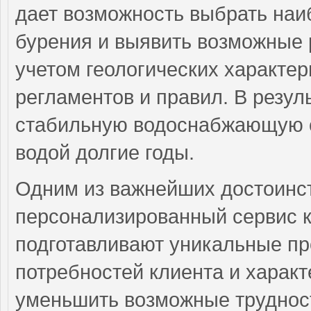
дает возможность выбрать наи
бурения и выявить возможные 
учетом геологических характе
регламентов и правил. В резул
стабильную водоснабжающую си
водой долгие годы.
Одним из важнейших достоинс
персонализированный сервис 
подготавливают уникальные пр
потребностей клиента и характ
уменьшить возможные трудност