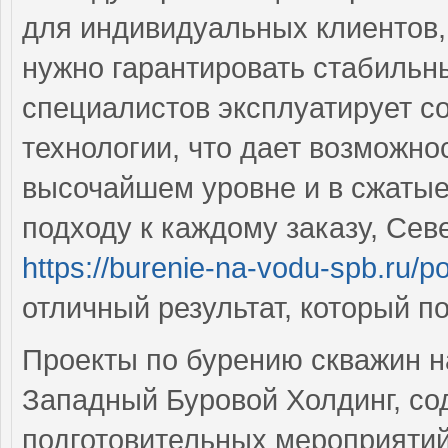
для индивидуальных клиентов,
нужно гарантировать стабильн
специалистов эксплуатирует с
технологии, что дает возможно
высочайшем уровне и в сжатые
подходу к каждому заказу, Се
https://burenie-na-vodu-spb.ru/p
отличный результат, который п
Проекты по бурению скважин н
Западный Буровой Холдинг, со
подготовительных мероприятий