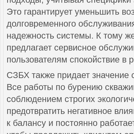
Это гарантирует уменьшить во
долговременного обслуживания
надежность системы. К тому ж
предлагает сервисное обслужив
пользователям спокойствие в р
СЗБХ также придает значение 
Все работы по бурению скважи
соблюдением строгих экологиче
предотвратить негативное влия
к балансу и постоянно работае