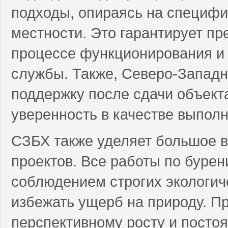
подходы, опираясь на специфи
местности. Это гарантирует пр
процессе функционирования и
службы. Также, Северо-Западн
поддержку после сдачи объекта
уверенность в качестве выполн
СЗБХ также уделяет большое 
проектов. Все работы по буре
соблюдением строгих экологич
избежать ущерб на природу. П
перспективному росту и постоя