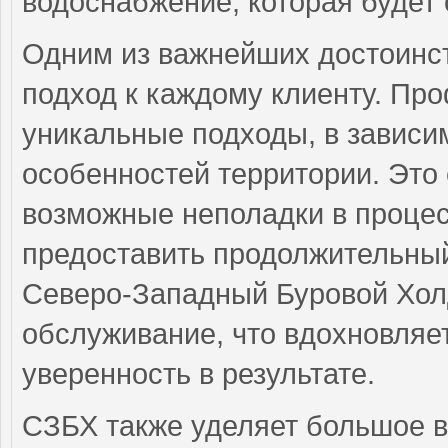
водоснабжение, которая будет 
Одним из важнейших достоинс
подход к каждому клиенту. П
уникальные подходы, в зависи
особенностей территории. Это
возможные неполадки в процес
предоставить продолжительный
Северо-Западный Буровой Хол
обслуживание, что вдохновляе
уверенность в результате.
СЗБХ также уделяет большое 