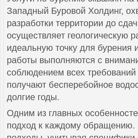
Западный Буровой Холдинг, ох
разработки территории до сдач
осуществляет геологическую ра
идеальную точку для бурения и
работы выполняются с внимани
соблюдением всех требований 
получают бесперебойное водос
долгие годы.
Одним из главных особенност
подход к каждому обращению.
подходы, учитывая специфики 