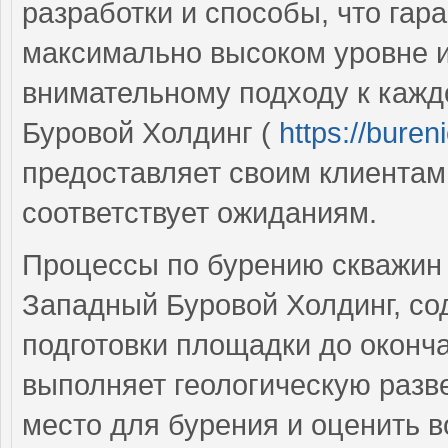
разработки и способы, что гар
максимально высоком уровне и
внимательному подходу к кажд
Буровой Холдинг (
https://buren
предоставляет своим клиентам
соответствует ожиданиям.
Процессы по бурению скважин 
Западный Буровой Холдинг, со
подготовки площадки до оконч
выполняет геологическую разве
место для бурения и оценить 