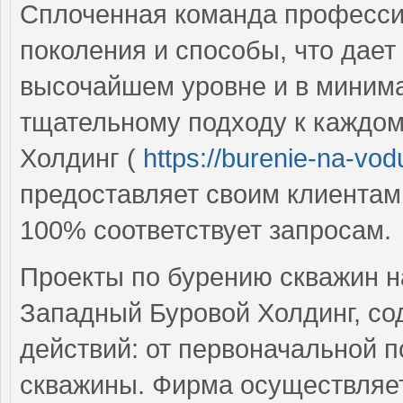
Сплоченная команда профессио
поколения и способы, что дает
высочайшем уровне и в миним
тщательному подходу к каждом
Холдинг (
https://burenie-na-vod
предоставляет своим клиентам 
100% соответствует запросам.
Проекты по бурению скважин н
Западный Буровой Холдинг, со
действий: от первоначальной п
скважины. Фирма осуществляет