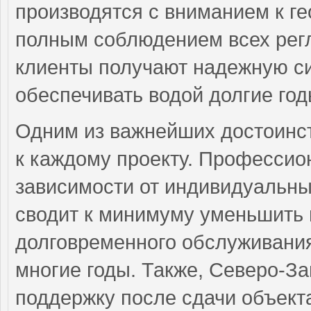
производятся с вниманием к ге
полным соблюдением всех регл
клиенты получают надежную си
обеспечивать водой долгие год
Одним из важнейших достоинс
к каждому проекту. Профессио
зависимости от индивидуальных
сводит к минимуму уменьшить
долговременного обслуживания
многие годы. Также, Северо-З
поддержку после сдачи объект