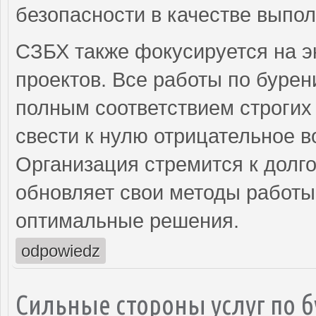
безопасности в качестве выпол
СЗБХ также фокусируется на э
проектов. Все работы по бурен
полным соответствием строгих 
свести к нулю отрицательное 
Организация стремится к долг
обновляет свои методы работы
оптимальные решения.
odpowiedz
Сильные стороны услуг по б