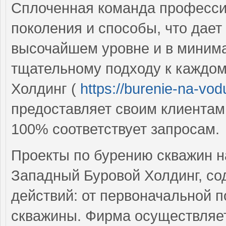
Сплоченная команда профессио
поколения и способы, что дает
высочайшем уровне и в миним
тщательному подходу к каждом
Холдинг (
https://burenie-na-vod
предоставляет своим клиентам 
100% соответствует запросам.
Проекты по бурению скважин н
Западный Буровой Холдинг, со
действий: от первоначальной п
скважины. Фирма осуществляет