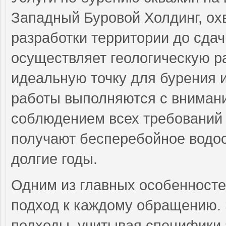
Западный Буровой Холдинг, ох
разработки территории до сдач
осуществляет геологическую ра
идеальную точку для бурения и
работы выполняются с внимани
соблюдением всех требований 
получают бесперебойное водос
долгие годы.
Одним из главных особенност
подход к каждому обращению.
подходы, учитывая специфики 