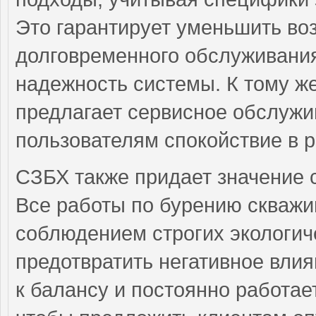
Это гарантирует уменьшить во
долговременного обслуживания
надежность системы. К тому ж
предлагает сервисное обслужив
пользователям спокойствие в р
СЗБХ также придает значение 
Все работы по бурению скважи
соблюдением строгих экологиче
предотвратить негативное влия
к балансу и постоянно работае