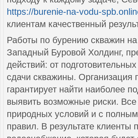
https://burenie-na-vodu-spb.onli
клиентам качественный результ
Работы по бурению скважин на
Западный Буровой Холдинг, пр
действий: от подготовительны
сдачи скважины. Организация п
гарантирует найти наиболее п
выявить возможные риски. Все
природных условий и с полным
правил. В результате клиенты