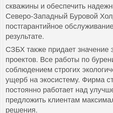
скважины и обеспечить надежн
Северо-Западный Буровой Холд
постгарантийное обслуживание,
результате.
СЗБХ также придает значение
проектов. Все работы по буре
соблюдением строгих экологиче
ущерб на экосистему. Фирма с
постоянно работает над улучш
предложить клиентам максима
решения.