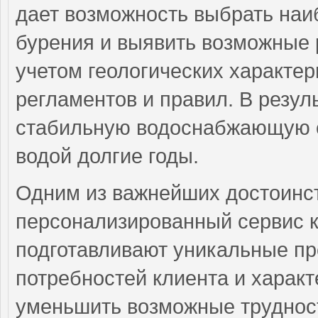
дает возможность выбрать наи
бурения и выявить возможные 
учетом геологических характе
регламентов и правил. В резул
стабильную водоснабжающую си
водой долгие годы.
Одним из важнейших достоинс
персонализированный сервис 
подготавливают уникальные пр
потребностей клиента и характ
уменьшить возможные трудност