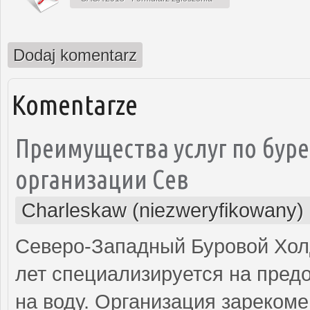
Dodaj komentarz
Komentarze
Преимущества услуг по буре
организации Сев
Charleskaw (niezweryfikowany)
Северо-Западный Буровой Холд
лет специализируется на пред
на воду. Организация зареком