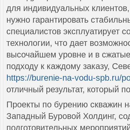
для индивидуальных клиентов,
нужно гарантировать стабильн
специалистов эксплуатирует с
технологии, что дает возможно
высочайшем уровне и в сжатые
подходу к каждому заказу, Се
https://burenie-na-vodu-spb.ru/p
отличный результат, который п
Проекты по бурению скважин н
Западный Буровой Холдинг, со
подготовительных мероприятий