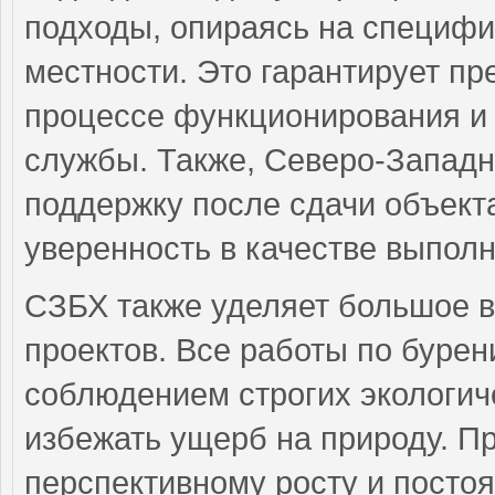
подходы, опираясь на специфи
местности. Это гарантирует пр
процессе функционирования и
службы. Также, Северо-Западн
поддержку после сдачи объекта
уверенность в качестве выполн
СЗБХ также уделяет большое 
проектов. Все работы по буре
соблюдением строгих экологич
избежать ущерб на природу. П
перспективному росту и постоя