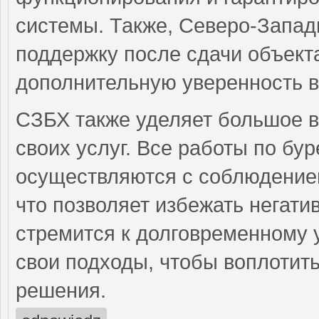
системы. Также, Северо-Запад
поддержку после сдачи объекта
дополнительную уверенность в
СЗБХ также уделяет большое 
своих услуг. Все работы по бу
осуществляются с соблюдением
что позволяет избежать негати
стремится к долговременному 
свои подходы, чтобы воплотит
решения.