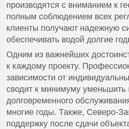
производятся с вниманием к ге
полным соблюдением всех регл
клиенты получают надежную си
обеспечивать водой долгие год
Одним из важнейших достоинс
к каждому проекту. Профессио
зависимости от индивидуальных
сводит к минимуму уменьшить
долговременного обслуживания
многие годы. Также, Северо-З
поддержку после сдачи объект