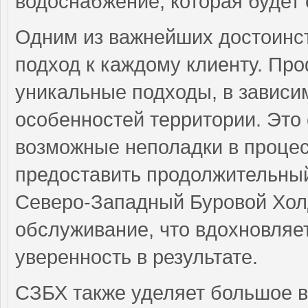
водоснабжение, которая будет 
Одним из важнейших достоинс
подход к каждому клиенту. П
уникальные подходы, в зависи
особенностей территории. Это
возможные неполадки в процес
предоставить продолжительный
Северо-Западный Буровой Хол
обслуживание, что вдохновляе
уверенность в результате.
СЗБХ также уделяет большое 