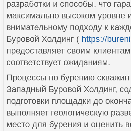
разработки и способы, что гар
максимально высоком уровне и
внимательному подходу к кажд
Буровой Холдинг (
https://buren
предоставляет своим клиентам
соответствует ожиданиям.
Процессы по бурению скважин 
Западный Буровой Холдинг, со
подготовки площадки до оконч
выполняет геологическую разве
место для бурения и оценить 