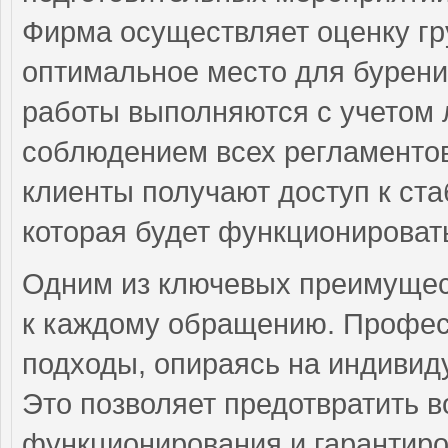
Фирма осуществляет оценку гру
оптимальное место для бурени
работы выполняются с учетом 
соблюдением всех регламентов
клиенты получают доступ к с
которая будет функционировать
Одним из ключевых преимущес
к каждому обращению. Профе
подходы, опираясь на индивид
Это позволяет предотвратить 
функционирования и гарантиро