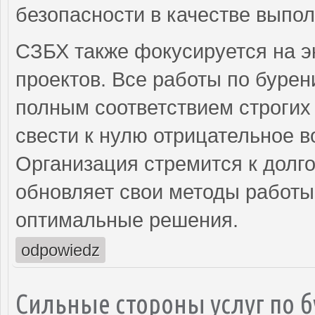
безопасности в качестве выпол
СЗБХ также фокусируется на э
проектов. Все работы по бурен
полным соответствием строгих 
свести к нулю отрицательное 
Организация стремится к долг
обновляет свои методы работы
оптимальные решения.
odpowiedz
Сильные стороны услуг по б