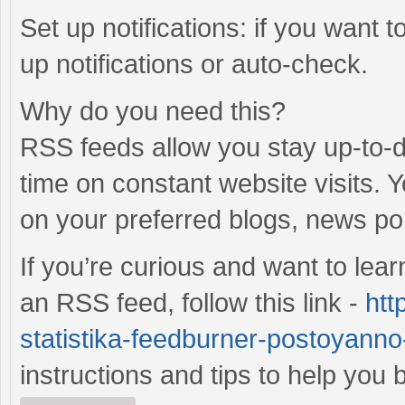
Set up notifications: if you want 
up notifications or auto-check.
Why do you need this?
RSS feeds allow you stay up-to-da
time on constant website visits. 
on your preferred blogs, news po
If you’re curious and want to lea
an RSS feed, follow this link -
htt
statistika-feedburner-postoyanno-
instructions and tips to help yo