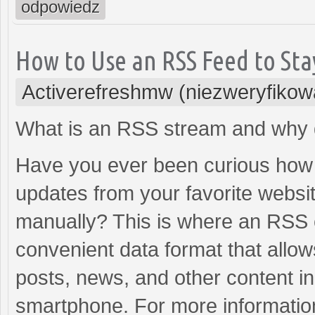
odpowiedz
How to Use an RSS Feed to St
Activerefreshmw (niezweryfikow
What is an RSS stream and why 
Have you ever been curious how t
updates from your favorite websi
manually? This is where an RSS c
convenient data format that allow
posts, news, and other content in 
smartphone. For more informatio