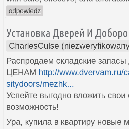
odpowiedz
Установка Дверей И Доборо
CharlesCulse (niezweryfikowany
Распродаем складские запасы
ЦЕНАМ
http://www.dvervam.ru/
sitydoors/mezhk...
Успейте выгодно вложить свои 
возможность!
Ура, купила в квартиру новые 