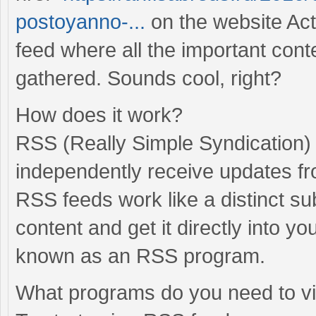
postoyanno-...
on the website Act
feed where all the important cont
gathered. Sounds cool, right?
How does it work?
RSS (Really Simple Syndication) 
independently receive updates fr
RSS feeds work like a distinct su
content and get it directly into 
known as an RSS program.
What programs do you need to 