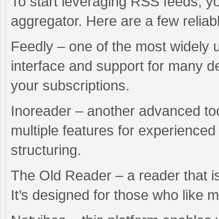
To start leveraging RSS feeds, y
aggregator. Here are a few reliab
Feedly – one of the most widely u
interface and support for many de
your subscriptions.
Inoreader – another advanced too
multiple features for experience
structuring.
The Old Reader – a reader that is
It’s designed for those who like