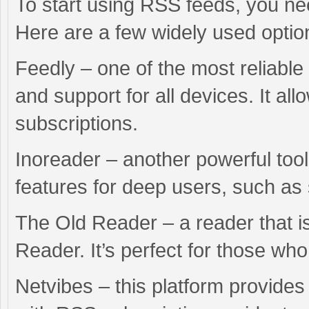
To start using RSS feeds, you ne
Here are a few widely used optio
Feedly – one of the most reliable 
and support for all devices. It a
subscriptions.
Inoreader – another powerful tool
features for deep users, such as 
The Old Reader – a reader that is
Reader. It’s perfect for those who
Netvibes – this platform provide