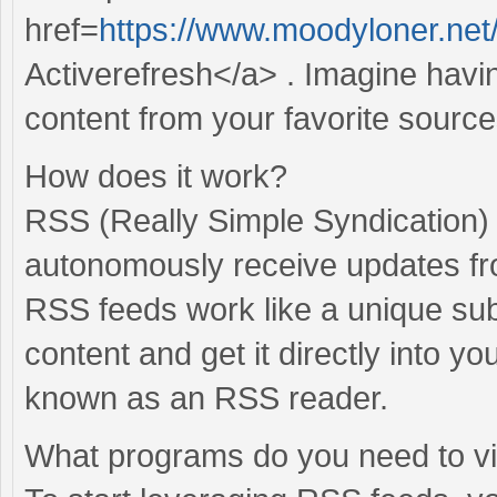
href=
https://www.moodyloner.ne
Activerefresh</a> . Imagine havi
content from your favorite sourc
How does it work?
RSS (Really Simple Syndication) 
autonomously receive updates fr
RSS feeds work like a unique sub
content and get it directly into 
known as an RSS reader.
What programs do you need to 