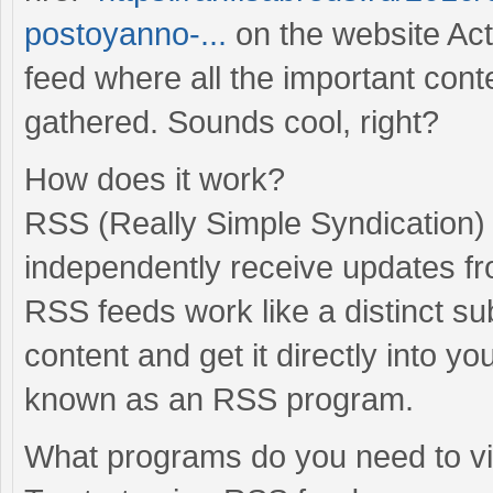
postoyanno-...
on the website Act
feed where all the important cont
gathered. Sounds cool, right?
How does it work?
RSS (Really Simple Syndication) 
independently receive updates fr
RSS feeds work like a distinct su
content and get it directly into 
known as an RSS program.
What programs do you need to 