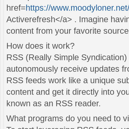
href=
https://www.moodyloner.ne
Activerefresh</a> . Imagine havi
content from your favorite sourc
How does it work?
RSS (Really Simple Syndication) 
autonomously receive updates fr
RSS feeds work like a unique sub
content and get it directly into 
known as an RSS reader.
What programs do you need to 