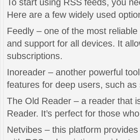
To start using RSS feeds, you ne
Here are a few widely used optio
Feedly – one of the most reliable 
and support for all devices. It a
subscriptions.
Inoreader – another powerful tool
features for deep users, such as 
The Old Reader – a reader that is
Reader. It’s perfect for those who
Netvibes – this platform provide