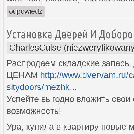
odpowiedz
Установка Дверей И Доборо
CharlesCulse (niezweryfikowany
Распродаем складские запасы
ЦЕНАМ
http://www.dvervam.ru/
sitydoors/mezhk...
Успейте выгодно вложить свои 
возможность!
Ура, купила в квартиру новые 