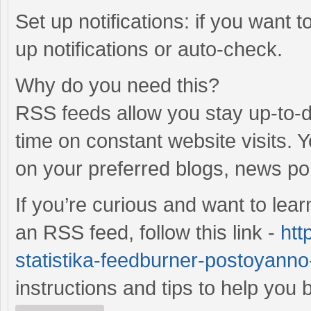
Set up notifications: if you want 
up notifications or auto-check.
Why do you need this?
RSS feeds allow you stay up-to-da
time on constant website visits. 
on your preferred blogs, news po
If you’re curious and want to lea
an RSS feed, follow this link -
htt
statistika-feedburner-postoyanno-
instructions and tips to help yo