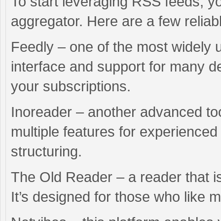
To start leveraging RSS feeds, y
aggregator. Here are a few reliab
Feedly – one of the most widely u
interface and support for many de
your subscriptions.
Inoreader – another advanced too
multiple features for experience
structuring.
The Old Reader – a reader that is
It’s designed for those who like