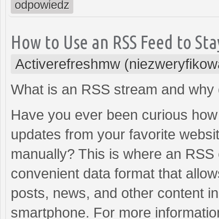
odpowiedz
How to Use an RSS Feed to St
Activerefreshmw (niezweryfikow
What is an RSS stream and why 
Have you ever been curious how t
updates from your favorite websi
manually? This is where an RSS c
convenient data format that allow
posts, news, and other content in 
smartphone. For more informatio