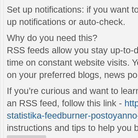
Set up notifications: if you want 
up notifications or auto-check.
Why do you need this?
RSS feeds allow you stay up-to-da
time on constant website visits. 
on your preferred blogs, news po
If you’re curious and want to lea
an RSS feed, follow this link -
htt
statistika-feedburner-postoyanno-
instructions and tips to help yo