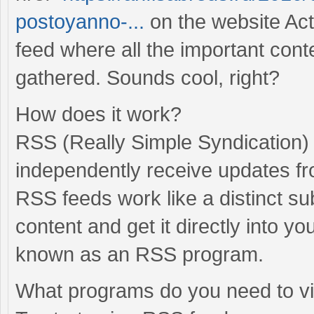
postoyanno-...
on the website Act
feed where all the important cont
gathered. Sounds cool, right?
How does it work?
RSS (Really Simple Syndication) 
independently receive updates fr
RSS feeds work like a distinct su
content and get it directly into 
known as an RSS program.
What programs do you need to 