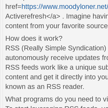
href=
https://www.moodyloner.ne
Activerefresh</a> . Imagine havi
content from your favorite sourc
How does it work?
RSS (Really Simple Syndication) 
autonomously receive updates fr
RSS feeds work like a unique sub
content and get it directly into 
known as an RSS reader.
What programs do you need to 