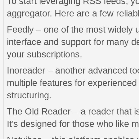
To start leveraging RSS feeds, y
aggregator. Here are a few reliab
Feedly – one of the most widely u
interface and support for many de
your subscriptions.
Inoreader – another advanced too
multiple features for experience
structuring.
The Old Reader – a reader that is
It’s designed for those who like