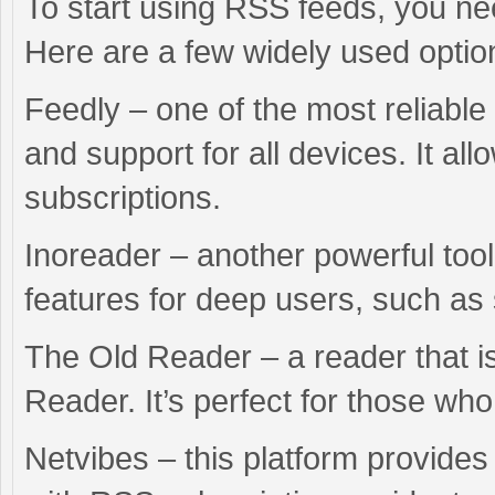
To start using RSS feeds, you ne
Here are a few widely used optio
Feedly – one of the most reliable 
and support for all devices. It a
subscriptions.
Inoreader – another powerful tool
features for deep users, such as 
The Old Reader – a reader that is
Reader. It’s perfect for those who
Netvibes – this platform provide