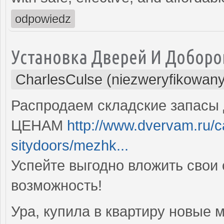
odpowiedz
Установка Дверей И Доборо
CharlesCulse (niezweryfikowany
Распродаем складские запасы
ЦЕНАМ
http://www.dvervam.ru/
sitydoors/mezhk...
Успейте выгодно вложить свои 
возможность!
Ура, купила в квартиру новые 