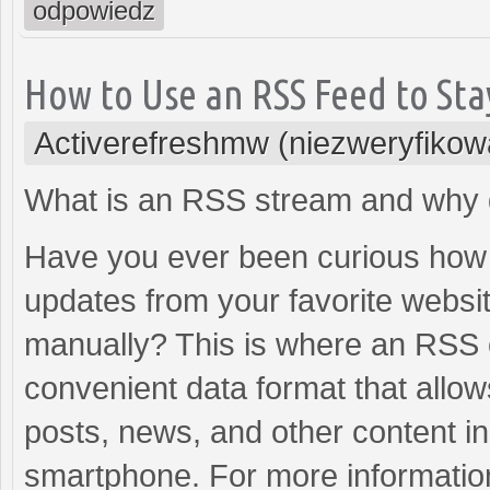
odpowiedz
How to Use an RSS Feed to St
Activerefreshmw (niezweryfikow
What is an RSS stream and why 
Have you ever been curious how t
updates from your favorite websi
manually? This is where an RSS c
convenient data format that allow
posts, news, and other content in 
smartphone. For more informatio