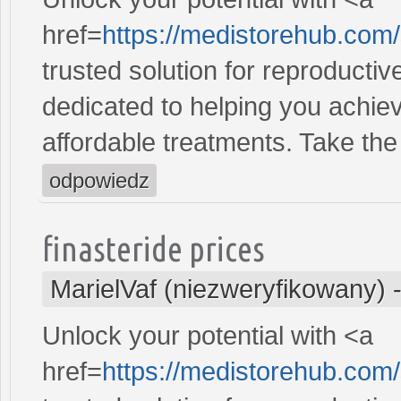
href=
https://medistorehub.com
trusted solution for reproducti
dedicated to helping you achiev
affordable treatments. Take the 
odpowiedz
finasteride prices
MarielVaf (niezweryfikowany)
Unlock your potential with <a
href=
https://medistorehub.com/