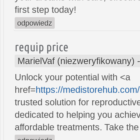
first step today!
odpowiedz
requip price
MarielVaf (niezweryfikowany)
Unlock your potential with <a
href=
https://medistorehub.com
trusted solution for reproducti
dedicated to helping you achiev
affordable treatments. Take the 