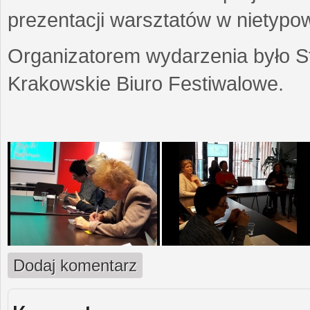
prezentacji warsztatów w nietypow
Organizatorem wydarzenia było S
Krakowskie Biuro Festiwalowe.
Dodaj komentarz