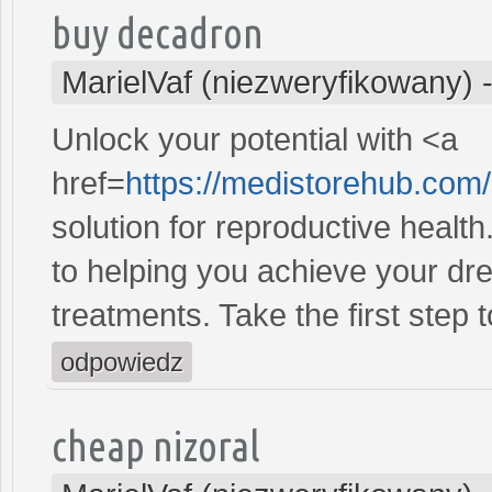
buy decadron
MarielVaf (niezweryfikowany)
Unlock your potential with <a
href=
https://medistorehub.com
solution for reproductive heal
to helping you achieve your dre
treatments. Take the first step 
odpowiedz
cheap nizoral