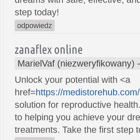
step today!
odpowiedz
zanaflex online
MarielVaf (niezweryfikowany)
Unlock your potential with <a
href=
https://medistorehub.com
solution for reproductive heal
to helping you achieve your dre
treatments. Take the first step 