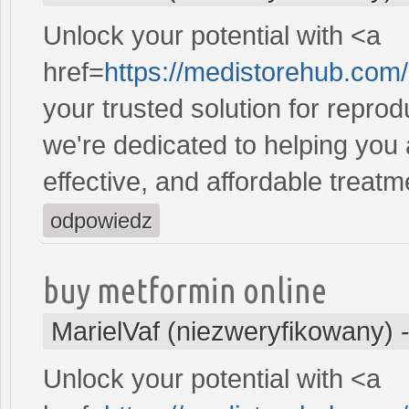
Unlock your potential with <a
href=
https://medistorehub.com
your trusted solution for repro
we're dedicated to helping you
effective, and affordable treatm
odpowiedz
buy metformin online
MarielVaf (niezweryfikowany)
Unlock your potential with <a