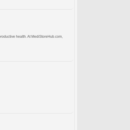
productive health. At MediStoreHub.com,