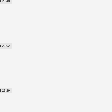
1 21:48
1 22:02
1 23:29