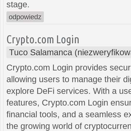
stage.
odpowiedz
Crypto.com Login
Tuco Salamanca (niezweryfikow
Crypto.com Login provides secur
allowing users to manage their di
explore DeFi services. With a use
features, Crypto.com Login ensur
financial tools, and a seamless e
the growing world of cryptocurre