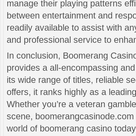
manage their playing patterns eff
between entertainment and respons
readily available to assist with a
and professional service to enha
In conclusion, Boomerang Casino i
provides a all-encompassing and
its wide range of titles, reliable
offers, it ranks highly as a leadin
Whether you’re a veteran gambler
scene, boomerangcasinode.com ha
world of boomerang casino today 