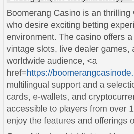
Boomerang Casino is an thrilling
who desire exciting betting exper
environment. The casino offers a e
vintage slots, live dealer games,
worldwide audience, <a
href=
https://boomerangcasinod
multilingual support and a select
cards, e-wallets, and cryptocurren
accessible to players from over 
enjoy the features and offerings 