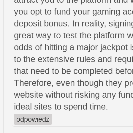
you opt to fund your gaming acc
deposit bonus. In reality, signi
great way to test the platform 
odds of hitting a major jackpot i
to the extensive rules and req
that need to be completed befo
Therefore, even though they pr
website without risking any fun
ideal sites to spend time.
odpowiedz