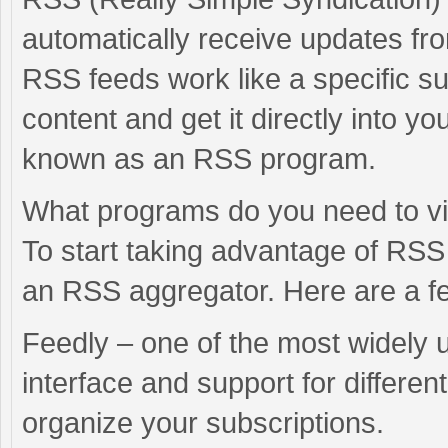
automatically receive updates fro
RSS feeds work like a specific su
content and get it directly into 
known as an RSS program.
What programs do you need to 
To start taking advantage of RSS
an RSS aggregator. Here are a f
Feedly – one of the most widely u
interface and support for differen
organize your subscriptions.