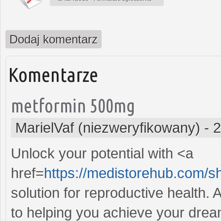
Dodaj komentarz
Komentarze
metformin 500mg
MarielVaf (niezweryfikowany)
-
2
Unlock your potential with <a
href=
https://medistorehub.com/
solution for reproductive health
to helping you achieve your dream