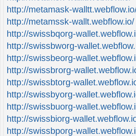
http://metamask-walltt.webflow.io
http://metamssk-wallt.webflow.io/
http://swissbqorg-wallet.webflow.i
http://swissbworg-wallet.webflow.
http://swissbeorg-wallet.webflow.i
http://swissbrorg-wallet.webflow.i
http://swissbtorg-wallet.webflow.i
http://swissbyorg-wallet.webflow.i
http://swissbuorg-wallet.webflow.i
http://swissbiorg-wallet.webflow.i
http://swissbporg-wallet.webflow.i