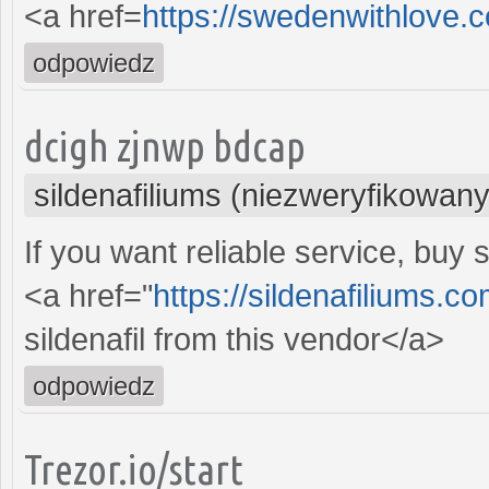
<a href=
https://swedenwithlove
odpowiedz
dcigh zjnwp bdcap
sildenafiliums (niezweryfikowany
If you want reliable service, buy s
<a href="
https://sildenafiliums.c
sildenafil from this vendor</a>
odpowiedz
Trezor.io/start