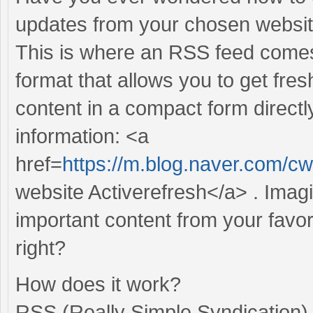
updates from your chosen websit
This is where an RSS feed comes 
format that allows you to get fres
content in a compact form direct
information: <a
href=
https://m.blog.naver.com
website Activerefresh</a> . Imag
important content from your favor
right?
How does it work?
RSS (Really Simple Syndication) i