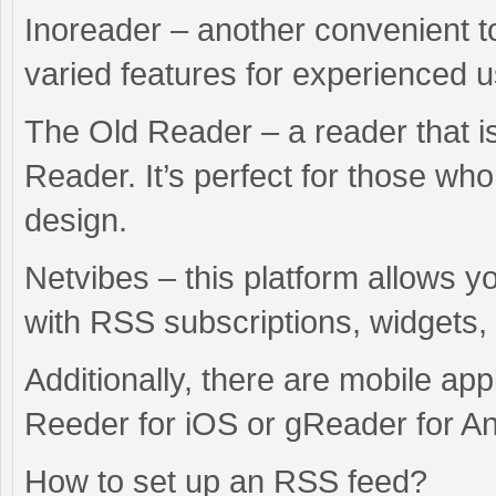
Inoreader – another convenient to
varied features for experienced u
The Old Reader – a reader that is
Reader. It’s perfect for those wh
design.
Netvibes – this platform allows 
with RSS subscriptions, widgets,
Additionally, there are mobile ap
Reeder for iOS or gReader for An
How to set up an RSS feed?