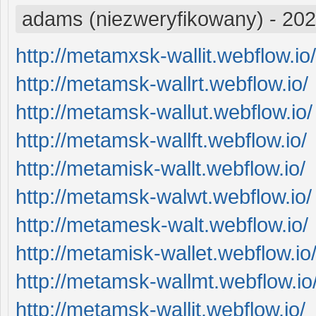
adams (niezweryfikowany)
-
202
http://metamxsk-wallit.webflow.io/
http://metamsk-wallrt.webflow.io/
http://metamsk-wallut.webflow.io/
http://metamsk-wallft.webflow.io/
http://metamisk-wallt.webflow.io/
http://metamsk-walwt.webflow.io/
http://metamesk-walt.webflow.io/
http://metamisk-wallet.webflow.io
http://metamsk-wallmt.webflow.io
http://metamsk-wallit.webflow.io/