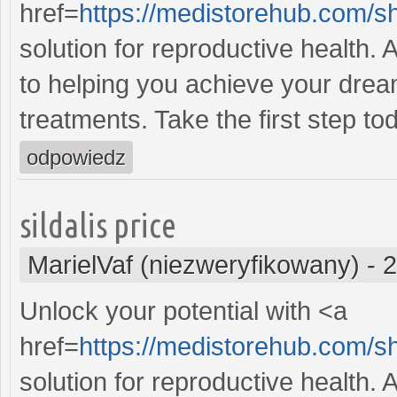
href=
https://medistorehub.com/s
solution for reproductive health
to helping you achieve your dream
treatments. Take the first step to
odpowiedz
sildalis price
MarielVaf (niezweryfikowany)
-
2
Unlock your potential with <a
href=
https://medistorehub.com/s
solution for reproductive health