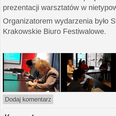
prezentacji warsztatów w nietypow
Organizatorem wydarzenia było S
Krakowskie Biuro Festiwalowe.
Dodaj komentarz