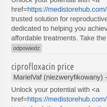
href=
https://medistorehub.com
trusted solution for reproducti
dedicated to helping you achiev
affordable treatments. Take the 
odpowiedz
ciprofloxacin price
MarielVaf (niezweryfikowany)
Unlock your potential with <a
href=
https://medistorehub.com