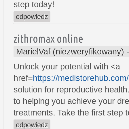
step today!
odpowiedz
zithromax online
MarielVaf (niezweryfikowany)
Unlock your potential with <a
href=
https://medistorehub.com
solution for reproductive heal
to helping you achieve your dre
treatments. Take the first step 
odpowiedz