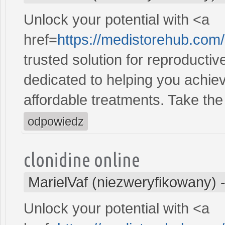
Unlock your potential with <a
href=
https://medistorehub.com
trusted solution for reproducti
dedicated to helping you achiev
affordable treatments. Take the 
odpowiedz
clonidine online
MarielVaf (niezweryfikowany)
Unlock your potential with <a