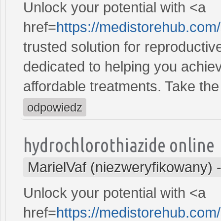
Unlock your potential with <a
href=
https://medistorehub.com
trusted solution for reproducti
dedicated to helping you achiev
affordable treatments. Take the 
odpowiedz
hydrochlorothiazide online
MarielVaf (niezweryfikowany)
Unlock your potential with <a
href=
https://medistorehub.com