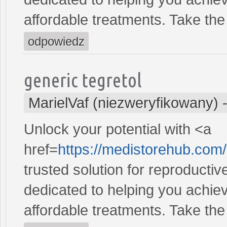
affordable treatments. Take the 
odpowiedz
generic tegretol
MarielVaf (niezweryfikowany)
Unlock your potential with <a
href=
https://medistorehub.com
trusted solution for reproducti
dedicated to helping you achiev
affordable treatments. Take the 