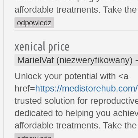
affordable treatments. Take the 
odpowiedz
xenical price
MarielVaf (niezweryfikowany)
Unlock your potential with <a
href=
https://medistorehub.com/
trusted solution for reproducti
dedicated to helping you achiev
affordable treatments. Take the 