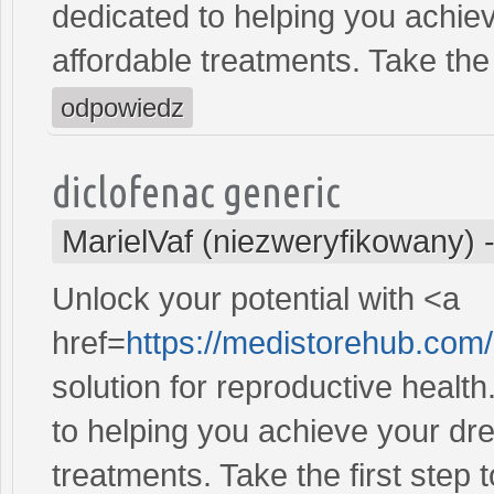
dedicated to helping you achiev
affordable treatments. Take the 
odpowiedz
diclofenac generic
MarielVaf (niezweryfikowany)
Unlock your potential with <a
href=
https://medistorehub.co
solution for reproductive heal
to helping you achieve your dre
treatments. Take the first step 