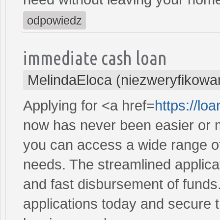
odpowiedz
immediate cash loan
MelindaEloca (niezweryfikowa
Applying for <a href=
https://l
now has never been easier or m
you can access a wide range of 
needs. The streamlined applica
and fast disbursement of funds
applications today and secure t