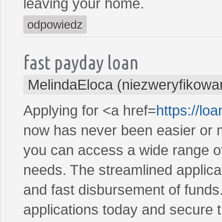
leaving your home.
odpowiedz
fast payday loan
MelindaEloca (niezweryfikowa
Applying for <a href=
https://lo
now has never been easier or m
you can access a wide range of 
needs. The streamlined applica
and fast disbursement of funds
applications today and secure t