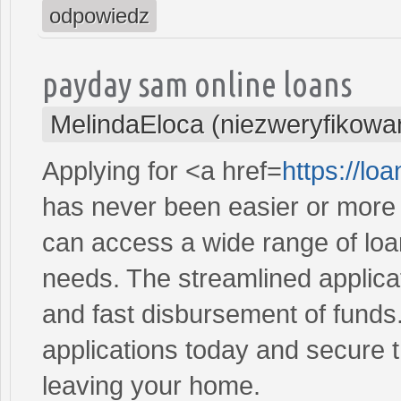
odpowiedz
payday sam online loans
MelindaEloca (niezweryfikowa
Applying for <a href=
https://l
has never been easier or more c
can access a wide range of loan 
needs. The streamlined applica
and fast disbursement of funds
applications today and secure t
leaving your home.