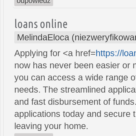
odpowiedz
loans online
MelindaEloca (niezweryfikowa
Applying for <a href=
https://l
now has never been easier or m
you can access a wide range of 
needs. The streamlined applica
and fast disbursement of funds
applications today and secure t
leaving your home.