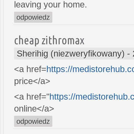
leaving your home.
odpowiedz
cheap zithromax
Sherihig (niezweryfikowany)
-
<a href=
https://medistorehub.
price</a>
<a href="
https://medistorehub.
online</a>
odpowiedz