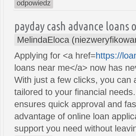
odpowiedz
payday cash advance loans 
MelindaEloca (niezweryfikowa
Applying for <a href=
https://l
loans near me</a> now has nev
With just a few clicks, you can
tailored to your financial need
ensures quick approval and fas
advantage of online loan applic
support you need without leav