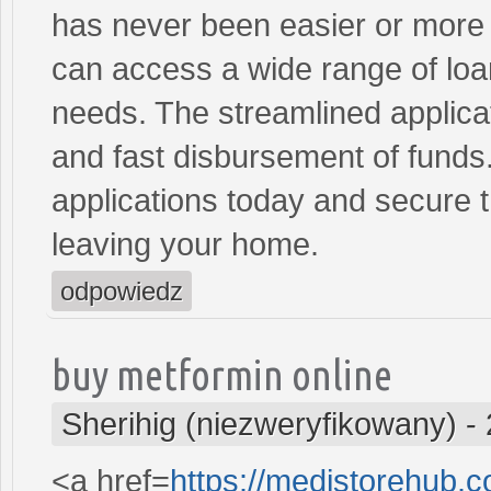
has never been easier or more c
can access a wide range of loan 
needs. The streamlined applica
and fast disbursement of funds
applications today and secure t
leaving your home.
odpowiedz
buy metformin online
Sherihig (niezweryfikowany)
-
<a href=
https://medistorehub.