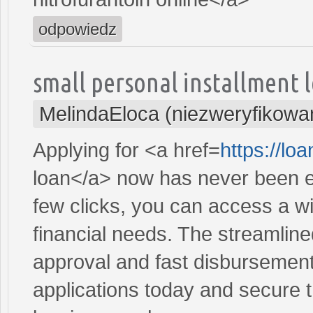
odpowiedz
small personal installment 
MelindaEloca (niezweryfikowa
Applying for <a href=
https://lo
loan</a> now has never been ea
few clicks, you can access a wi
financial needs. The streamlin
approval and fast disbursement
applications today and secure t