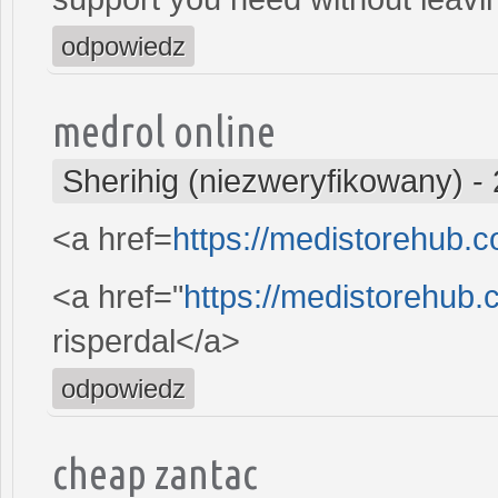
odpowiedz
medrol online
Sherihig (niezweryfikowany)
-
<a href=
https://medistorehub.c
<a href="
https://medistorehub.
risperdal</a>
odpowiedz
cheap zantac