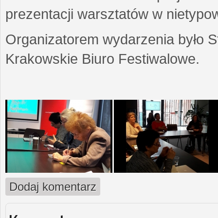
prezentacji warsztatów w nietypow
Organizatorem wydarzenia było S
Krakowskie Biuro Festiwalowe.
Dodaj komentarz