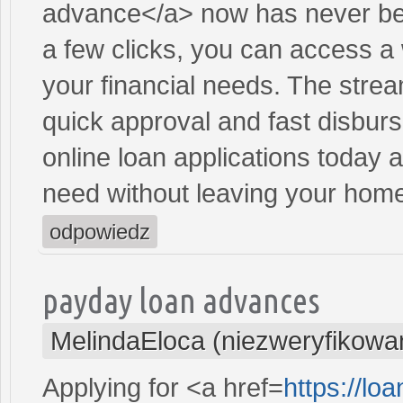
advance</a> now has never bee
a few clicks, you can access a 
your financial needs. The stre
quick approval and fast disbur
online loan applications today 
need without leaving your hom
odpowiedz
payday loan advances
MelindaEloca (niezweryfikowa
Applying for <a href=
https://l