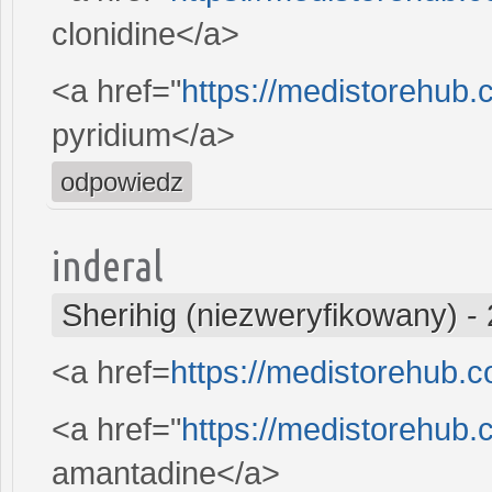
clonidine</a>
<a href="
https://medistorehub.
pyridium</a>
odpowiedz
inderal
Sherihig (niezweryfikowany)
-
<a href=
https://medistorehub.
<a href="
https://medistorehub
amantadine</a>