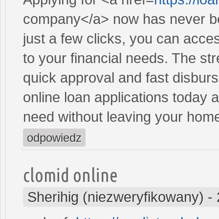
company</a> now has never be
just a few clicks, you can acce
to your financial needs. The st
quick approval and fast disbur
online loan applications today 
need without leaving your hom
odpowiedz
clomid online
Sherihig (niezweryfikowany)
-