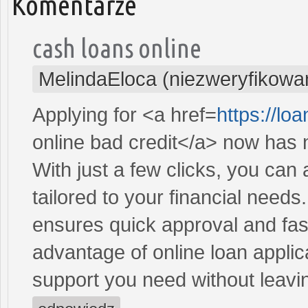
Komentarze
cash loans online
MelindaEloca (niezweryfikowa
Applying for <a href=
https://lo
online bad credit</a> now has 
With just a few clicks, you can
tailored to your financial need
ensures quick approval and fas
advantage of online loan applic
support you need without leav