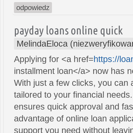
odpowiedz
payday loans online quick
MelindaEloca (niezweryfikowa
Applying for <a href=
https://l
installment loan</a> now has n
With just a few clicks, you can
tailored to your financial need
ensures quick approval and fas
advantage of online loan applic
support you need without leav