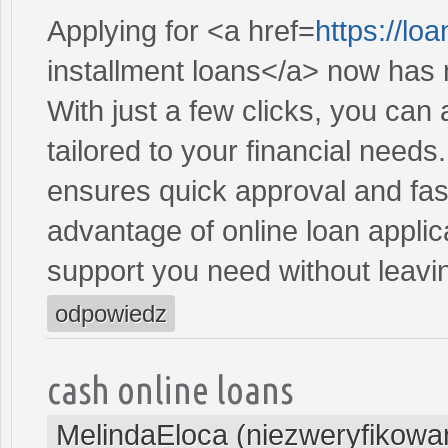
Applying for <a href=
https://l
installment loans</a> now has 
With just a few clicks, you can
tailored to your financial need
ensures quick approval and fas
advantage of online loan applic
support you need without leav
odpowiedz
cash online loans
MelindaEloca (niezweryfikowa