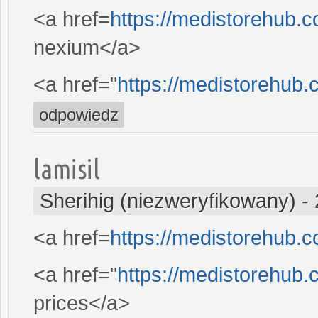
<a href=
https://medistorehub.
nexium</a>
<a href="
https://medistorehub
odpowiedz
lamisil
Sherihig (niezweryfikowany)
-
<a href=
https://medistorehub.
<a href="
https://medistorehub
prices</a>