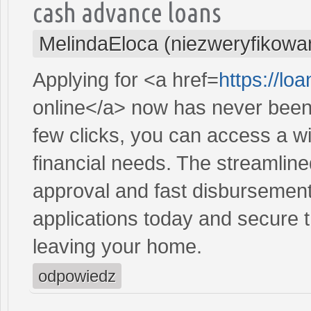
cash advance loans
MelindaEloca (niezweryfikowa
Applying for <a href=
https://lo
online</a> now has never been 
few clicks, you can access a wi
financial needs. The streamlin
approval and fast disbursement
applications today and secure t
leaving your home.
odpowiedz