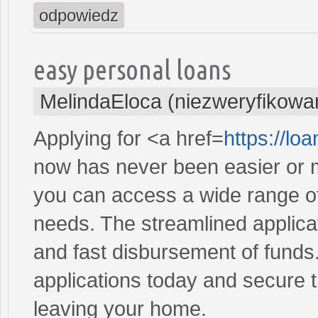
odpowiedz
easy personal loans
MelindaEloca (niezweryfikowa
Applying for <a href=
https://l
now has never been easier or m
you can access a wide range of 
needs. The streamlined applica
and fast disbursement of funds
applications today and secure t
leaving your home.