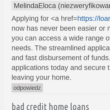
MelindaEloca (niezweryfikowa
Applying for <a href=
https://l
now has never been easier or m
you can access a wide range of 
needs. The streamlined applica
and fast disbursement of funds
applications today and secure t
leaving your home.
odpowiedz
bad credit home loans