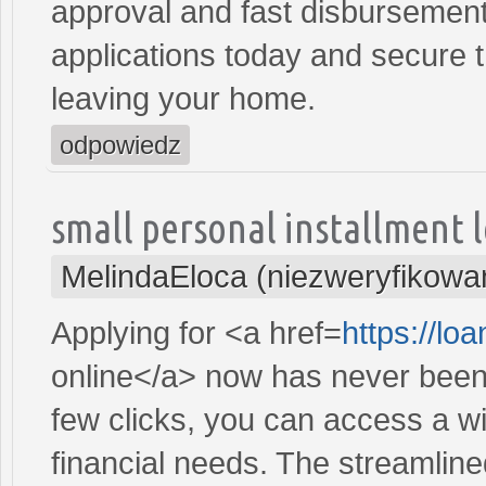
approval and fast disbursement
applications today and secure t
leaving your home.
odpowiedz
small personal installment 
MelindaEloca (niezweryfikowa
Applying for <a href=
https://l
online</a> now has never been 
few clicks, you can access a wi
financial needs. The streamlin