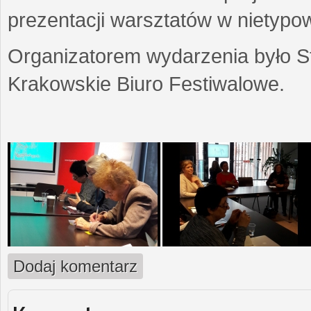
prezentacji warsztatów w nietypow
Organizatorem wydarzenia było S
Krakowskie Biuro Festiwalowe.
Dodaj komentarz