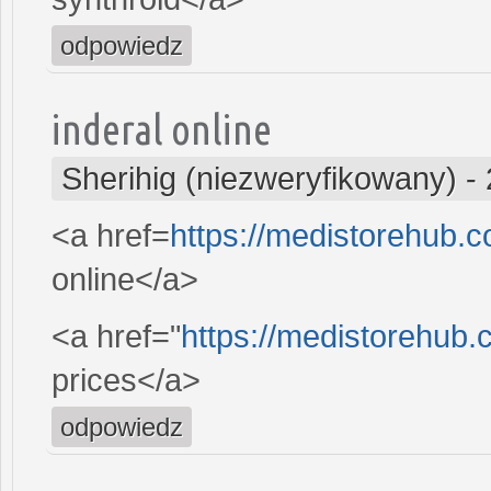
odpowiedz
inderal online
Sherihig (niezweryfikowany)
-
<a href=
https://medistorehub.
online</a>
<a href="
https://medistorehub.
prices</a>
odpowiedz