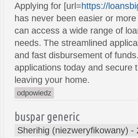
Applying for [url=
https://loans
has never been easier or more c
can access a wide range of loan 
needs. The streamlined applica
and fast disbursement of funds
applications today and secure t
leaving your home.
odpowiedz
buspar generic
Sherihig (niezweryfikowany)
-