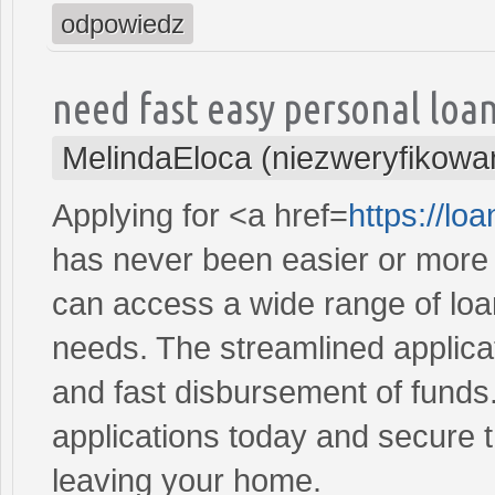
odpowiedz
need fast easy personal loa
MelindaEloca (niezweryfikowa
Applying for <a href=
https://lo
has never been easier or more c
can access a wide range of loan 
needs. The streamlined applica
and fast disbursement of funds
applications today and secure t
leaving your home.