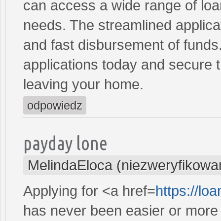
can access a wide range of loan 
needs. The streamlined applica
and fast disbursement of funds
applications today and secure t
leaving your home.
odpowiedz
payday lone
MelindaEloca (niezweryfikowa
Applying for <a href=
https://l
has never been easier or more c