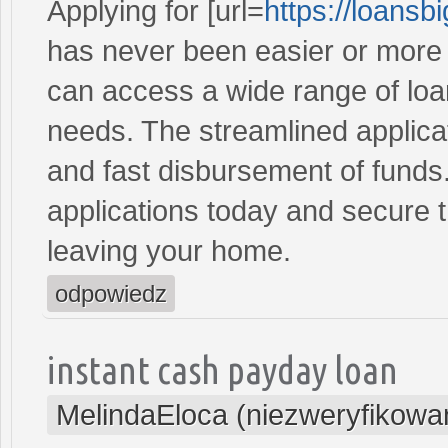
Applying for [url=
https://loans
has never been easier or more c
can access a wide range of loan 
needs. The streamlined applica
and fast disbursement of funds
applications today and secure t
leaving your home.
odpowiedz
instant cash payday loan
MelindaEloca (niezweryfikowa