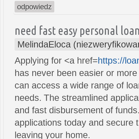
odpowiedz
need fast easy personal loa
MelindaEloca (niezweryfikowa
Applying for <a href=
https://lo
has never been easier or more c
can access a wide range of loan 
needs. The streamlined applica
and fast disbursement of funds
applications today and secure t
leaving your home.