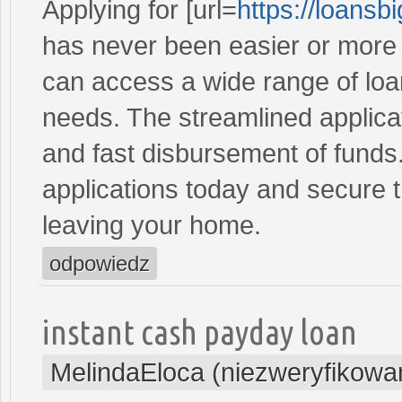
Applying for [url=
https://loans
has never been easier or more c
can access a wide range of loan 
needs. The streamlined applica
and fast disbursement of funds
applications today and secure t
leaving your home.
odpowiedz
instant cash payday loan
MelindaEloca (niezweryfikowa