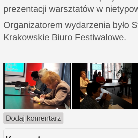
prezentacji warsztatów w nietypow
Organizatorem wydarzenia było S
Krakowskie Biuro Festiwalowe.
Dodaj komentarz