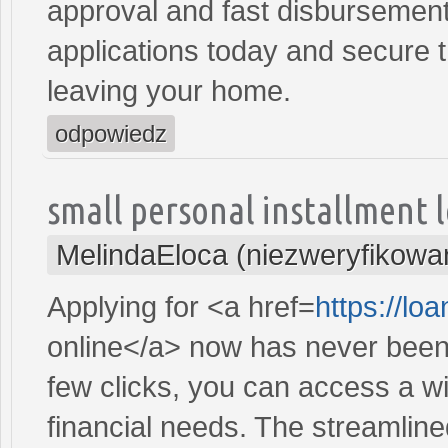
approval and fast disbursement
applications today and secure t
leaving your home.
odpowiedz
small personal installment 
MelindaEloca (niezweryfikowa
Applying for <a href=
https://l
online</a> now has never been 
few clicks, you can access a wi
financial needs. The streamlin