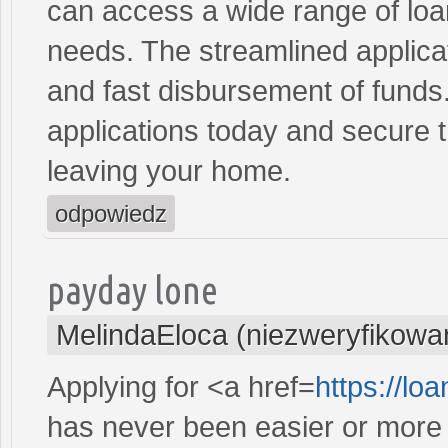
can access a wide range of loan 
needs. The streamlined applica
and fast disbursement of funds
applications today and secure t
leaving your home.
odpowiedz
payday lone
MelindaEloca (niezweryfikowa
Applying for <a href=
https://l
has never been easier or more c