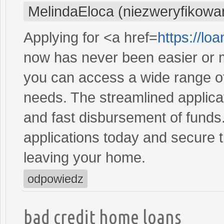
MelindaEloca (niezweryfikowa
Applying for <a href=
https://l
now has never been easier or m
you can access a wide range of 
needs. The streamlined applica
and fast disbursement of funds
applications today and secure t
leaving your home.
odpowiedz
bad credit home loans