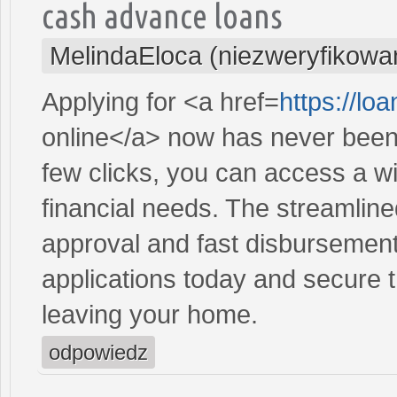
cash advance loans
MelindaEloca (niezweryfikowa
Applying for <a href=
https://lo
online</a> now has never been 
few clicks, you can access a wi
financial needs. The streamlin
approval and fast disbursement
applications today and secure t
leaving your home.
odpowiedz