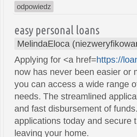
odpowiedz
easy personal loans
MelindaEloca (niezweryfikowa
Applying for <a href=
https://l
now has never been easier or m
you can access a wide range of 
needs. The streamlined applica
and fast disbursement of funds
applications today and secure t
leaving your home.