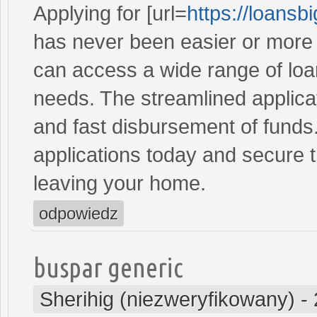
Applying for [url=
https://loans
has never been easier or more c
can access a wide range of loan 
needs. The streamlined applica
and fast disbursement of funds
applications today and secure t
leaving your home.
odpowiedz
buspar generic
Sherihig (niezweryfikowany)
-