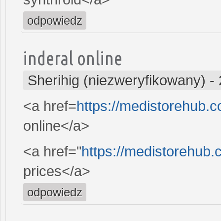
odpowiedz
inderal online
Sherihig (niezweryfikowany)
-
<a href=
https://medistorehub.
online</a>
<a href="
https://medistorehub.
prices</a>
odpowiedz