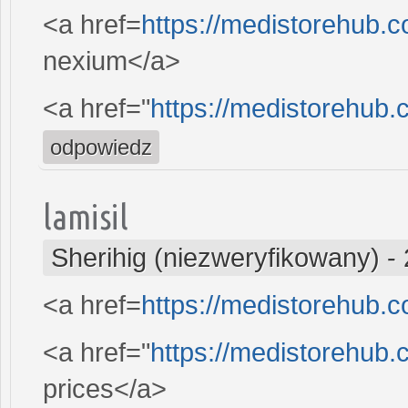
<a href=
https://medistorehub.
nexium</a>
<a href="
https://medistorehub
odpowiedz
lamisil
Sherihig (niezweryfikowany)
-
<a href=
https://medistorehub.
<a href="
https://medistorehub
prices</a>