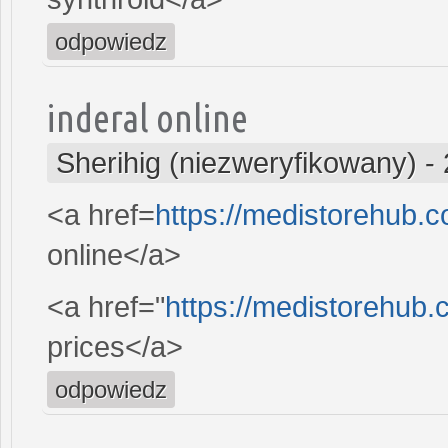
odpowiedz
inderal online
Sherihig (niezweryfikowany)
-
<a href=
https://medistorehub.
online</a>
<a href="
https://medistorehub.
prices</a>
odpowiedz