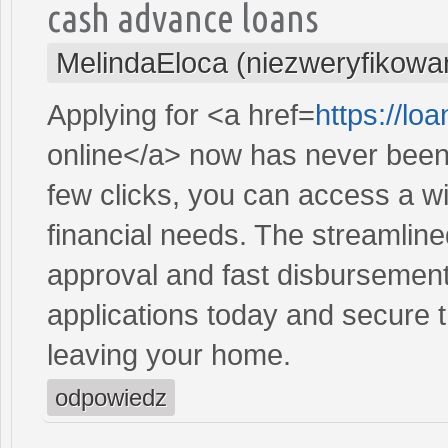
cash advance loans
MelindaEloca (niezweryfikowa
Applying for <a href=
https://lo
online</a> now has never been 
few clicks, you can access a wi
financial needs. The streamlin
approval and fast disbursement
applications today and secure t
leaving your home.
odpowiedz