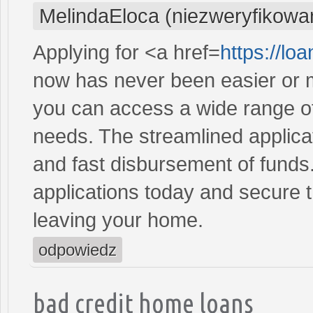
MelindaEloca (niezweryfikowa
Applying for <a href=
https://l
now has never been easier or m
you can access a wide range of 
needs. The streamlined applica
and fast disbursement of funds
applications today and secure t
leaving your home.
odpowiedz
bad credit home loans