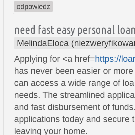
odpowiedz
need fast easy personal loa
MelindaEloca (niezweryfikowa
Applying for <a href=
https://lo
has never been easier or more c
can access a wide range of loan 
needs. The streamlined applica
and fast disbursement of funds
applications today and secure t
leaving your home.