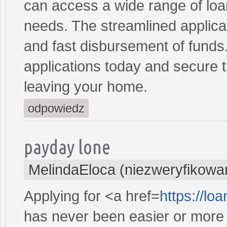
can access a wide range of loan 
needs. The streamlined applica
and fast disbursement of funds
applications today and secure t
leaving your home.
odpowiedz
payday lone
MelindaEloca (niezweryfikowa
Applying for <a href=
https://l
has never been easier or more c