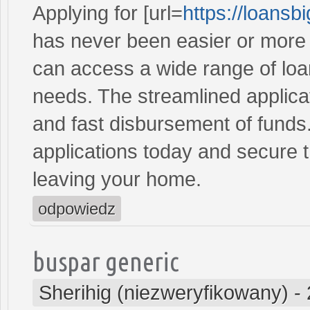
Applying for [url=
https://loans
has never been easier or more c
can access a wide range of loan 
needs. The streamlined applica
and fast disbursement of funds
applications today and secure t
leaving your home.
odpowiedz
buspar generic
Sherihig (niezweryfikowany)
-