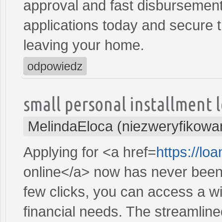
approval and fast disbursement
applications today and secure t
leaving your home.
odpowiedz
small personal installment 
MelindaEloca (niezweryfikowa
Applying for <a href=
https://l
online</a> now has never been 
few clicks, you can access a wi
financial needs. The streamlin