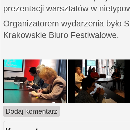
prezentacji warsztatów w nietypow
Organizatorem wydarzenia było S
Krakowskie Biuro Festiwalowe.
Dodaj komentarz