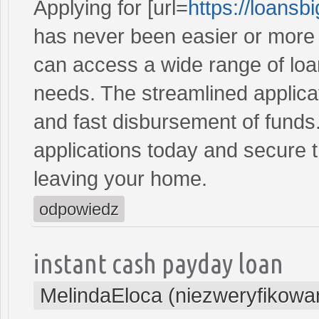
Applying for [url=
https://loans
has never been easier or more c
can access a wide range of loan 
needs. The streamlined applica
and fast disbursement of funds
applications today and secure t
leaving your home.
odpowiedz
instant cash payday loan
MelindaEloca (niezweryfikowa