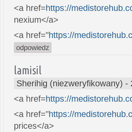
<a href=
https://medistorehub.
nexium</a>
<a href="
https://medistorehub
odpowiedz
lamisil
Sherihig (niezweryfikowany)
-
<a href=
https://medistorehub.
<a href="
https://medistorehub
prices</a>