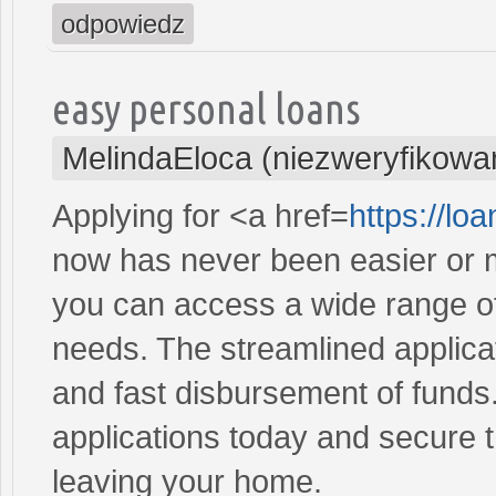
odpowiedz
easy personal loans
MelindaEloca (niezweryfikowa
Applying for <a href=
https://l
now has never been easier or m
you can access a wide range of 
needs. The streamlined applica
and fast disbursement of funds
applications today and secure t
leaving your home.