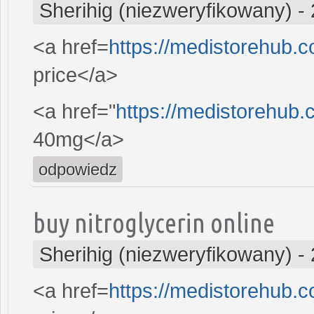
Sherihig (niezweryfikowany)
-
<a href=
https://medistorehub
price</a>
<a href="
https://medistorehub.
40mg</a>
odpowiedz
buy nitroglycerin online
Sherihig (niezweryfikowany)
-
<a href=
https://medistorehub.c