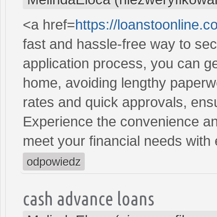
<a href=
https://loanstoonline
fast and hassle-free way to se
application process, you can ge
home, avoiding lengthy paperwo
rates and quick approvals, ens
Experience the convenience and 
meet your financial needs with
odpowiedz
cash advance loans