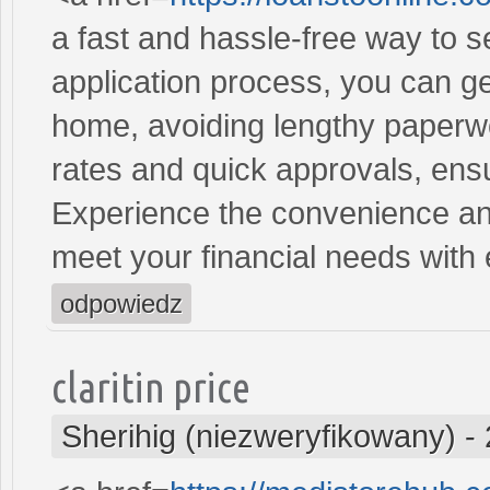
a fast and hassle-free way to 
application process, you can ge
home, avoiding lengthy paperwo
rates and quick approvals, ens
Experience the convenience and 
meet your financial needs with
odpowiedz
claritin price
Sherihig (niezweryfikowany)
-