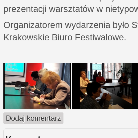
prezentacji warsztatów w nietypow
Organizatorem wydarzenia było S
Krakowskie Biuro Festiwalowe.
Dodaj komentarz