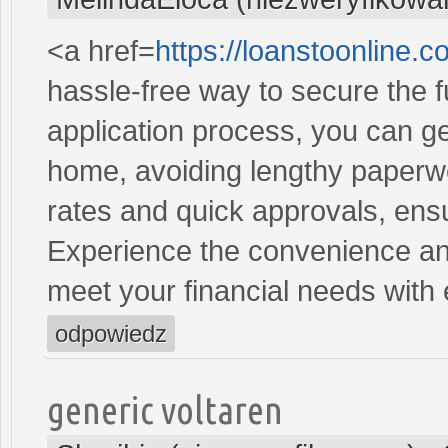
<a href=
https://loanstoonline.
hassle-free way to secure the 
application process, you can ge
home, avoiding lengthy paperwo
rates and quick approvals, ens
Experience the convenience and 
meet your financial needs with
odpowiedz
generic voltaren