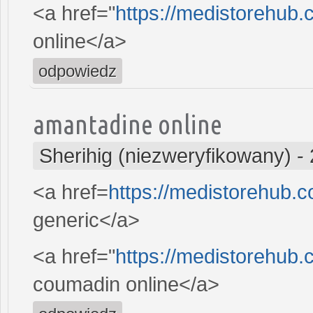
<a href="
https://medistorehub.
online</a>
odpowiedz
amantadine online
Sherihig (niezweryfikowany)
-
<a href=
https://medistorehub.c
generic</a>
<a href="
https://medistorehub
coumadin online</a>