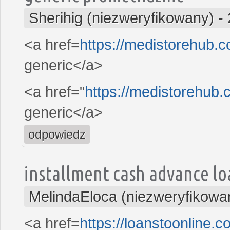
Sherihig (niezweryfikowany)
-
<a href=
https://medistorehub.
generic</a>
<a href="
https://medistorehub.
generic</a>
odpowiedz
installment cash advance lo
MelindaEloca (niezweryfikowa
<a href=
https://loanstoonline.