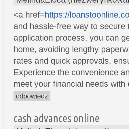
<a href=
https://loanstoonline.
and hassle-free way to secure 
application process, you can ge
home, avoiding lengthy paperwo
rates and quick approvals, ens
Experience the convenience and 
meet your financial needs with
odpowiedz
cash advances online