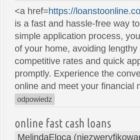
<a href=
https://loanstoonline.c
is a fast and hassle-free way t
simple application process, you
of your home, avoiding lengthy
competitive rates and quick ap
promptly. Experience the conven
online and meet your financial 
odpowiedz
online fast cash loans
MelindaEloca (niezweryfikowa