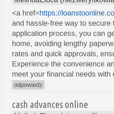
<a href=
https://loanstoonline.
and hassle-free way to secure 
application process, you can ge
home, avoiding lengthy paperwo
rates and quick approvals, ens
Experience the convenience and 
meet your financial needs with
odpowiedz
cash advances online