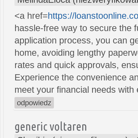
<a href=
https://loanstoonline.
hassle-free way to secure the 
application process, you can ge
home, avoiding lengthy paperwo
rates and quick approvals, ens
Experience the convenience and 
meet your financial needs with
odpowiedz
generic voltaren