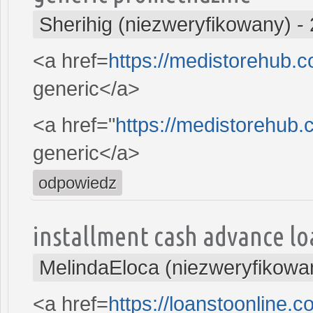
Sherihig (niezweryfikowany)
-
<a href=
https://medistorehub.
generic</a>
<a href="
https://medistorehub.
generic</a>
odpowiedz
installment cash advance lo
MelindaEloca (niezweryfikowa
<a href=
https://loanstoonline.