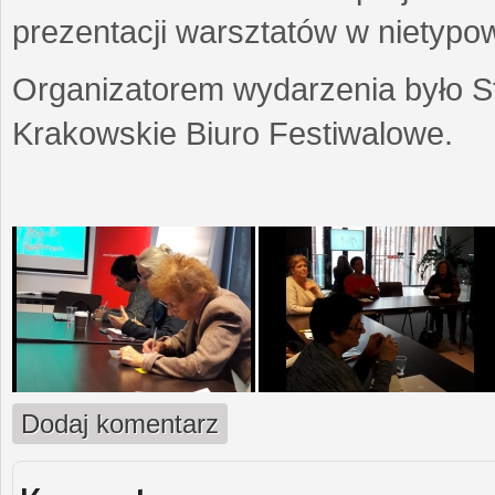
prezentacji warsztatów w nietypow
Organizatorem wydarzenia było S
Krakowskie Biuro Festiwalowe.
Dodaj komentarz