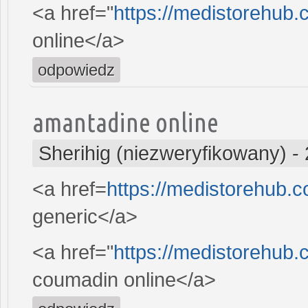
<a href="
https://medistorehub.
online</a>
odpowiedz
amantadine online
Sherihig (niezweryfikowany)
-
<a href=
https://medistorehub.c
generic</a>
<a href="
https://medistorehub
coumadin online</a>