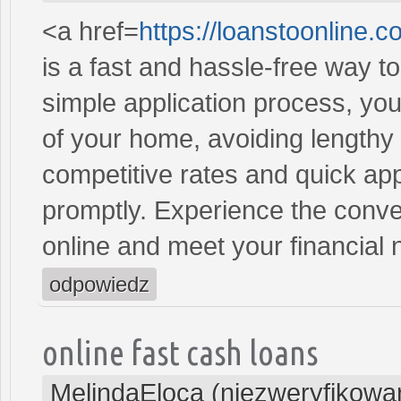
<a href=
https://loanstoonline.c
is a fast and hassle-free way t
simple application process, you
of your home, avoiding lengthy
competitive rates and quick ap
promptly. Experience the conven
online and meet your financial 
odpowiedz
online fast cash loans
MelindaEloca (niezweryfikowa