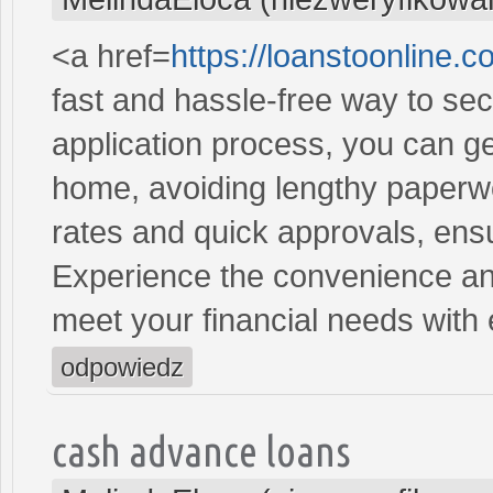
<a href=
https://loanstoonline
fast and hassle-free way to se
application process, you can ge
home, avoiding lengthy paperwo
rates and quick approvals, ens
Experience the convenience and 
meet your financial needs with
odpowiedz
cash advance loans