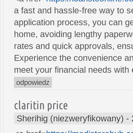
a fast and hassle-free way to 
application process, you can ge
home, avoiding lengthy paperwo
rates and quick approvals, ens
Experience the convenience and 
meet your financial needs with
odpowiedz
claritin price
Sherihig (niezweryfikowany)
-