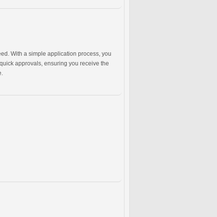
ed. With a simple application process, you
 quick approvals, ensuring you receive the
e.