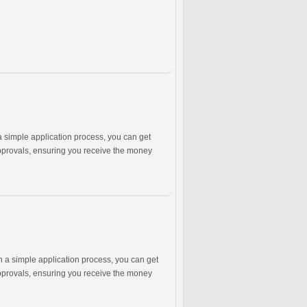
a simple application process, you can get
approvals, ensuring you receive the money
h a simple application process, you can get
approvals, ensuring you receive the money