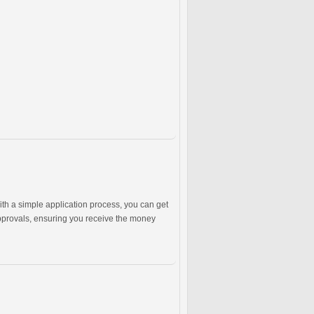
th a simple application process, you can get
approvals, ensuring you receive the money