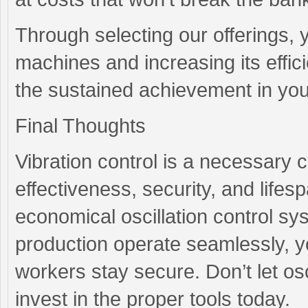
Through selecting our offerings, 
machines and increasing its effic
the sustained achievement in you
Final Thoughts
Vibration control is a necessary
effectiveness, security, and life
economical oscillation control s
production operate seamlessly, y
workers stay secure. Don’t let o
invest in the proper tools today.