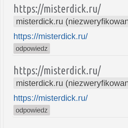
https://misterdick.ru/
misterdick.ru (niezweryfikowa
https://misterdick.ru/
odpowiedz
https://misterdick.ru/
misterdick.ru (niezweryfikowa
https://misterdick.ru/
odpowiedz