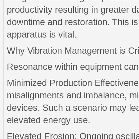
productivity resulting in greater
downtime and restoration. This is
apparatus is vital.
Why Vibration Management is Crit
Resonance within equipment can 
Minimized Production Effectivene
misalignments and imbalance, min
devices. Such a scenario may le
elevated energy use.
Elevated Erosion: Ongoing oscill