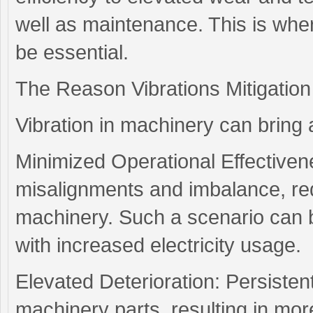
well as maintenance. This is wher
be essential.
The Reason Vibrations Mitigation 
Vibration in machinery can brin
Minimized Operational Effectiven
misalignments and imbalance, red
machinery. Such a scenario can 
with increased electricity usage.
Elevated Deterioration: Persisten
machinery parts, resulting in mor