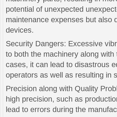
potential of unexpected unexpec
maintenance expenses but also de
devices.
Security Dangers: Excessive vib
to both the machinery along with
cases, it can lead to disastrous
operators as well as resulting in 
Precision along with Quality Pro
high precision, such as productio
lead to errors during the manufa