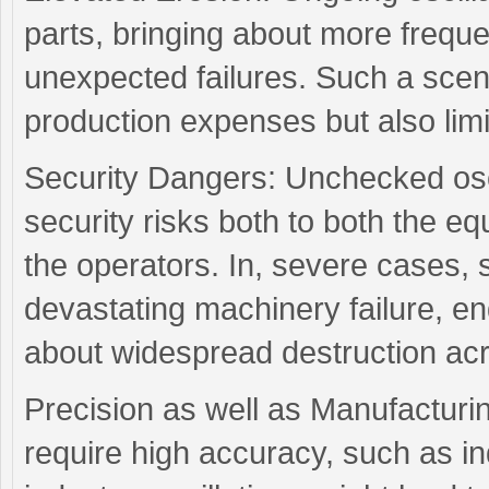
parts, bringing about more frequ
unexpected failures. Such a scen
production expenses but also limi
Security Dangers: Unchecked oscil
security risks both to both the e
the operators. In, severe cases, s
devastating machinery failure, 
about widespread destruction acro
Precision as well as Manufacturin
require high accuracy, such as in