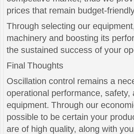
prices that remain budget-friendly
Through selecting our equipment, 
machinery and boosting its perfo
the sustained success of your op
Final Thoughts
Oscillation control remains a ne
operational performance, safety, a
equipment. Through our economical
possible to be certain your produc
are of high quality, along with yo