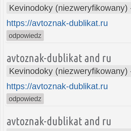
Kevinodoky (niezweryfikowany)
https://avtoznak-dublikat.ru
odpowiedz
avtoznak-dublikat and ru
Kevinodoky (niezweryfikowany)
https://avtoznak-dublikat.ru
odpowiedz
avtoznak-dublikat and ru