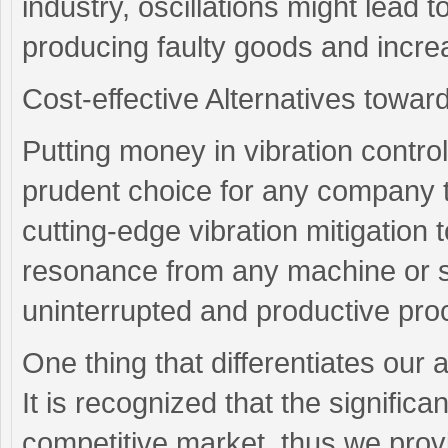
industry, oscillations might lead 
producing faulty goods and incr
Cost-effective Alternatives towar
Putting money in vibration contro
prudent choice for any company t
cutting-edge vibration mitigation
resonance from any machine or s
uninterrupted and productive pro
One thing that differentiates our 
It is recognized that the significa
competitive market, thus we provi