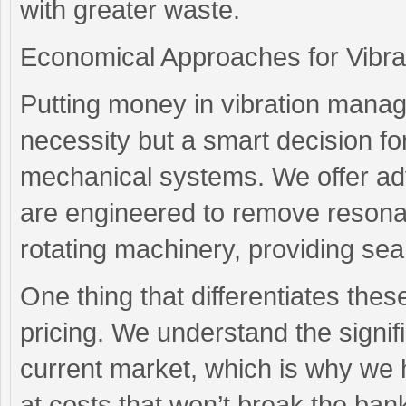
with greater waste.
Economical Approaches for Vibra
Putting money in vibration mana
necessity but a smart decision fo
mechanical systems. We offer a
are engineered to remove reson
rotating machinery, providing sea
One thing that differentiates thes
pricing. We understand the signif
current market, which is why we ha
at costs that won’t break the ban