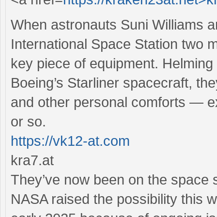
When astronauts Suni Williams an
International Space Station two m
key piece of equipment. Helming t
Boeing’s Starliner spacecraft, the
and other personal comforts — ex
or so.
https://vk12-at.com
kra7.at
They’ve now been on the space s
NASA raised the possibility this