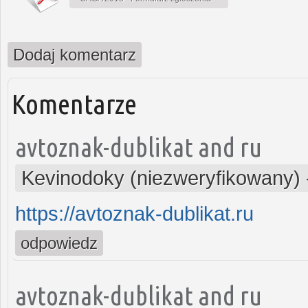
Dodaj komentarz
Komentarze
avtoznak-dublikat and ru
Kevinodoky (niezweryfikowany)
https://avtoznak-dublikat.ru
odpowiedz
avtoznak-dublikat and ru