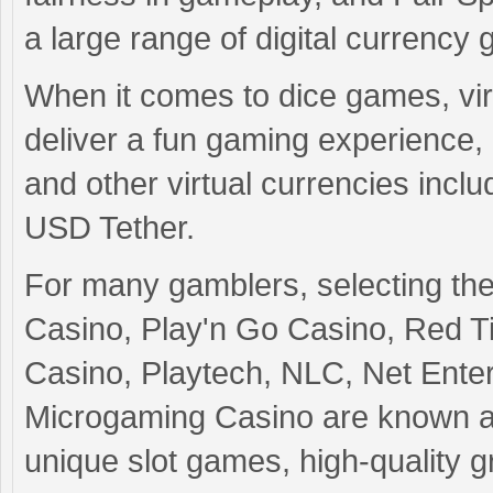
a large range of digital currency
When it comes to dice games, virt
deliver a fun gaming experience, 
and other virtual currencies incl
USD Tether.
For many gamblers, selecting the
Casino, Play'n Go Casino, Red T
Casino, Playtech, NLC, Net Ente
Microgaming Casino are known as
unique slot games, high-quality gr