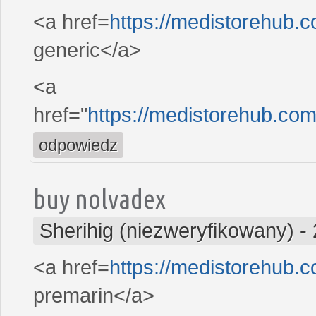
<a href=
https://medistorehub.
generic</a>
<a
href="
https://medistorehub.com
odpowiedz
buy nolvadex
Sherihig (niezweryfikowany)
-
<a href=
https://medistorehub.
premarin</a>