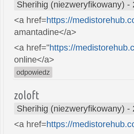
Sherihig (niezweryfikowany)
-
<a href=
https://medistorehub
amantadine</a>
<a href="
https://medistorehub.
online</a>
odpowiedz
zoloft
Sherihig (niezweryfikowany)
-
<a href=
https://medistorehub.