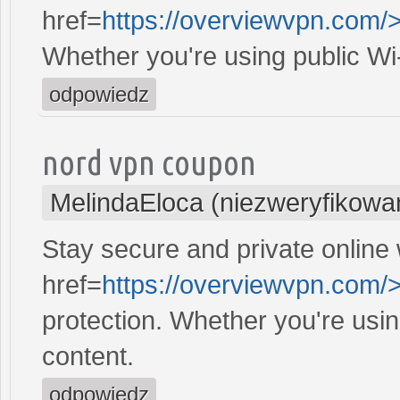
href=
https://overviewvpn.com/
Whether you're using public Wi
odpowiedz
nord vpn coupon
MelindaEloca (niezweryfikowa
Stay secure and private online 
href=
https://overviewvpn.com/
protection. Whether you're usi
content.
odpowiedz