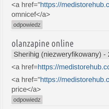
<a href="
https://medistorehub
omnicef</a>
odpowiedz
olanzapine online
Sherihig (niezweryfikowany)
-
<a href=
https://medistorehub.c
<a href="
https://medistorehub.
price</a>
odpowiedz