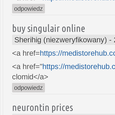
odpowiedz
buy singulair online
Sherihig (niezweryfikowany)
-
<a href=
https://medistorehub.
<a href="
https://medistorehub.
clomid</a>
odpowiedz
neurontin prices