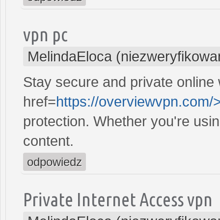
vpn pc
MelindaEloca (niezweryfikowa
Stay secure and private online 
href=
https://overviewvpn.com/>
protection. Whether you're usi
content.
odpowiedz
Private Internet Access vpn