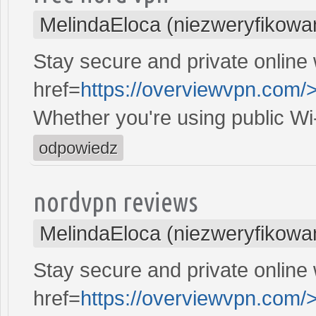
MelindaEloca (niezweryfikowa
Stay secure and private online 
href=
https://overviewvpn.com/
Whether you're using public Wi
odpowiedz
nordvpn reviews
MelindaEloca (niezweryfikowa
Stay secure and private online 
href=
https://overviewvpn.com/>