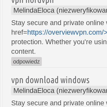
MelindaEloca (niezweryfikowa
Stay secure and private online 
href=
https://overviewvpn.com/
protection. Whether you're usi
content.
odpowiedz
vpn download windows
MelindaEloca (niezweryfikowa
Stay secure and private online 