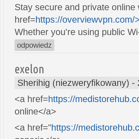
Stay secure and private online 
href=
https://overviewvpn.com/
Whether you're using public Wi
odpowiedz
exelon
Sherihig (niezweryfikowany)
-
<a href=
https://medistorehub.
online</a>
<a href="
https://medistorehub.