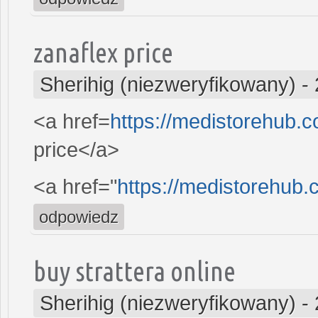
zanaflex price
Sherihig (niezweryfikowany)
-
<a href=
https://medistorehub.
price</a>
<a href="
https://medistorehub.
odpowiedz
buy strattera online
Sherihig (niezweryfikowany)
-