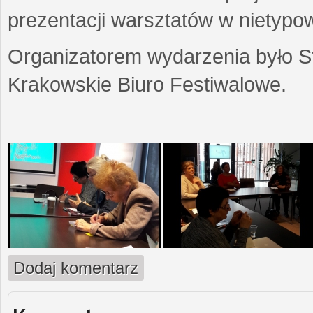
prezentacji warsztatów w nietypow
Organizatorem wydarzenia było S
Krakowskie Biuro Festiwalowe.
Dodaj komentarz