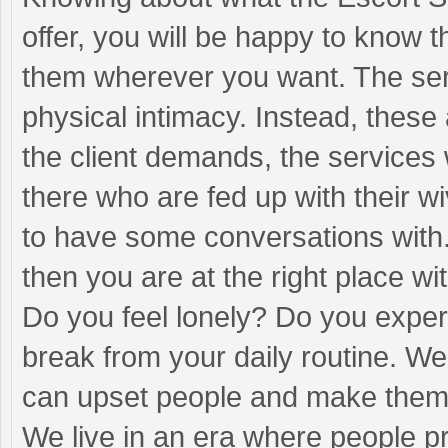
offer, you will be happy to know 
them wherever you want. The serv
physical intimacy. Instead, these 
the client demands, the services
there who are fed up with their wi
to have some conversations with.
then you are at the right place w
Do you feel lonely? Do you expe
break from your daily routine. We 
can upset people and make them fe
We live in an era where people pri