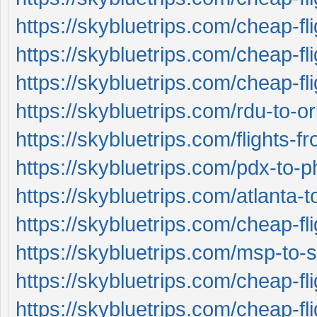
https://skybluetrips.com/cheap-fli
https://skybluetrips.com/cheap-fli
https://skybluetrips.com/cheap-fli
https://skybluetrips.com/rdu-to-o
https://skybluetrips.com/flights-f
https://skybluetrips.com/pdx-to-ph
https://skybluetrips.com/atlanta-t
https://skybluetrips.com/cheap-fli
https://skybluetrips.com/msp-to-
https://skybluetrips.com/cheap-fl
https://skybluetrips.com/cheap-fl