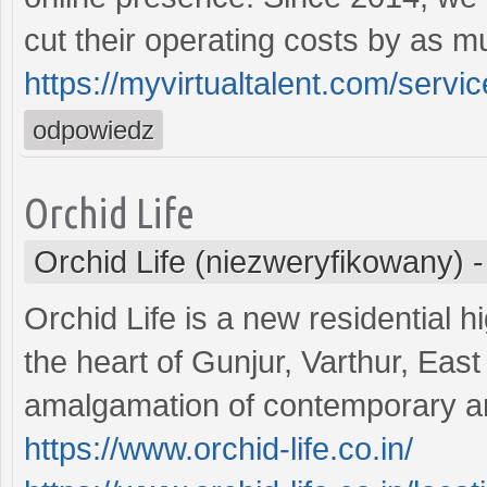
cut their operating costs by as 
https://myvirtualtalent.com/servic
odpowiedz
Orchid Life
Orchid Life (niezweryfikowany)
Orchid Life is a new residential 
the heart of Gunjur, Varthur, Eas
amalgamation of contemporary arc
https://www.orchid-life.co.in/