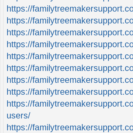
https://familytreemakersupport.c
https://familytreemakersupport.
https://familytreemakersupport.c
https://familytreemakersupport.c
https://familytreemakersupport.com
https://familytreemakersupport.c
https://familytreemakersupport.c
https://familytreemakersupport.co
https://familytreemakersupport.c
users/
https://familytreemakersupport.