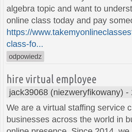
algebra topic and want to underst
online class today and pay someo
https://www.takemyonlineclasses
class-fo...
odpowiedz
hire virtual employee
jack39068 (niezweryfikowany)
-
We are a virtual staffing service
businesses across the world in bu
online presence. Since 2014, we