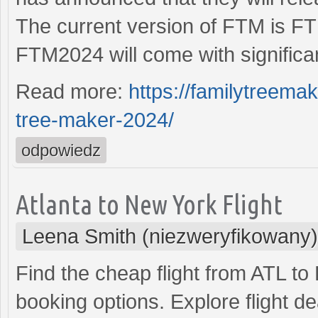
The current version of FTM is F
FTM2024 will come with significa
Read more:
https://familytreema
tree-maker-2024/
odpowiedz
Atlanta to New York Flight
Leena Smith (niezweryfikowany)
Find the cheap flight from ATL to
booking options. Explore flight de