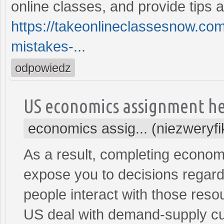
online classes, and provide tips
https://takeonlineclassesnow.co
mistakes-...
odpowiedz
US economics assignment h
economics assig... (niezweryf
As a result, completing econo
expose you to decisions regard
people interact with those res
US deal with demand-supply cu