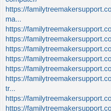
https://familytreemakersupport.c
ma...
https://familytreemakersupport.c
https://familytreemakersupport.c
https://familytreemakersupport.
https://familytreemakersupport.c
https://familytreemakersupport.c
https://familytreemakersupport.c
tr...
https://familytreemakersupport
https://familytreemakersupport.