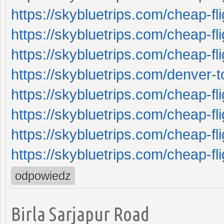
https://skybluetrips.com/cheap-fli
https://skybluetrips.com/cheap-fl
https://skybluetrips.com/cheap-fl
https://skybluetrips.com/denver-to
https://skybluetrips.com/cheap-f
https://skybluetrips.com/cheap-fl
https://skybluetrips.com/cheap-fli
https://skybluetrips.com/cheap-fl
odpowiedz
Birla Sarjapur Road