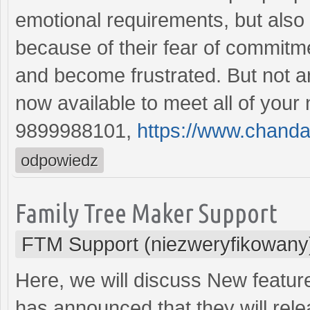
emotional requirements, but also 
because of their fear of commitm
and become frustrated. But not an
now available to meet all of your 
9899988101,
https://www.chanda
odpowiedz
Family Tree Maker Support
FTM Support (niezweryfikowany
Here, we will discuss New featu
has announced that they will rel