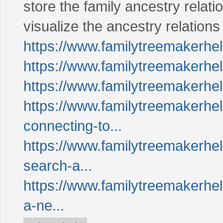
store the family ancestry relati
visualize the ancestry relations 
https://www.familytreemakerhe
https://www.familytreemakerhe
https://www.familytreemakerhe
https://www.familytreemakerhel
connecting-to...
https://www.familytreemakerhe
search-a...
https://www.familytreemakerhel
a-ne...