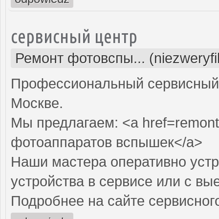
сервисный центр
Ремонт фотовспы... (niezweryf
Профессиональный сервисный 
Москве.
Мы предлагаем: <a href=remont
фотоаппаратов вспышек</a>
Наши мастера оперативно устр
устройства в сервисе или с вы
Подробнее на сайте сервисного