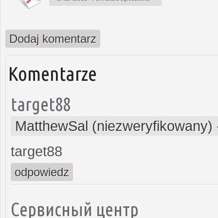
Dodaj komentarz
Komentarze
target88
MatthewSal (niezweryfikowany)
target88
odpowiedz
Сервисный центр