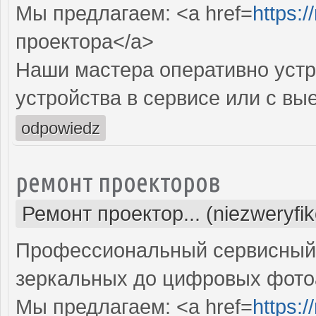
Мы предлагаем: <a href=
https:
проектора</a>
Наши мастера оперативно устр
устройства в сервисе или с вы
odpowiedz
ремонт проекторов
Ремонт проектор... (niezweryfi
Профессиональный сервисный ц
зеркальных до цифровых фото
Мы предлагаем: <a href=
https: