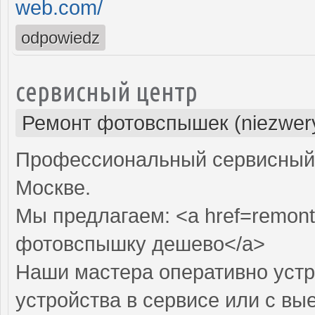
web.com/
odpowiedz
сервисный центр
Ремонт фотовспышек (niezwery
Профессиональный сервисный 
Москве.
Мы предлагаем: <a href=remont
фотовспышку дешево</a>
Наши мастера оперативно устр
устройства в сервисе или с вы