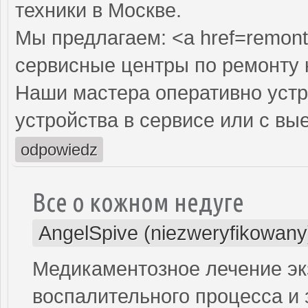
техники в Москве.
Мы предлагаем: <a href=remont
сервисные центры по ремонту
Наши мастера оперативно устр
устройства в сервисе или с вы
odpowiedz
Все о кожном недуге
AngelSpive (niezweryfikowany
Медикаментозное лечение э
воспалительного процесса и 