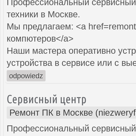
Профессиональный сервисный 
техники в Москве.
Мы предлагаем: <a href=remont
компютеров</a>
Наши мастера оперативно устр
устройства в сервисе или с вы
odpowiedz
Сервисный центр
Ремонт ПК в Москве (niezweryf
Профессиональный сервисный 