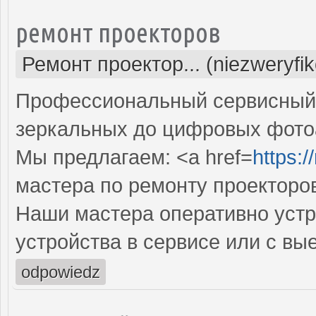
ремонт проекторов
Ремонт проектор... (niezweryfi
Профессиональный сервисный ц
зеркальных до цифровых фото
Мы предлагаем: <a href=
https:
мастера по ремонту проекторо
Наши мастера оперативно устр
устройства в сервисе или с вы
odpowiedz