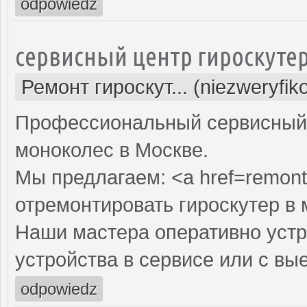
odpowiedz
сервисный центр гироскуте
Ремонт гироскут... (niezweryfi
Профессиональный сервисный ц
моноколес в Москве.
Мы предлагаем: <a href=remont-
отремонтировать гироскутер в 
Наши мастера оперативно устр
устройства в сервисе или с вы
odpowiedz