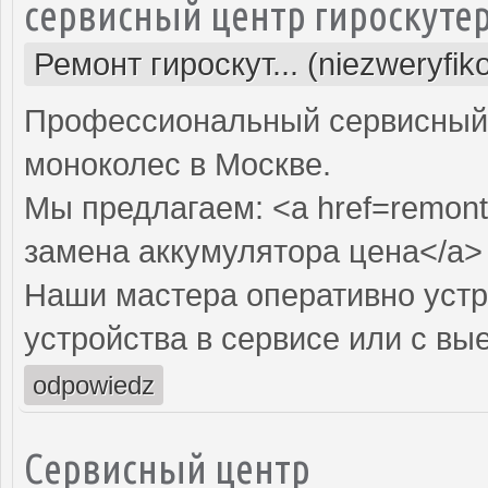
сервисный центр гироскуте
Ремонт гироскут... (niezweryfi
Профессиональный сервисный ц
моноколес в Москве.
Мы предлагаем: <a href=remont-
замена аккумулятора цена</a>
Наши мастера оперативно устр
устройства в сервисе или с вы
odpowiedz
Сервисный центр