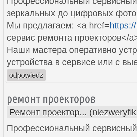
Профессиональный сервисный ц
зеркальных до цифровых фото
Мы предлагаем: <a href=
https:
сервис ремонта проекторов</a
Наши мастера оперативно устр
устройства в сервисе или с вы
odpowiedz
ремонт проекторов
Ремонт проектор... (niezweryfi
Профессиональный сервисный ц