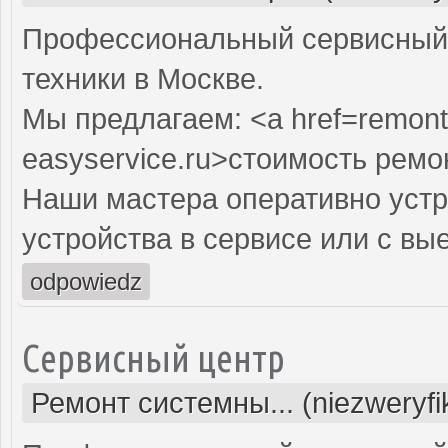
Профессиональный сервисный 
техники в Москве.
Мы предлагаем: <a href=remont
easyservice.ru>стоимость рем
Наши мастера оперативно устр
устройства в сервисе или с вы
odpowiedz
Сервисный центр
Ремонт системны... (niezweryf