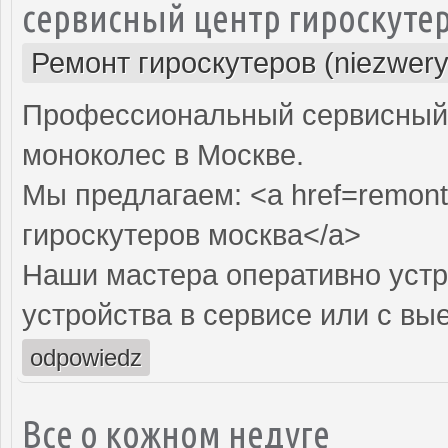
сервисный центр гироскуте
Ремонт гироскутеров (niezwery
Профессиональный сервисный ц
моноколес в Москве.
Мы предлагаем: <a href=remont
гироскутеров москва</a>
Наши мастера оперативно устр
устройства в сервисе или с вы
odpowiedz
Все о кожном недуге