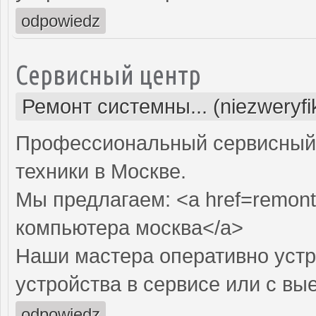
odpowiedz
Сервисный центр
Ремонт системны... (niezweryf
Профессиональный сервисный 
техники в Москве.
Мы предлагаем: <a href=remont
компьютера москва</a>
Наши мастера оперативно устр
устройства в сервисе или с вы
odpowiedz