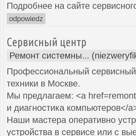
Подробнее на сайте сервисного
odpowiedz
Сервисный центр
Ремонт системны... (niezweryf
Профессиональный сервисный 
техники в Москве.
Мы предлагаем: <a href=remont
и диагностика компьютеров</a
Наши мастера оперативно устр
устройства в сервисе или с вы