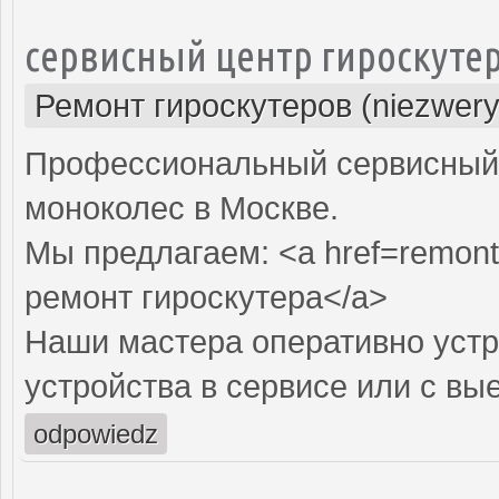
сервисный центр гироскуте
Ремонт гироскутеров (niezwery
Профессиональный сервисный ц
моноколес в Москве.
Мы предлагаем: <a href=remont-
ремонт гироскутера</a>
Наши мастера оперативно устр
устройства в сервисе или с вы
odpowiedz