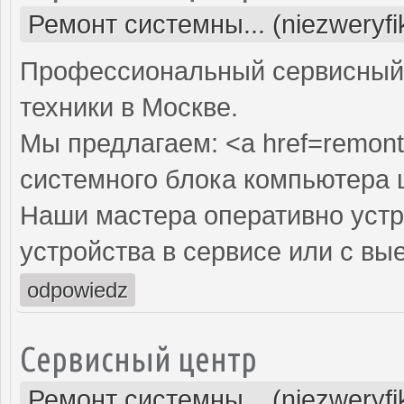
Ремонт системны... (niezweryf
Профессиональный сервисный 
техники в Москве.
Мы предлагаем: <a href=remont
системного блока компьютера 
Наши мастера оперативно устр
устройства в сервисе или с вы
odpowiedz
Сервисный центр
Ремонт системны... (niezweryf