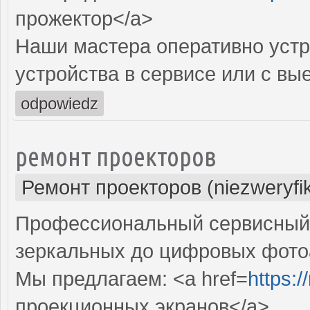
прожектор</a>
Наши мастера оперативно устр
устройства в сервисе или с вы
odpowiedz
ремонт проекторов
Ремонт проекторов (niezweryfi
Профессиональный сервисный ц
зеркальных до цифровых фото
Мы предлагаем: <a href=
https:
проекционных экранов</a>