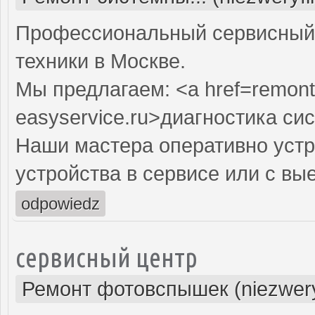
Профессиональный сервисный 
техники в Москве.
Мы предлагаем: <a href=remont
easyservice.ru>диагностика си
Наши мастера оперативно устр
устройства в сервисе или с вы
odpowiedz
сервисный центр
Ремонт фотовспышек (niezwery