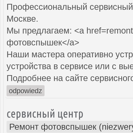
Профессиональный сервисный 
Москве.
Мы предлагаем: <a href=remont
фотовспышек</a>
Наши мастера оперативно устр
устройства в сервисе или с вы
Подробнее на сайте сервисного
odpowiedz
сервисный центр
Ремонт фотовспышек (niezwery