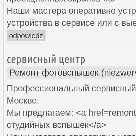
Наши мастера оперативно устр
устройства в сервисе или с вы
odpowiedz
сервисный центр
Ремонт фотовспышек (niezwery
Профессиональный сервисный 
Москве.
Мы предлагаем: <a href=remont
студийных вспышек</a>