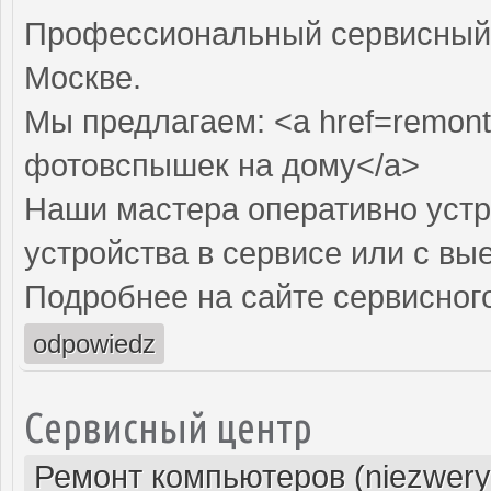
Профессиональный сервисный 
Москве.
Мы предлагаем: <a href=remont
фотовспышек на дому</a>
Наши мастера оперативно устр
устройства в сервисе или с вы
Подробнее на сайте сервисного
odpowiedz
Сервисный центр
Ремонт компьютеров (niezwery