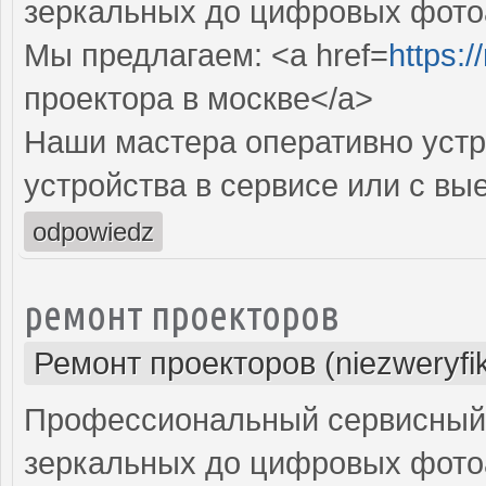
зеркальных до цифровых фото
Мы предлагаем: <a href=
https:
проектора в москве</a>
Наши мастера оперативно устр
устройства в сервисе или с вы
odpowiedz
ремонт проекторов
Ремонт проекторов (niezweryfi
Профессиональный сервисный ц
зеркальных до цифровых фото