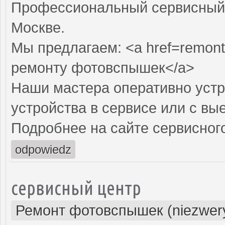
Профессиональный сервисный 
Москве.
Мы предлагаем: <a href=remont
ремонту фотовспышек</a>
Наши мастера оперативно устр
устройства в сервисе или с вы
Подробнее на сайте сервисного
odpowiedz
сервисный центр
Ремонт фотовспышек (niezwery