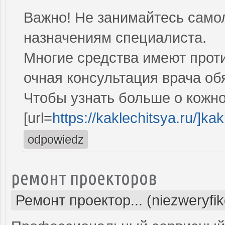
Важно! Не занимайтесь само
назначениям специалиста.
Многие средства имеют проти
очная консультация врача об
Чтобы узнать больше о кожно
[url=
https://kaklechitsya.ru/]kakl
odpowiedz
ремонт проекторов
Ремонт проектор... (niezweryfi