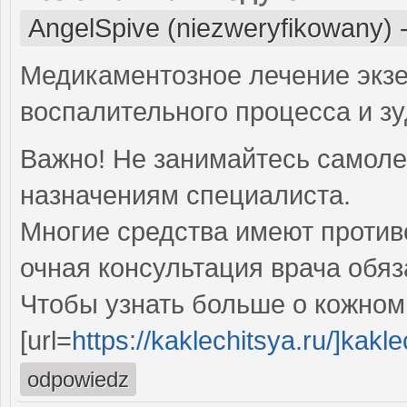
AngelSpive (niezweryfikowany)
Медикаментозное лечение экз
воспалительного процесса и зу
Важно! Не занимайтесь самоле
назначениям специалиста.
Многие средства имеют против
очная консультация врача обяз
Чтобы узнать больше о кожном 
[url=
https://kaklechitsya.ru/]kaklec
odpowiedz